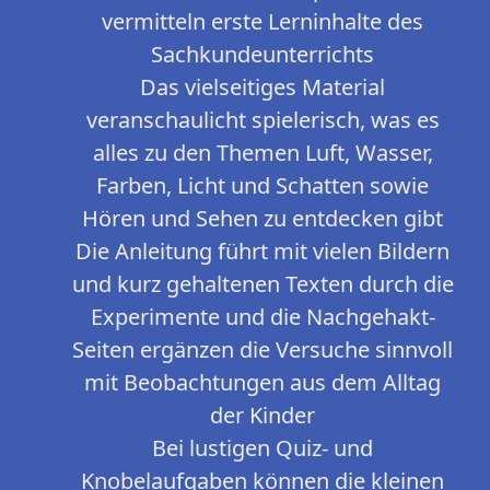
vermitteln erste Lerninhalte des
Sachkundeunterrichts
Das vielseitiges Material
veranschaulicht spielerisch, was es
alles zu den Themen Luft, Wasser,
Farben, Licht und Schatten sowie
Hören und Sehen zu entdecken gibt
Die Anleitung führt mit vielen Bildern
und kurz gehaltenen Texten durch die
Experimente und die Nachgehakt-
Seiten ergänzen die Versuche sinnvoll
mit Beobachtungen aus dem Alltag
der Kinder
Bei lustigen Quiz- und
Knobelaufgaben können die kleinen