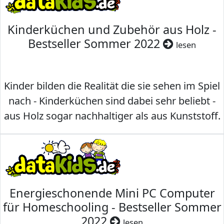
Kinderküchen und Zubehör aus Holz -
Bestseller Sommer 2022
lesen
Kinder bilden die Realität die sie sehen im Spiel
nach - Kinderküchen sind dabei sehr beliebt -
aus Holz sogar nachhaltiger als aus Kunststoff.
Energieschonende Mini PC Computer
für Homeschooling - Bestseller Sommer
2022
lesen