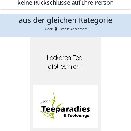
keine Rückschlüsse auf Ihre Person
aus der gleichen Kategorie
Bilder:
License Agreement