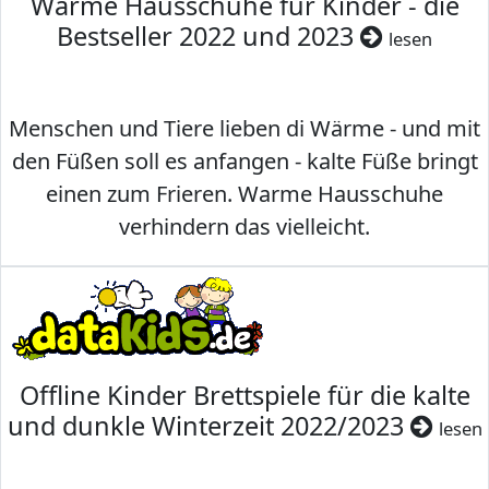
Warme Hausschuhe für Kinder - die
Bestseller 2022 und 2023
lesen
Menschen und Tiere lieben di Wärme - und mit
den Füßen soll es anfangen - kalte Füße bringt
einen zum Frieren. Warme Hausschuhe
verhindern das vielleicht.
Offline Kinder Brettspiele für die kalte
und dunkle Winterzeit 2022/2023
lesen