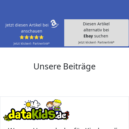
Diesen Artikel
Jetzt diesen Artikel bei
alternativ bei
anschauen
Ebay
suchen
⭐⭐⭐⭐⭐
Jetzt klicken!- Partnerlink*
Jetzt klicken!- Partnerlink*
Unsere Beiträge