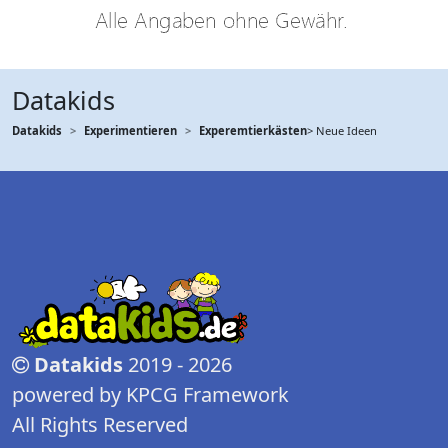
Datakids
Datakids
Experimentieren
Experemtierkästen
> Neue Ideen
Datakids
2019 - 2026
powered by KPCG Framework
All Rights Reserved