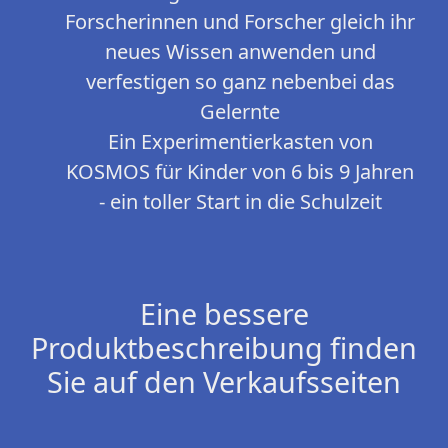
Forscherinnen und Forscher gleich ihr
neues Wissen anwenden und
verfestigen so ganz nebenbei das
Gelernte
Ein Experimentierkasten von
KOSMOS für Kinder von 6 bis 9 Jahren
- ein toller Start in die Schulzeit
Eine bessere
Produktbeschreibung finden
Sie auf den Verkaufsseiten