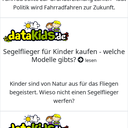
Politik wird Fahrradfahren zur Zukunft.
Segelflieger für Kinder kaufen - welche
Modelle gibts?
lesen
Kinder sind von Natur aus für das Fliegen
begeistert. Wieso nicht einen Segelflieger
werfen?