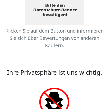
Klicken Sie auf dem Button und informieren
Sie sich über Bewertungen von anderen
Käufern.
Ihre Privatsphäre ist uns wichtig.