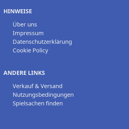
HINWEISE
Über uns
Impressum
Datenschutzerklärung
Cookie Policy
ANDERE LINKS
Verkauf & Versand
Nutzungsbedingungen
Spielsachen finden