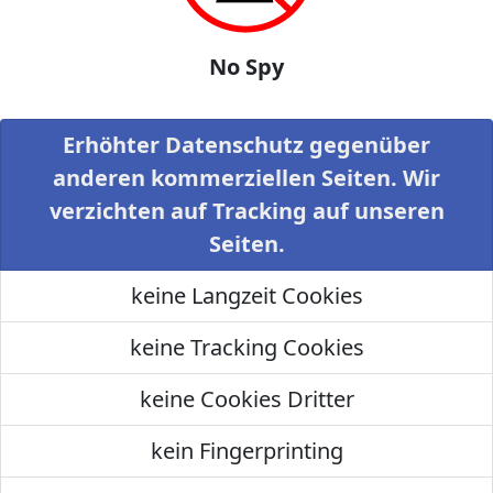
No Spy
Erhöhter Datenschutz gegenüber
anderen kommerziellen Seiten. Wir
verzichten auf Tracking auf unseren
Seiten.
keine Langzeit Cookies
keine Tracking Cookies
keine Cookies Dritter
kein Fingerprinting