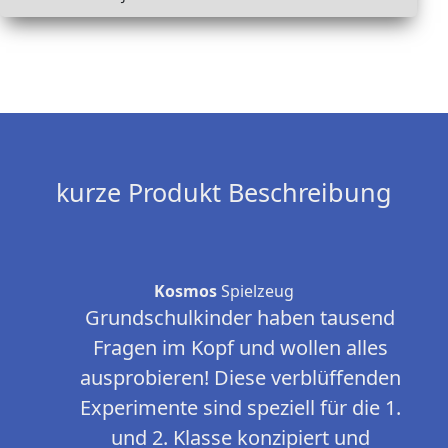
kurze Produkt Beschreibung
Kosmos
Spielzeug
Grundschulkinder haben tausend
Fragen im Kopf und wollen alles
ausprobieren! Diese verblüffenden
Experimente sind speziell für die 1.
und 2. Klasse konzipiert und