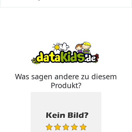
Was sagen andere zu diesem
Produkt?