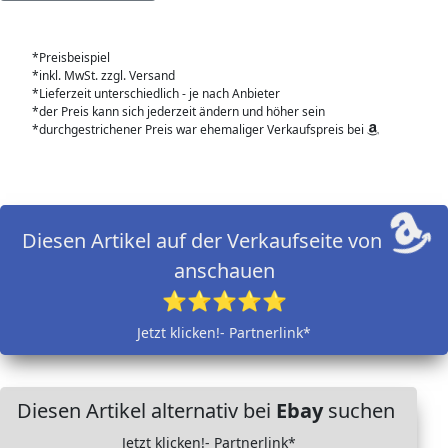
*Preisbeispiel
*inkl. MwSt. zzgl. Versand
*Lieferzeit unterschiedlich - je nach Anbieter
*der Preis kann sich jederzeit ändern und höher sein
*durchgestrichener Preis war ehemaliger Verkaufspreis bei
Diesen Artikel auf der Verkaufseite von
anschauen
⭐⭐⭐⭐⭐
Jetzt klicken!- Partnerlink*
Diesen Artikel alternativ bei
Ebay
suchen
Jetzt klicken!- Partnerlink*