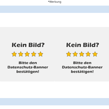
*Werbung