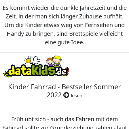
Es kommt wieder die dunkle Jahreszeit und die
Zeit, in der man sich länger Zuhause aufhält.
Um die Kinder etwas weg von Fernsehen und
Handy zu bringen, sind Brettspiele vielleicht
eine gute Idee.
Kinder Fahrrad - Bestseller Sommer
2022
lesen
Früh übt sich - auch das Fahren mit dem
Fahrrad sollte zur Grunderziehung zählen - laut