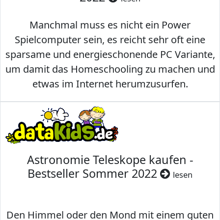
Manchmal muss es nicht ein Power
Spielcomputer sein, es reicht sehr oft eine
sparsame und energieschonende PC Variante,
um damit das Homeschooling zu machen und
etwas im Internet herumzusurfen.
Astronomie Teleskope kaufen -
Bestseller Sommer 2022
lesen
Den Himmel oder den Mond mit einem guten