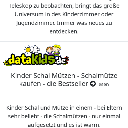
Teleskop zu beobachten, bringt das große
Universum in des Kinderzimmer oder
Jugendzimmer. Immer was neues zu
entdecken.
Kinder Schal Mützen - Schalmütze
kaufen - die Bestseller
lesen
Kinder Schal und Mütze in einem - bei Eltern
sehr beliebt - die Schalmützen - nur einmal
aufgesetzt und es ist warm.