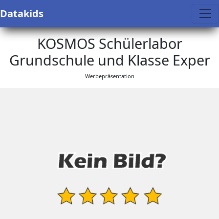
Datakids
KOSMOS Schülerlabor
Grundschule und Klasse Exper
Werbepräsentation