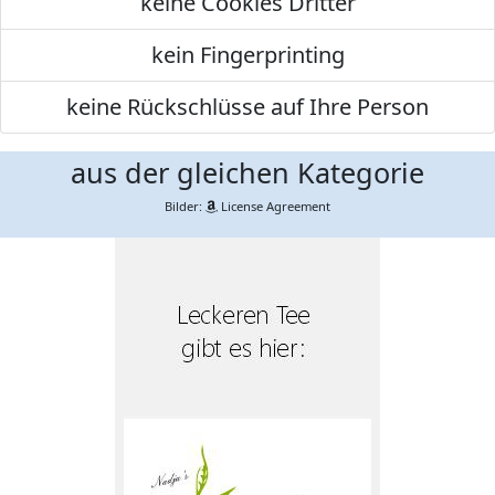
keine Cookies Dritter
kein Fingerprinting
keine Rückschlüsse auf Ihre Person
aus der gleichen Kategorie
Bilder:
License Agreement