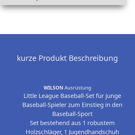
kurze Produkt Beschreibung
WILSON
Ausrüstung
Little League Baseball-Set für junge
Baseball-Spieler zum Einstieg in den
Baseball-Sport
Set bestehend aus 1 robustem
Holzschläger, 1 Jugendhandschuh