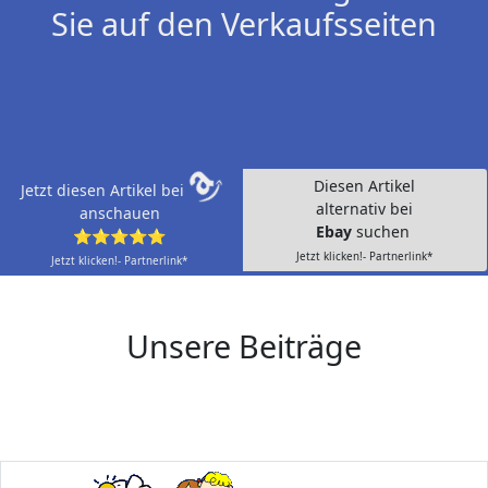
Sie auf den Verkaufsseiten
Diesen Artikel
Jetzt diesen Artikel bei
alternativ bei
anschauen
Ebay
suchen
⭐⭐⭐⭐⭐
Jetzt klicken!- Partnerlink*
Jetzt klicken!- Partnerlink*
Unsere Beiträge