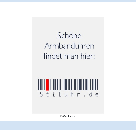
*Werbung