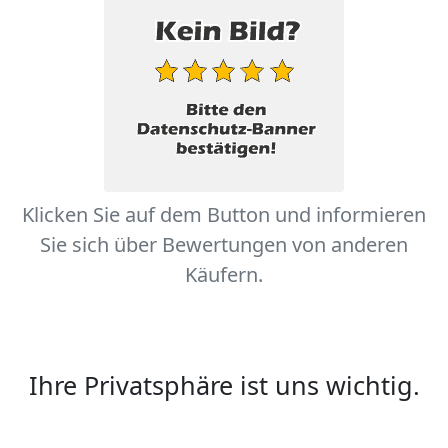
Klicken Sie auf dem Button und informieren
Sie sich über Bewertungen von anderen
Käufern.
Ihre Privatsphäre ist uns wichtig.