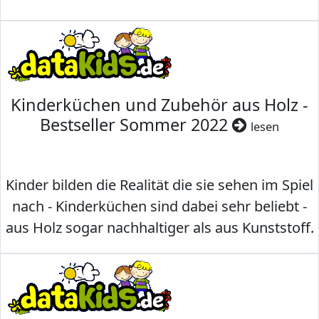
Kinderküchen und Zubehör aus Holz -
Bestseller Sommer 2022
lesen
Kinder bilden die Realität die sie sehen im Spiel
nach - Kinderküchen sind dabei sehr beliebt -
aus Holz sogar nachhaltiger als aus Kunststoff.