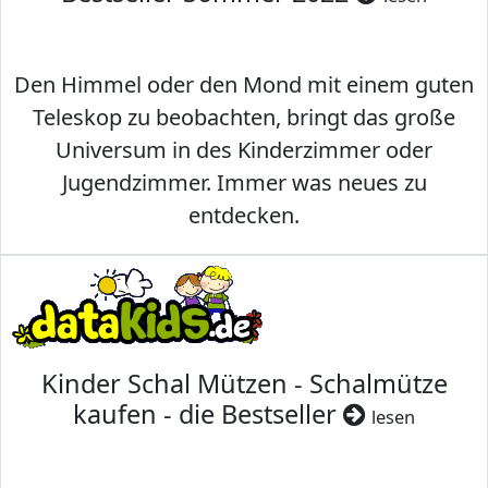
Den Himmel oder den Mond mit einem guten
Teleskop zu beobachten, bringt das große
Universum in des Kinderzimmer oder
Jugendzimmer. Immer was neues zu
entdecken.
Kinder Schal Mützen - Schalmütze
kaufen - die Bestseller
lesen