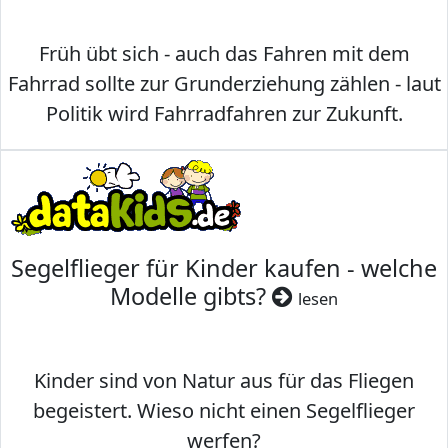
Früh übt sich - auch das Fahren mit dem
Fahrrad sollte zur Grunderziehung zählen - laut
Politik wird Fahrradfahren zur Zukunft.
Segelflieger für Kinder kaufen - welche
Modelle gibts?
lesen
Kinder sind von Natur aus für das Fliegen
begeistert. Wieso nicht einen Segelflieger
werfen?