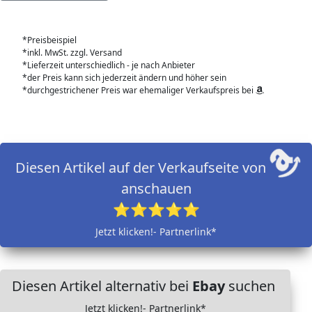
*Preisbeispiel
*inkl. MwSt. zzgl. Versand
*Lieferzeit unterschiedlich - je nach Anbieter
*der Preis kann sich jederzeit ändern und höher sein
*durchgestrichener Preis war ehemaliger Verkaufspreis bei
Diesen Artikel auf der Verkaufseite von
anschauen
⭐⭐⭐⭐⭐
Jetzt klicken!- Partnerlink*
Diesen Artikel alternativ bei
Ebay
suchen
Jetzt klicken!- Partnerlink*