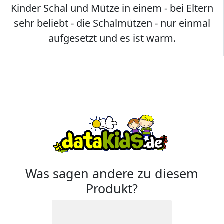
Kinder Schal und Mütze in einem - bei Eltern
sehr beliebt - die Schalmützen - nur einmal
aufgesetzt und es ist warm.
Was sagen andere zu diesem
Produkt?