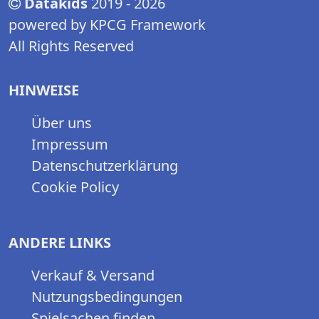
Datakids
2019 - 2026
powered by KPCG Framework
All Rights Reserved
HINWEISE
Über uns
Impressum
Datenschutzerklärung
Cookie Policy
ANDERE LINKS
Verkauf & Versand
Nutzungsbedingungen
Spielsachen finden