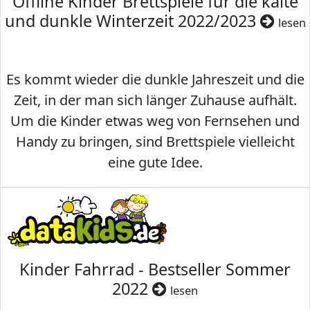
Offline Kinder Brettspiele für die kalte
und dunkle Winterzeit 2022/2023
lesen
Es kommt wieder die dunkle Jahreszeit und die
Zeit, in der man sich länger Zuhause aufhält.
Um die Kinder etwas weg von Fernsehen und
Handy zu bringen, sind Brettspiele vielleicht
eine gute Idee.
Kinder Fahrrad - Bestseller Sommer
2022
lesen