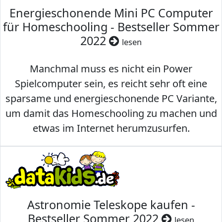
Energieschonende Mini PC Computer
für Homeschooling - Bestseller Sommer
2022
lesen
Manchmal muss es nicht ein Power
Spielcomputer sein, es reicht sehr oft eine
sparsame und energieschonende PC Variante,
um damit das Homeschooling zu machen und
etwas im Internet herumzusurfen.
Astronomie Teleskope kaufen -
Bestseller Sommer 2022
lesen