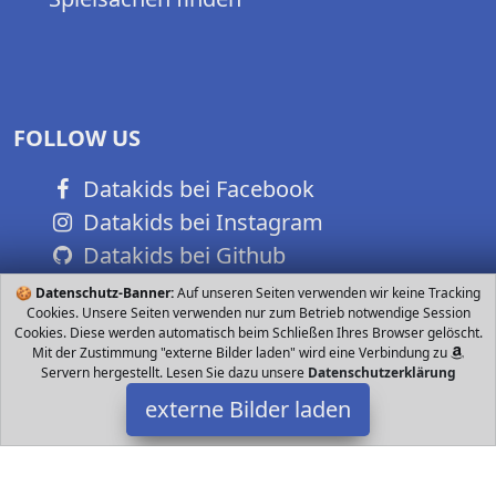
FOLLOW US
Datakids bei Facebook
Datakids bei Instagram
Datakids bei Github
🍪
Datenschutz-Banner:
Auf unseren Seiten verwenden wir keine Tracking
Cookies. Unsere Seiten verwenden nur zum Betrieb notwendige Session
Cookies. Diese werden automatisch beim Schließen Ihres Browser gelöscht.
Mit der Zustimmung "externe Bilder laden" wird eine Verbindung zu
Servern hergestellt. Lesen Sie dazu unsere
Datenschutzerklärung
externe Bilder laden