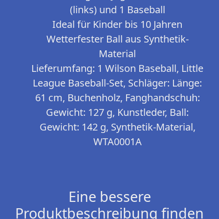
(links) und 1 Baseball
Ideal für Kinder bis 10 Jahren
Wetterfester Ball aus Synthetik-
Material
Lieferumfang: 1 Wilson Baseball, Little
League Baseball-Set, Schläger: Länge:
61 cm, Buchenholz, Fanghandschuh:
Gewicht: 127 g, Kunstleder, Ball:
Gewicht: 142 g, Synthetik-Material,
WTA0001A
Eine bessere
Produktbeschreibung finden