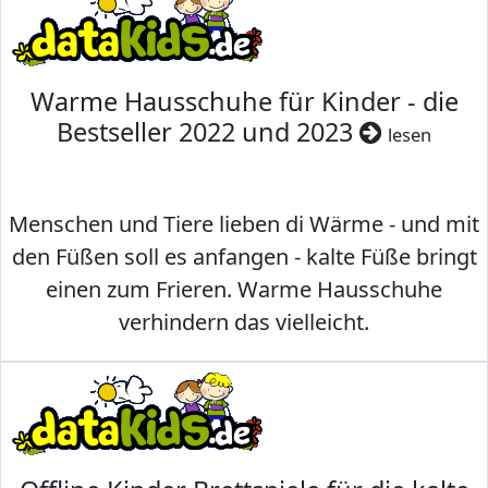
Warme Hausschuhe für Kinder - die
Bestseller 2022 und 2023
lesen
Menschen und Tiere lieben di Wärme - und mit
den Füßen soll es anfangen - kalte Füße bringt
einen zum Frieren. Warme Hausschuhe
verhindern das vielleicht.