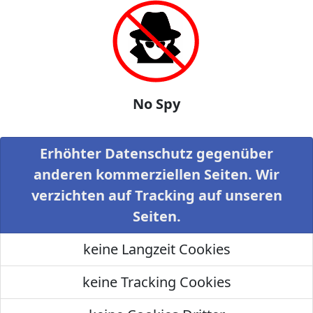
No Spy
Erhöhter Datenschutz gegenüber
anderen kommerziellen Seiten. Wir
verzichten auf Tracking auf unseren
Seiten.
keine Langzeit Cookies
keine Tracking Cookies