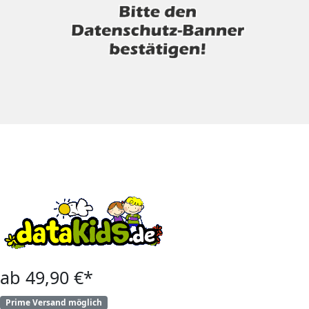
ab 49,90 €*
Prime Versand möglich