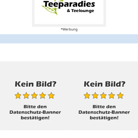
*Werbung