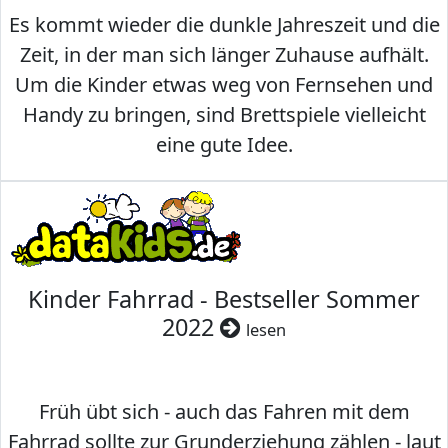
Es kommt wieder die dunkle Jahreszeit und die
Zeit, in der man sich länger Zuhause aufhält.
Um die Kinder etwas weg von Fernsehen und
Handy zu bringen, sind Brettspiele vielleicht
eine gute Idee.
Kinder Fahrrad - Bestseller Sommer
2022
lesen
Früh übt sich - auch das Fahren mit dem
Fahrrad sollte zur Grunderziehung zählen - laut