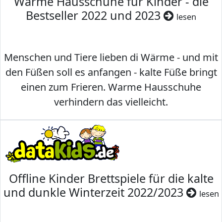
Warme Hausschuhe für Kinder - die
Bestseller 2022 und 2023
lesen
Menschen und Tiere lieben di Wärme - und mit
den Füßen soll es anfangen - kalte Füße bringt
einen zum Frieren. Warme Hausschuhe
verhindern das vielleicht.
Offline Kinder Brettspiele für die kalte
und dunkle Winterzeit 2022/2023
lesen