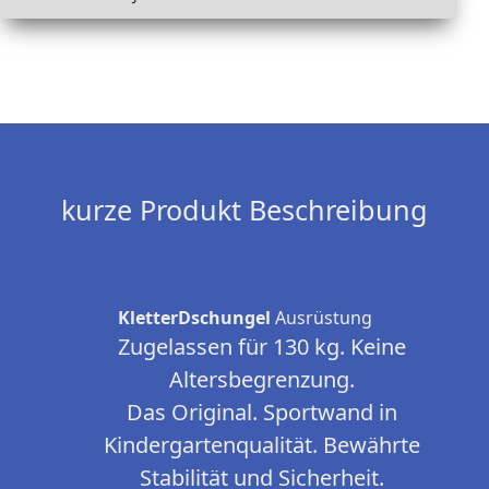
kurze Produkt Beschreibung
KletterDschungel
Ausrüstung
Zugelassen für 130 kg. Keine
Altersbegrenzung.
Das Original. Sportwand in
Kindergartenqualität. Bewährte
Stabilität und Sicherheit.