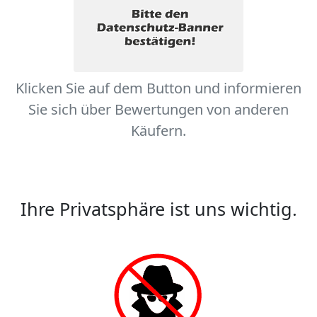
Klicken Sie auf dem Button und informieren
Sie sich über Bewertungen von anderen
Käufern.
Ihre Privatsphäre ist uns wichtig.