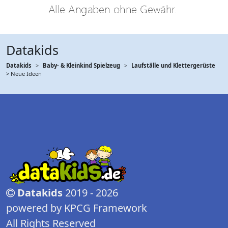
Datakids
Datakids
Baby- & Kleinkind Spielzeug
Laufställe und Klettergerüste
> Neue Ideen
Datakids
2019 - 2026
powered by KPCG Framework
All Rights Reserved