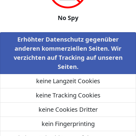
No Spy
Erhöhter Datenschutz gegenüber
anderen kommerziellen Seiten. Wir
verzichten auf Tracking auf unseren
Seiten.
keine Langzeit Cookies
keine Tracking Cookies
keine Cookies Dritter
kein Fingerprinting