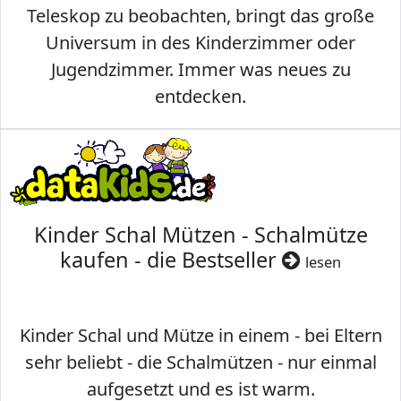
Teleskop zu beobachten, bringt das große
Universum in des Kinderzimmer oder
Jugendzimmer. Immer was neues zu
entdecken.
Kinder Schal Mützen - Schalmütze
kaufen - die Bestseller
lesen
Kinder Schal und Mütze in einem - bei Eltern
sehr beliebt - die Schalmützen - nur einmal
aufgesetzt und es ist warm.