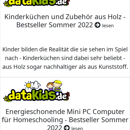
Kinderküchen und Zubehör aus Holz -
Bestseller Sommer 2022
lesen
Kinder bilden die Realität die sie sehen im Spiel
nach - Kinderküchen sind dabei sehr beliebt -
aus Holz sogar nachhaltiger als aus Kunststoff.
Energieschonende Mini PC Computer
für Homeschooling - Bestseller Sommer
2022
lesen