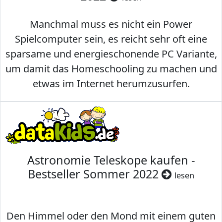
Manchmal muss es nicht ein Power
Spielcomputer sein, es reicht sehr oft eine
sparsame und energieschonende PC Variante,
um damit das Homeschooling zu machen und
etwas im Internet herumzusurfen.
Astronomie Teleskope kaufen -
Bestseller Sommer 2022
lesen
Den Himmel oder den Mond mit einem guten