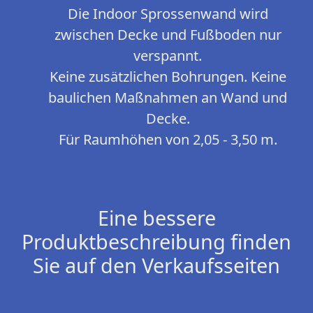
Die Indoor Sprossenwand wird
zwischen Decke und Fußboden nur
verspannt.
Keine zusätzlichen Bohrungen. Keine
baulichen Maßnahmen an Wand und
Decke.
Für Raumhöhen von 2,05 - 3,50 m.
Eine bessere
Produktbeschreibung finden
Sie auf den Verkaufsseiten