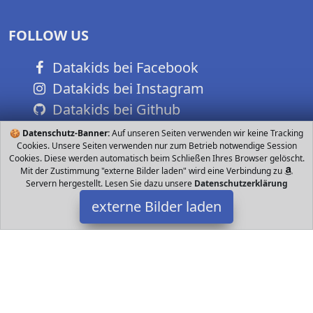
FOLLOW US
Datakids bei Facebook
Datakids bei Instagram
Datakids bei Github
🍪
Datenschutz-Banner:
Auf unseren Seiten verwenden wir keine Tracking
Cookies. Unsere Seiten verwenden nur zum Betrieb notwendige Session
Cookies. Diese werden automatisch beim Schließen Ihres Browser gelöscht.
Mit der Zustimmung "externe Bilder laden" wird eine Verbindung zu
Servern hergestellt. Lesen Sie dazu unsere
Datenschutzerklärung
externe Bilder laden
KletterDschungel
Ausrüstung kg Keine Altersbegrenzung Das Original Sportwand