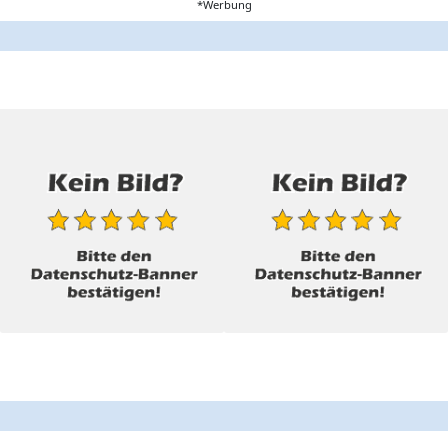
*Werbung