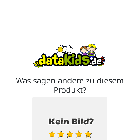
Was sagen andere zu diesem
Produkt?