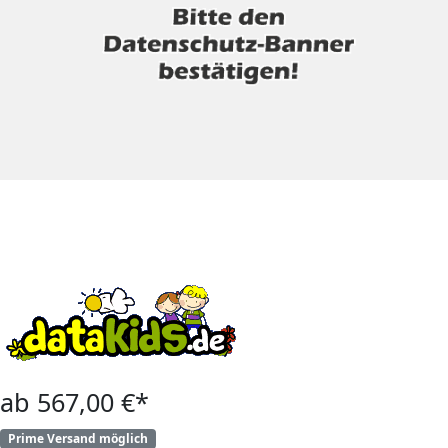
ab 567,00 €*
Prime Versand möglich