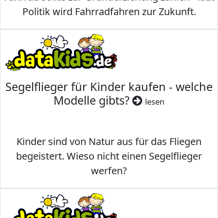
Politik wird Fahrradfahren zur Zukunft.
Segelflieger für Kinder kaufen - welche
Modelle gibts?
lesen
Kinder sind von Natur aus für das Fliegen
begeistert. Wieso nicht einen Segelflieger
werfen?