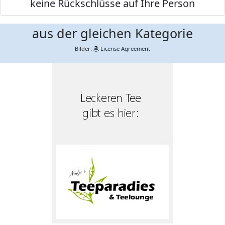
keine Rückschlüsse auf Ihre Person
aus der gleichen Kategorie
Bilder:
License Agreement