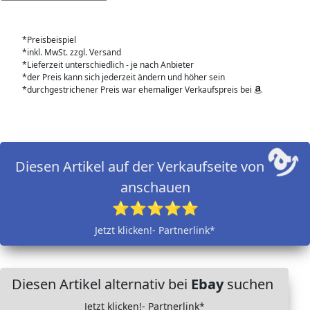
*Preisbeispiel
*inkl. MwSt. zzgl. Versand
*Lieferzeit unterschiedlich - je nach Anbieter
*der Preis kann sich jederzeit ändern und höher sein
*durchgestrichener Preis war ehemaliger Verkaufspreis bei
Diesen Artikel auf der Verkaufseite von
anschauen
⭐⭐⭐⭐⭐
Jetzt klicken!- Partnerlink*
Diesen Artikel alternativ bei
Ebay
suchen
Jetzt klicken!- Partnerlink*