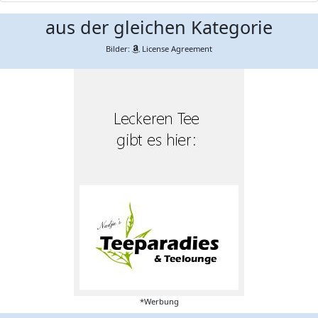
aus der gleichen Kategorie
Bilder:
License Agreement
*Werbung