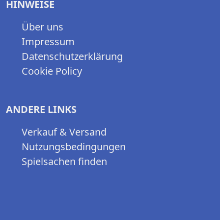
HINWEISE
Über uns
Impressum
Datenschutzerklärung
Cookie Policy
ANDERE LINKS
Verkauf & Versand
Nutzungsbedingungen
Spielsachen finden