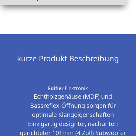
kurze Produkt Beschreibung
Edifier
Elektronik
Echtholzgehäuse (MDF) und
Bassreflex-Öffnung sorgen für
optimale Klangeigenschaften
Einzigartig designter, nachunten
gerichteter 101mm (4 Zoll) Subwoofer