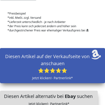
*Preisbeispiel
*inkl. MwSt. zzgl. Versand
*Lieferzeit unterschiedlich - je nach Anbieter
*der Preis kann sich jederzeit ändern und höher sein
*durchgestrichener Preis war ehemaliger Verkaufspreis bei
Diesen Artikel auf der Verkaufseite von
anschauen
⭐⭐⭐⭐⭐
Jetzt klicken!- Partnerlink*
Diesen Artikel alternativ bei
Ebay
suchen
Jetzt klicken!- Partnerlink*