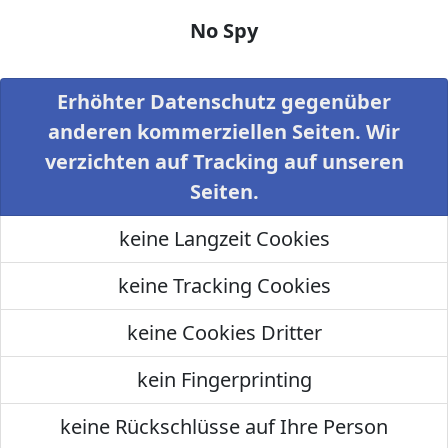
No Spy
Erhöhter Datenschutz gegenüber
anderen kommerziellen Seiten. Wir
verzichten auf Tracking auf unseren
Seiten.
keine Langzeit Cookies
keine Tracking Cookies
keine Cookies Dritter
kein Fingerprinting
keine Rückschlüsse auf Ihre Person