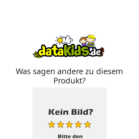
Was sagen andere zu diesem
Produkt?