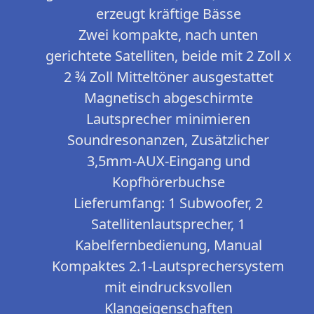
erzeugt kräftige Bässe
Zwei kompakte, nach unten
gerichtete Satelliten, beide mit 2 Zoll x
2 ¾ Zoll Mitteltöner ausgestattet
Magnetisch abgeschirmte
Lautsprecher minimieren
Soundresonanzen, Zusätzlicher
3,5mm-AUX-Eingang und
Kopfhörerbuchse
Lieferumfang: 1 Subwoofer, 2
Satellitenlautsprecher, 1
Kabelfernbedienung, Manual
Kompaktes 2.1-Lautsprechersystem
mit eindrucksvollen
Klangeigenschaften