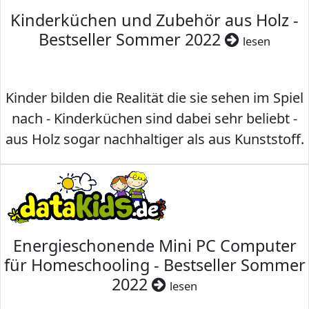
Kinderküchen und Zubehör aus Holz -
Bestseller Sommer 2022
lesen
Kinder bilden die Realität die sie sehen im Spiel
nach - Kinderküchen sind dabei sehr beliebt -
aus Holz sogar nachhaltiger als aus Kunststoff.
Energieschonende Mini PC Computer
für Homeschooling - Bestseller Sommer
2022
lesen