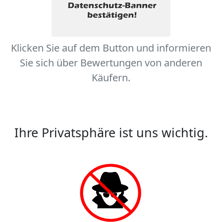
Klicken Sie auf dem Button und informieren
Sie sich über Bewertungen von anderen
Käufern.
Ihre Privatsphäre ist uns wichtig.