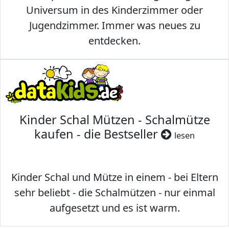
Universum in des Kinderzimmer oder
Jugendzimmer. Immer was neues zu
entdecken.
Kinder Schal Mützen - Schalmütze
kaufen - die Bestseller
lesen
Kinder Schal und Mütze in einem - bei Eltern
sehr beliebt - die Schalmützen - nur einmal
aufgesetzt und es ist warm.