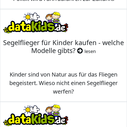
Segelflieger für Kinder kaufen - welche
Modelle gibts?
lesen
Kinder sind von Natur aus für das Fliegen
begeistert. Wieso nicht einen Segelflieger
werfen?