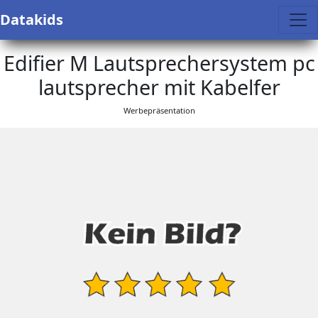
Datakids
Edifier M Lautsprechersystem pc
lautsprecher mit Kabelfer
Werbepräsentation