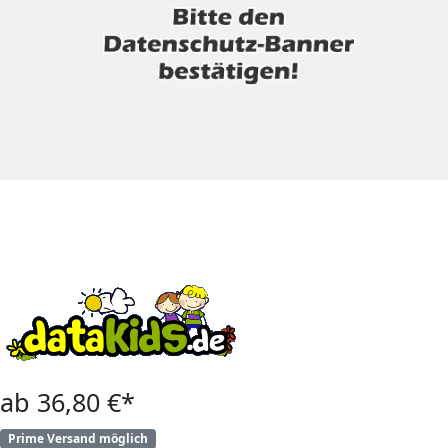
ab 36,80 €*
Prime Versand möglich