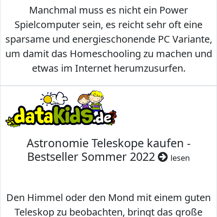
Manchmal muss es nicht ein Power
Spielcomputer sein, es reicht sehr oft eine
sparsame und energieschonende PC Variante,
um damit das Homeschooling zu machen und
etwas im Internet herumzusurfen.
Astronomie Teleskope kaufen -
Bestseller Sommer 2022
lesen
Den Himmel oder den Mond mit einem guten
Teleskop zu beobachten, bringt das große