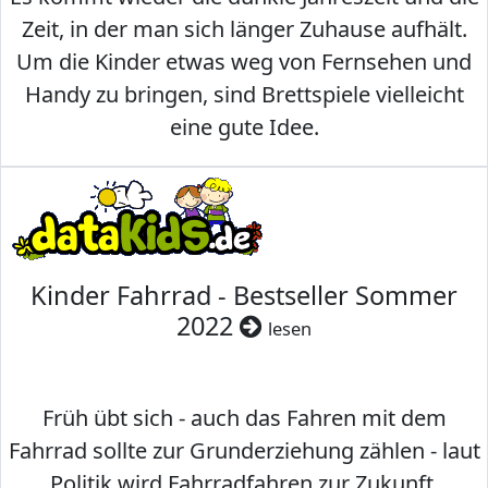
Zeit, in der man sich länger Zuhause aufhält.
Um die Kinder etwas weg von Fernsehen und
Handy zu bringen, sind Brettspiele vielleicht
eine gute Idee.
Kinder Fahrrad - Bestseller Sommer
2022
lesen
Früh übt sich - auch das Fahren mit dem
Fahrrad sollte zur Grunderziehung zählen - laut
Politik wird Fahrradfahren zur Zukunft.