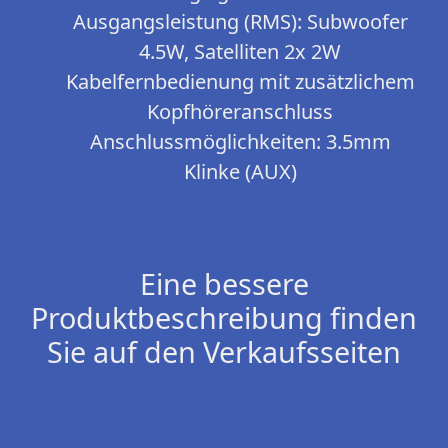
Ausgangsleistung (RMS): Subwoofer
4.5W, Satelliten 2x 2W
Kabelfernbedienung mit zusätzlichem
Kopfhöreranschluss
Anschlussmöglichkeiten: 3.5mm
Klinke (AUX)
Eine bessere
Produktbeschreibung finden
Sie auf den Verkaufsseiten