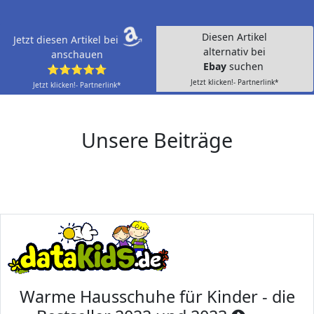
Diesen Artikel
Jetzt diesen Artikel bei
alternativ bei
anschauen
Ebay
suchen
⭐⭐⭐⭐⭐
Jetzt klicken!- Partnerlink*
Jetzt klicken!- Partnerlink*
Unsere Beiträge
Warme Hausschuhe für Kinder - die