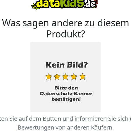
Was sagen andere zu diesem
Produkt?
ken Sie auf dem Button und informieren Sie sich
Bewertungen von anderen Käufern.