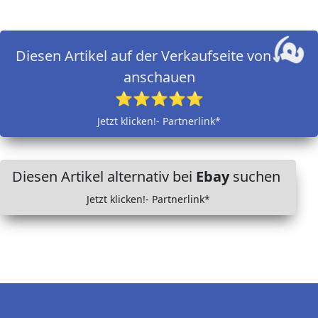
Diesen Artikel auf der Verkaufseite von
anschauen
⭐⭐⭐⭐⭐
Jetzt klicken!- Partnerlink*
Diesen Artikel alternativ bei
Ebay
suchen
Jetzt klicken!- Partnerlink*