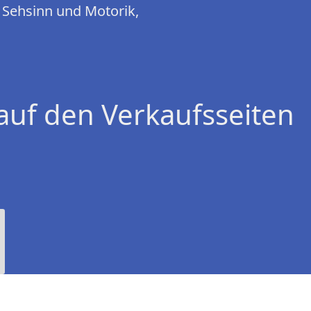
e Sehsinn und Motorik,
auf den Verkaufsseiten