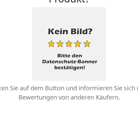
ken Sie auf dem Button und informieren Sie sich
Bewertungen von anderen Käufern.