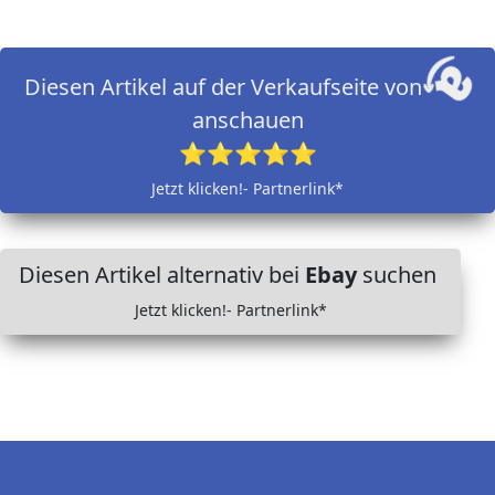
Diesen Artikel auf der Verkaufseite von
anschauen
⭐⭐⭐⭐⭐
Jetzt klicken!- Partnerlink*
Diesen Artikel alternativ bei
Ebay
suchen
Jetzt klicken!- Partnerlink*