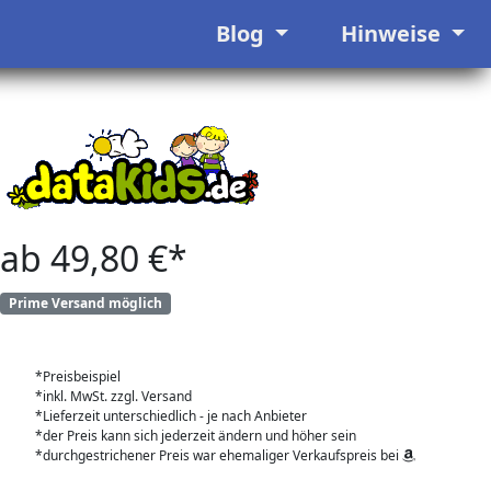
Blog
Hinweise
ab 49,80 €*
Prime Versand möglich
*Preisbeispiel
*inkl. MwSt. zzgl. Versand
*Lieferzeit unterschiedlich - je nach Anbieter
*der Preis kann sich jederzeit ändern und höher sein
*durchgestrichener Preis war ehemaliger Verkaufspreis bei