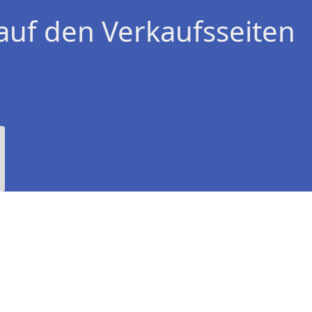
auf den Verkaufsseiten