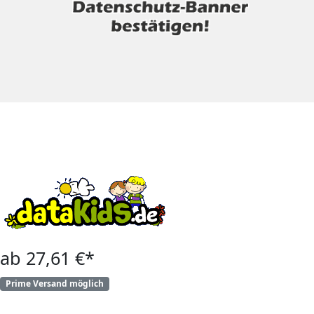
ab 27,61 €*
Prime Versand möglich