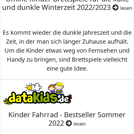
und dunkle Winterzeit 2022/2023
lesen
Es kommt wieder die dunkle Jahreszeit und die
Zeit, in der man sich länger Zuhause aufhält.
Um die Kinder etwas weg von Fernsehen und
Handy zu bringen, sind Brettspiele vielleicht
eine gute Idee.
Kinder Fahrrad - Bestseller Sommer
2022
lesen