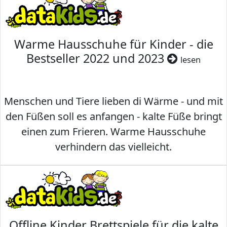
Warme Hausschuhe für Kinder - die
Bestseller 2022 und 2023
lesen
Menschen und Tiere lieben di Wärme - und mit
den Füßen soll es anfangen - kalte Füße bringt
einen zum Frieren. Warme Hausschuhe
verhindern das vielleicht.
Offline Kinder Brettspiele für die kalte