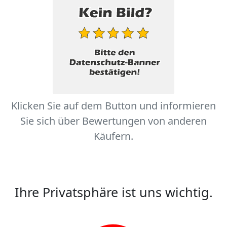
Klicken Sie auf dem Button und informieren
Sie sich über Bewertungen von anderen
Käufern.
Ihre Privatsphäre ist uns wichtig.