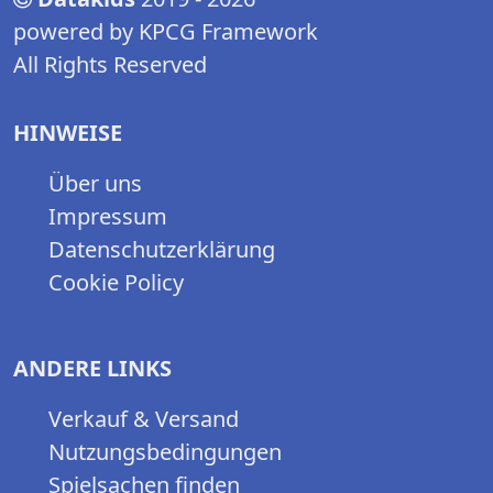
powered by KPCG Framework
All Rights Reserved
HINWEISE
Über uns
Impressum
Datenschutzerklärung
Cookie Policy
ANDERE LINKS
Verkauf & Versand
Nutzungsbedingungen
Spielsachen finden