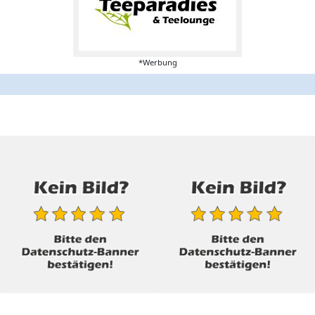
*Werbung