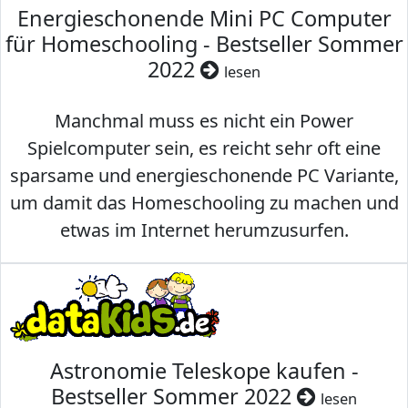
Energieschonende Mini PC Computer
für Homeschooling - Bestseller Sommer
2022
lesen
Manchmal muss es nicht ein Power
Spielcomputer sein, es reicht sehr oft eine
sparsame und energieschonende PC Variante,
um damit das Homeschooling zu machen und
etwas im Internet herumzusurfen.
Astronomie Teleskope kaufen -
Bestseller Sommer 2022
lesen