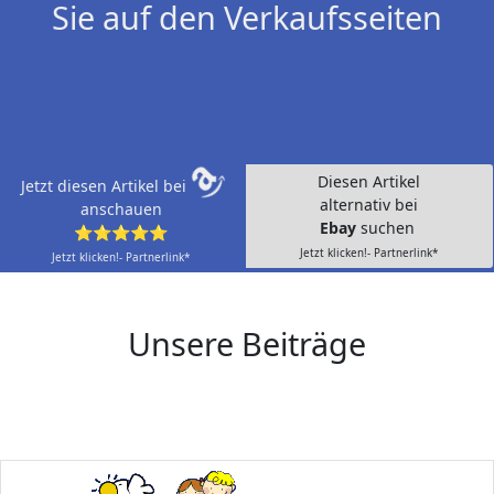
Sie auf den Verkaufsseiten
Diesen Artikel
Jetzt diesen Artikel bei
alternativ bei
anschauen
Ebay
suchen
⭐⭐⭐⭐⭐
Jetzt klicken!- Partnerlink*
Jetzt klicken!- Partnerlink*
Unsere Beiträge