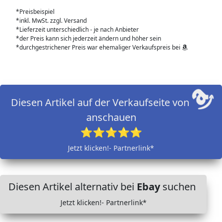
*Preisbeispiel
*inkl. MwSt. zzgl. Versand
*Lieferzeit unterschiedlich - je nach Anbieter
*der Preis kann sich jederzeit ändern und höher sein
*durchgestrichener Preis war ehemaliger Verkaufspreis bei
Diesen Artikel auf der Verkaufseite von
anschauen
⭐⭐⭐⭐⭐
Jetzt klicken!- Partnerlink*
Diesen Artikel alternativ bei
Ebay
suchen
Jetzt klicken!- Partnerlink*