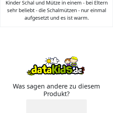
Kinder Schal und Mütze in einem - bei Eltern
sehr beliebt - die Schalmützen - nur einmal
aufgesetzt und es ist warm.
Was sagen andere zu diesem
Produkt?