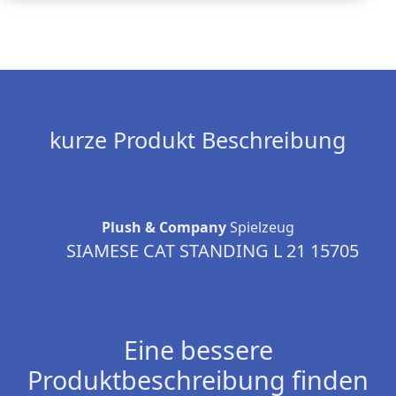
kurze Produkt Beschreibung
Plush & Company
Spielzeug
SIAMESE CAT STANDING L 21 15705
Eine bessere
Produktbeschreibung finden