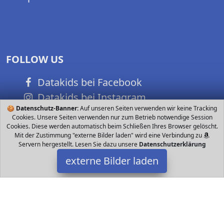
FOLLOW US
Datakids bei Facebook
Datakids bei Instagram
🍪
Datenschutz-Banner:
Auf unseren Seiten verwenden wir keine Tracking
Datakids bei Github
Cookies. Unsere Seiten verwenden nur zum Betrieb notwendige Session
Cookies. Diese werden automatisch beim Schließen Ihres Browser gelöscht.
Mit der Zustimmung "externe Bilder laden" wird eine Verbindung zu
Servern hergestellt. Lesen Sie dazu unsere
Datenschutzerklärung
externe Bilder laden