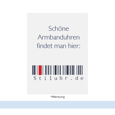
*Werbung