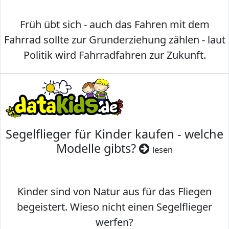
Früh übt sich - auch das Fahren mit dem
Fahrrad sollte zur Grunderziehung zählen - laut
Politik wird Fahrradfahren zur Zukunft.
Segelflieger für Kinder kaufen - welche
Modelle gibts?
lesen
Kinder sind von Natur aus für das Fliegen
begeistert. Wieso nicht einen Segelflieger
werfen?