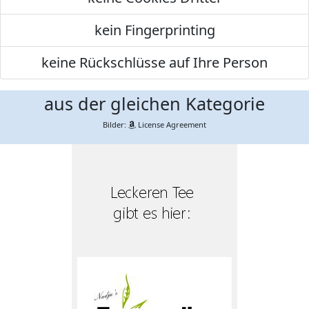
kein Fingerprinting
keine Rückschlüsse auf Ihre Person
aus der gleichen Kategorie
Bilder:
License Agreement