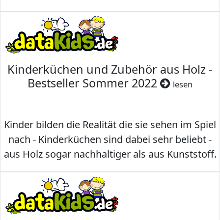
Kinderküchen und Zubehör aus Holz -
Bestseller Sommer 2022
lesen
Kinder bilden die Realität die sie sehen im Spiel
nach - Kinderküchen sind dabei sehr beliebt -
aus Holz sogar nachhaltiger als aus Kunststoff.