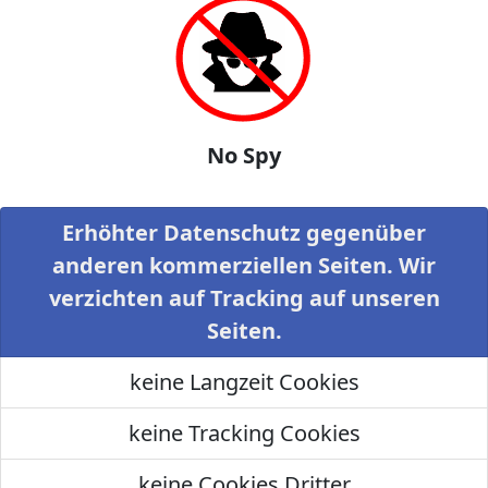
No Spy
Erhöhter Datenschutz gegenüber
anderen kommerziellen Seiten. Wir
verzichten auf Tracking auf unseren
Seiten.
keine Langzeit Cookies
keine Tracking Cookies
keine Cookies Dritter