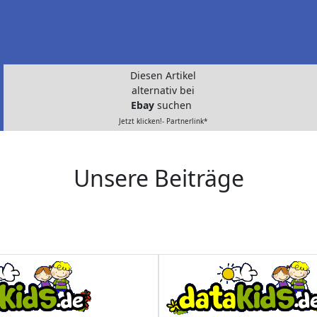
Diesen Artikel
alternativ bei
Ebay
suchen
Jetzt klicken!- Partnerlink*
Unsere Beiträge