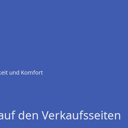
keit und Komfort
auf den Verkaufsseiten