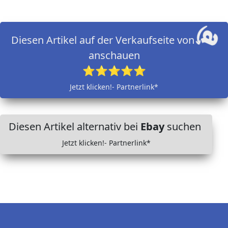
Diesen Artikel auf der Verkaufseite von
anschauen
⭐⭐⭐⭐⭐
Jetzt klicken!- Partnerlink*
Diesen Artikel alternativ bei
Ebay
suchen
Jetzt klicken!- Partnerlink*