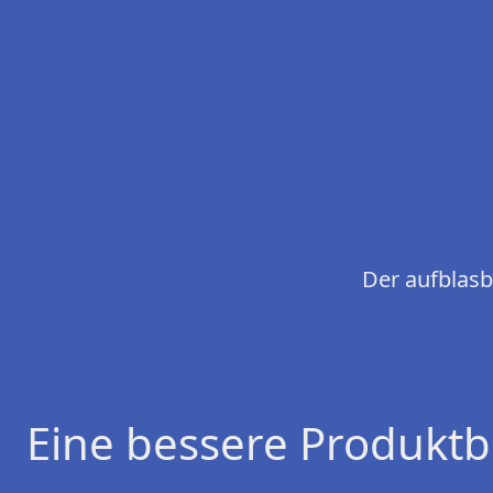
Der aufblasb
Eine bessere Produktb