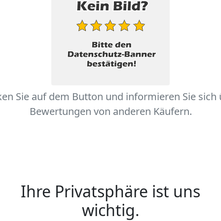
ken Sie auf dem Button und informieren Sie sich
Bewertungen von anderen Käufern.
Ihre Privatsphäre ist uns
wichtig.