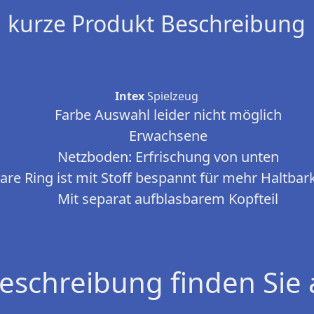
kurze Produkt Beschreibung
Intex
Spielzeug
Farbe Auswahl leider nicht möglich
Erwachsene
Netzboden: Erfrischung von unten
are Ring ist mit Stoff bespannt für mehr Haltbar
Mit separat aufblasbarem Kopfteil
eschreibung finden Sie 