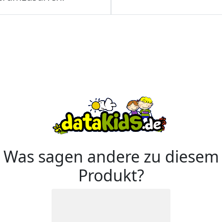
Was sagen andere zu diesem
Produkt?