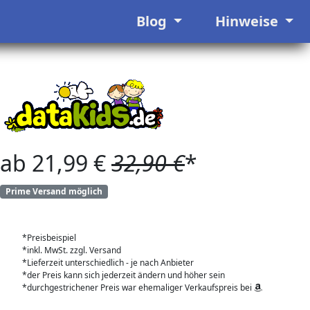
Blog
Hinweise
ab 21,99 €
32,90 €
*
Prime Versand möglich
*Preisbeispiel
*inkl. MwSt. zzgl. Versand
*Lieferzeit unterschiedlich - je nach Anbieter
*der Preis kann sich jederzeit ändern und höher sein
*durchgestrichener Preis war ehemaliger Verkaufspreis bei