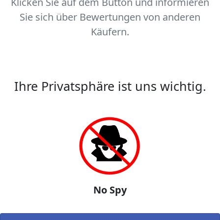
Klicken Sie auf dem Button und informieren
Sie sich über Bewertungen von anderen
Käufern.
Ihre Privatsphäre ist uns wichtig.
No Spy