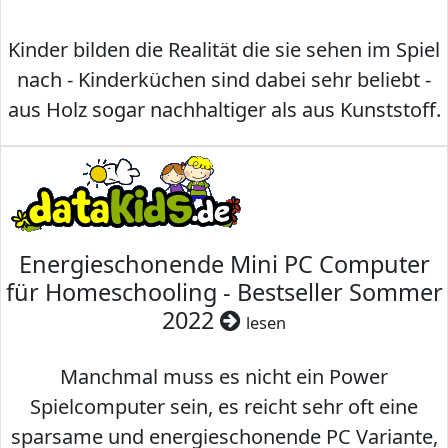
Kinder bilden die Realität die sie sehen im Spiel
nach - Kinderküchen sind dabei sehr beliebt -
aus Holz sogar nachhaltiger als aus Kunststoff.
Energieschonende Mini PC Computer
für Homeschooling - Bestseller Sommer
2022
lesen
Manchmal muss es nicht ein Power
Spielcomputer sein, es reicht sehr oft eine
sparsame und energieschonende PC Variante,