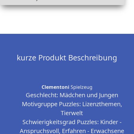
kurze Produkt Beschreibung
Clementoni
Spielzeug
Geschlecht:
Mädchen und Jungen
Motivgruppe Puzzles:
Lizenzthemen,
Tierwelt
Schwierigkeitsgrad Puzzles:
Kinder -
Anspruchsvoll, Erfahren - Erwachsene