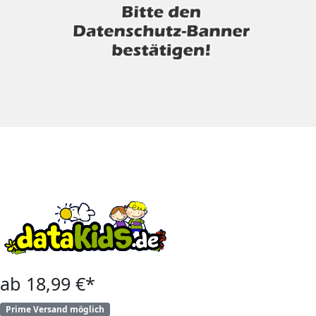
ab 18,99 €*
Prime Versand möglich