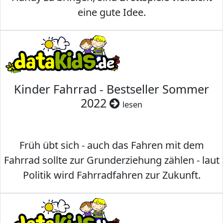
eine gute Idee.
Kinder Fahrrad - Bestseller Sommer
2022
lesen
Früh übt sich - auch das Fahren mit dem
Fahrrad sollte zur Grunderziehung zählen - laut
Politik wird Fahrradfahren zur Zukunft.