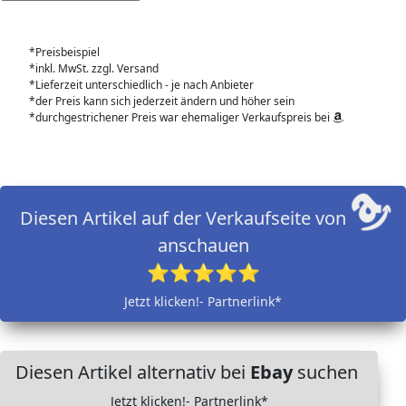
*Preisbeispiel
*inkl. MwSt. zzgl. Versand
*Lieferzeit unterschiedlich - je nach Anbieter
*der Preis kann sich jederzeit ändern und höher sein
*durchgestrichener Preis war ehemaliger Verkaufspreis bei
Diesen Artikel auf der Verkaufseite von
anschauen
⭐⭐⭐⭐⭐
Jetzt klicken!- Partnerlink*
Diesen Artikel alternativ bei
Ebay
suchen
Jetzt klicken!- Partnerlink*