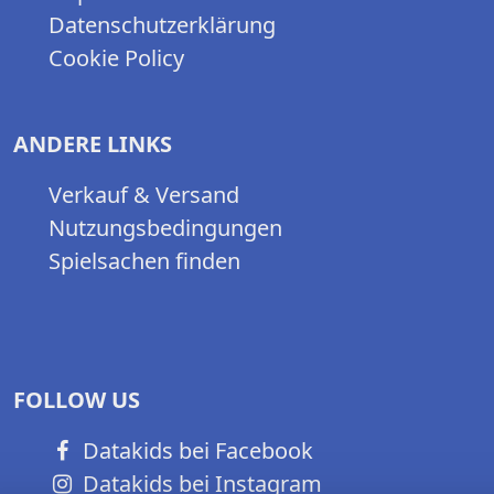
Datenschutzerklärung
Cookie Policy
ANDERE LINKS
Verkauf & Versand
Nutzungsbedingungen
Spielsachen finden
FOLLOW US
Datakids bei Facebook
Datakids bei Instagram