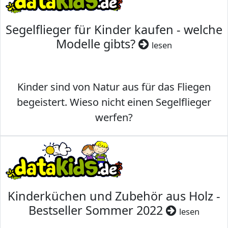
Segelflieger für Kinder kaufen - welche
Modelle gibts?
lesen
Kinder sind von Natur aus für das Fliegen
begeistert. Wieso nicht einen Segelflieger
werfen?
Kinderküchen und Zubehör aus Holz -
Bestseller Sommer 2022
lesen