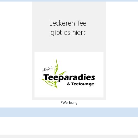
*Werbung