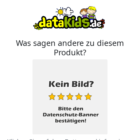
Was sagen andere zu diesem
Produkt?