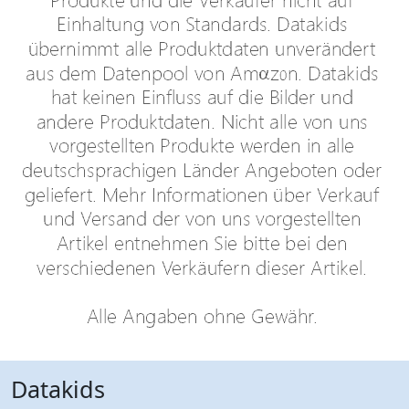
Datakids