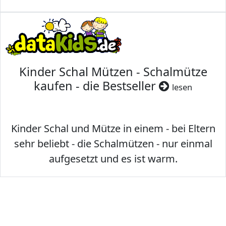
Kinder Schal Mützen - Schalmütze
kaufen - die Bestseller
lesen
Kinder Schal und Mütze in einem - bei Eltern
sehr beliebt - die Schalmützen - nur einmal
aufgesetzt und es ist warm.