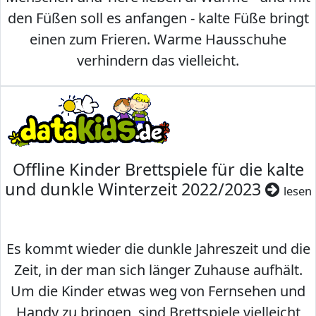
den Füßen soll es anfangen - kalte Füße bringt
einen zum Frieren. Warme Hausschuhe
verhindern das vielleicht.
Offline Kinder Brettspiele für die kalte
und dunkle Winterzeit 2022/2023
lesen
Es kommt wieder die dunkle Jahreszeit und die
Zeit, in der man sich länger Zuhause aufhält.
Um die Kinder etwas weg von Fernsehen und
Handy zu bringen, sind Brettspiele vielleicht