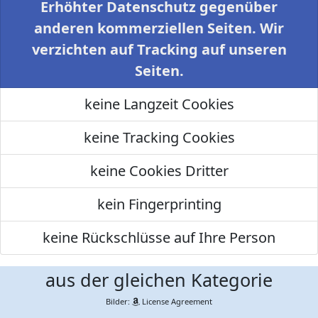
Erhöhter Datenschutz gegenüber
anderen kommerziellen Seiten. Wir
verzichten auf Tracking auf unseren
Seiten.
keine Langzeit Cookies
keine Tracking Cookies
keine Cookies Dritter
kein Fingerprinting
keine Rückschlüsse auf Ihre Person
aus der gleichen Kategorie
Bilder:
License Agreement