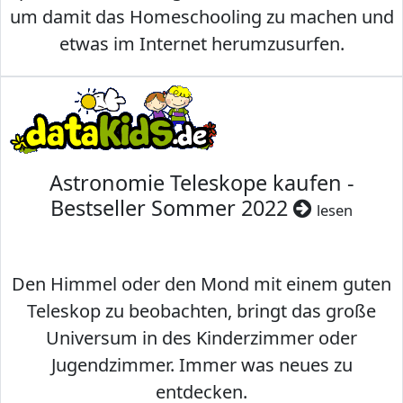
um damit das Homeschooling zu machen und
etwas im Internet herumzusurfen.
Astronomie Teleskope kaufen -
Bestseller Sommer 2022
lesen
Den Himmel oder den Mond mit einem guten
Teleskop zu beobachten, bringt das große
Universum in des Kinderzimmer oder
Jugendzimmer. Immer was neues zu
entdecken.