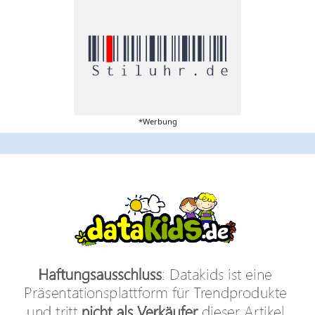
*Werbung