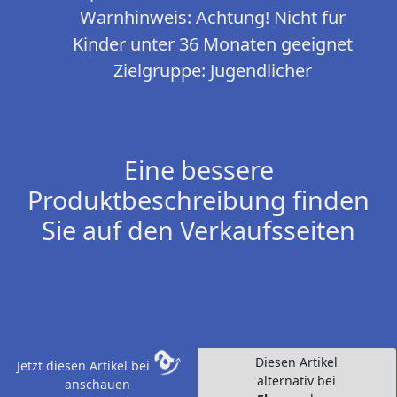
Warnhinweis:
Achtung! Nicht für
Kinder unter 36 Monaten geeignet
Zielgruppe:
Jugendlicher
Eine bessere
Produktbeschreibung finden
Sie auf den Verkaufsseiten
Diesen Artikel
Jetzt diesen Artikel bei
alternativ bei
anschauen