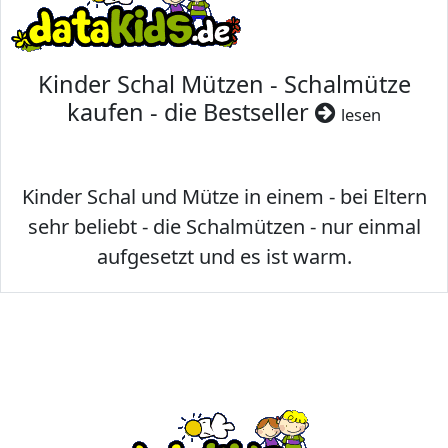
Kinder Schal Mützen - Schalmütze
kaufen - die Bestseller
lesen
Kinder Schal und Mütze in einem - bei Eltern
sehr beliebt - die Schalmützen - nur einmal
aufgesetzt und es ist warm.