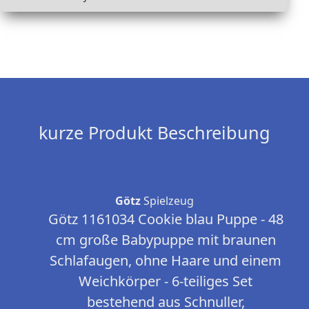
kurze Produkt Beschreibung
Götz
Spielzeug
Götz 1161034 Cookie blau Puppe - 48
cm große Babypuppe mit braunen
Schlafaugen, ohne Haare und einem
Weichkörper - 6-teiliges Set
bestehend aus Schnuller,