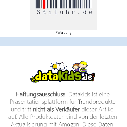
*Werbung