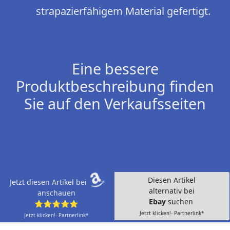
strapazierfähigem Material gefertigt.
Eine bessere
Produktbeschreibung finden
Sie auf den Verkaufsseiten
Diesen Artikel
Jetzt diesen Artikel bei
alternativ bei
anschauen
Ebay
suchen
⭐⭐⭐⭐⭐
Jetzt klicken!- Partnerlink*
Jetzt klicken!- Partnerlink*