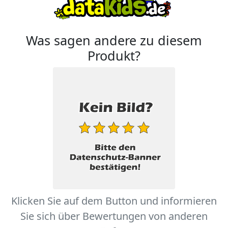
Was sagen andere zu diesem
Produkt?
Klicken Sie auf dem Button und informieren
Sie sich über Bewertungen von anderen