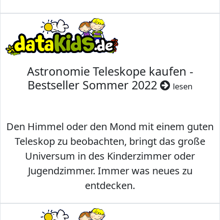
Astronomie Teleskope kaufen -
Bestseller Sommer 2022
lesen
Den Himmel oder den Mond mit einem guten
Teleskop zu beobachten, bringt das große
Universum in des Kinderzimmer oder
Jugendzimmer. Immer was neues zu
entdecken.