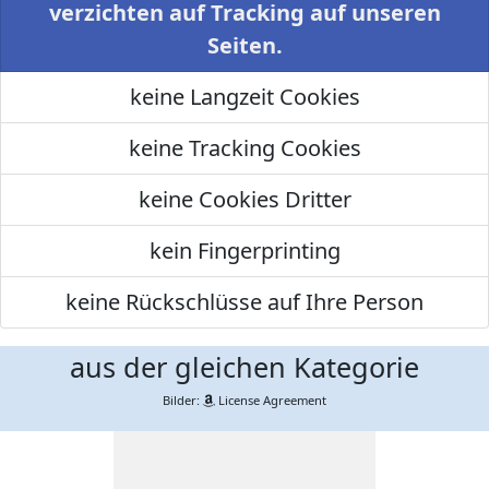
verzichten auf Tracking auf unseren
Seiten.
keine Langzeit Cookies
keine Tracking Cookies
keine Cookies Dritter
kein Fingerprinting
keine Rückschlüsse auf Ihre Person
aus der gleichen Kategorie
Bilder:
License Agreement