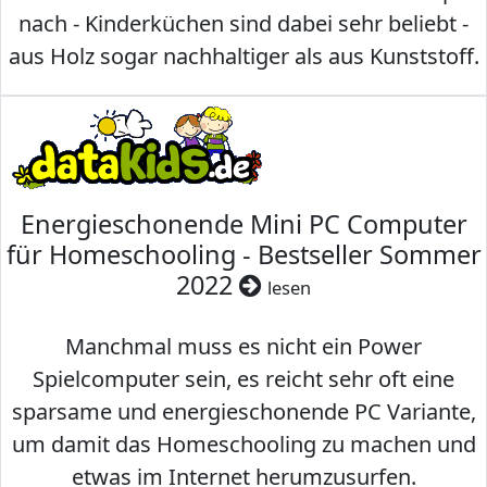
nach - Kinderküchen sind dabei sehr beliebt -
aus Holz sogar nachhaltiger als aus Kunststoff.
Energieschonende Mini PC Computer
für Homeschooling - Bestseller Sommer
2022
lesen
Manchmal muss es nicht ein Power
Spielcomputer sein, es reicht sehr oft eine
sparsame und energieschonende PC Variante,
um damit das Homeschooling zu machen und
etwas im Internet herumzusurfen.