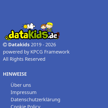
Datakids
2019 - 2026
powered by KPCG Framework
All Rights Reserved
HINWEISE
Über uns
Impressum
Datenschutzerklärung
Cookie Policy