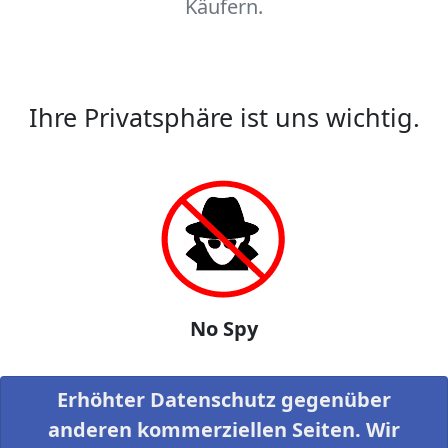
Käufern.
Ihre Privatsphäre ist uns wichtig.
No Spy
Erhöhter Datenschutz gegenüber
anderen kommerziellen Seiten. Wir