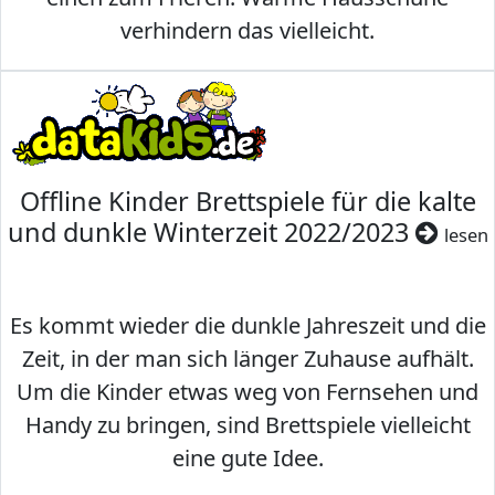
verhindern das vielleicht.
Offline Kinder Brettspiele für die kalte
und dunkle Winterzeit 2022/2023
lesen
Es kommt wieder die dunkle Jahreszeit und die
Zeit, in der man sich länger Zuhause aufhält.
Um die Kinder etwas weg von Fernsehen und
Handy zu bringen, sind Brettspiele vielleicht
eine gute Idee.