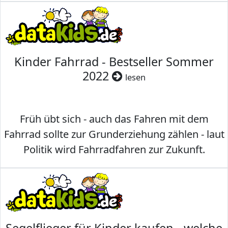
Kinder Fahrrad - Bestseller Sommer
2022
lesen
Früh übt sich - auch das Fahren mit dem
Fahrrad sollte zur Grunderziehung zählen - laut
Politik wird Fahrradfahren zur Zukunft.