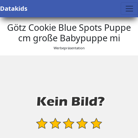
Datakids
Götz Cookie Blue Spots Puppe
cm große Babypuppe mi
Werbepräsentation