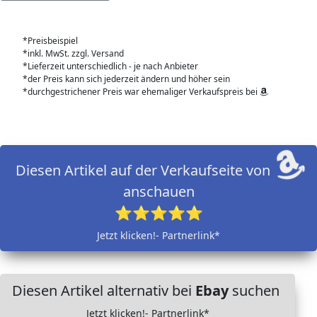
*Preisbeispiel
*inkl. MwSt. zzgl. Versand
*Lieferzeit unterschiedlich - je nach Anbieter
*der Preis kann sich jederzeit ändern und höher sein
*durchgestrichener Preis war ehemaliger Verkaufspreis bei
Diesen Artikel auf der Verkaufseite von
anschauen
⭐⭐⭐⭐⭐
Jetzt klicken!- Partnerlink*
Diesen Artikel alternativ bei
Ebay
suchen
Jetzt klicken!- Partnerlink*