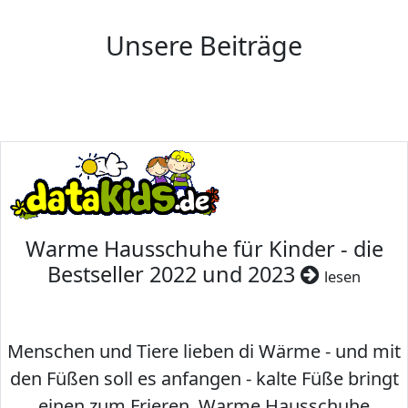
Unsere Beiträge
Warme Hausschuhe für Kinder - die
Bestseller 2022 und 2023
lesen
Menschen und Tiere lieben di Wärme - und mit
den Füßen soll es anfangen - kalte Füße bringt
einen zum Frieren. Warme Hausschuhe