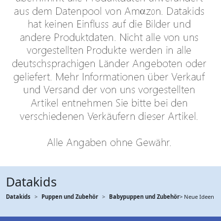
Datakids
Datakids
Puppen und Zubehör
Babypuppen und Zubehör
> Neue Ideen