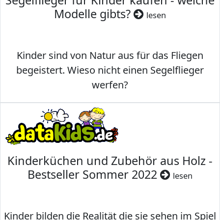
Segelflieger für Kinder kaufen - welche
Modelle gibts?
lesen
Kinder sind von Natur aus für das Fliegen
begeistert. Wieso nicht einen Segelflieger
werfen?
Kinderküchen und Zubehör aus Holz -
Bestseller Sommer 2022
lesen
Kinder bilden die Realität die sie sehen im Spiel