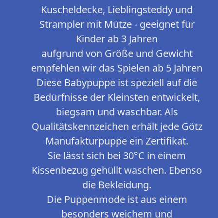
Kuscheldecke, Lieblingsteddy und
Strampler mit Mütze - geeignet für
Kinder ab 3 Jahren
aufgrund von Größe und Gewicht
empfehlen wir das Spielen ab 5 Jahren
Diese Babypuppe ist speziell auf die
Bedürfnisse der Kleinsten entwickelt,
biegsam und waschbar. Als
Qualitätskennzeichen erhält jede Götz
Manufakturpuppe ein Zertifikat.
Sie lässt sich bei 30°C in einem
Kissenbezug gehüllt waschen. Ebenso
die Bekleidung.
Die Puppenmode ist aus einem
besonders weichem und