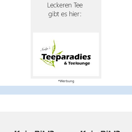
*Werbung