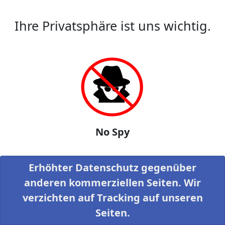
Ihre Privatsphäre ist uns wichtig.
No Spy
Erhöhter Datenschutz gegenüber
anderen kommerziellen Seiten. Wir
verzichten auf Tracking auf unseren
Seiten.