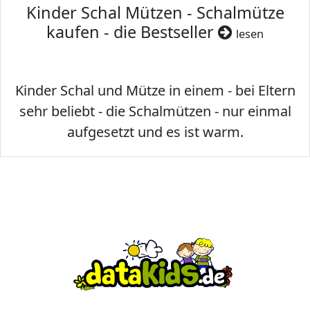
Kinder Schal Mützen - Schalmütze
kaufen - die Bestseller
lesen
Kinder Schal und Mütze in einem - bei Eltern
sehr beliebt - die Schalmützen - nur einmal
aufgesetzt und es ist warm.