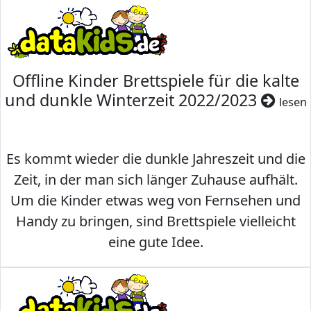
Offline Kinder Brettspiele für die kalte
und dunkle Winterzeit 2022/2023
lesen
Es kommt wieder die dunkle Jahreszeit und die
Zeit, in der man sich länger Zuhause aufhält.
Um die Kinder etwas weg von Fernsehen und
Handy zu bringen, sind Brettspiele vielleicht
eine gute Idee.