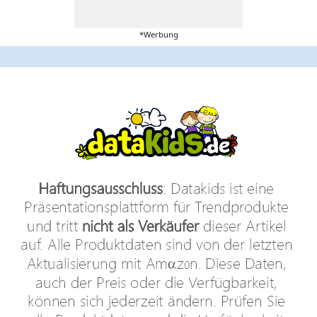
*Werbung