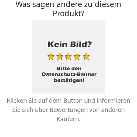
Was sagen andere zu diesem
Produkt?
Klicken Sie auf dem Button und informieren
Sie sich über Bewertungen von anderen
Käufern.