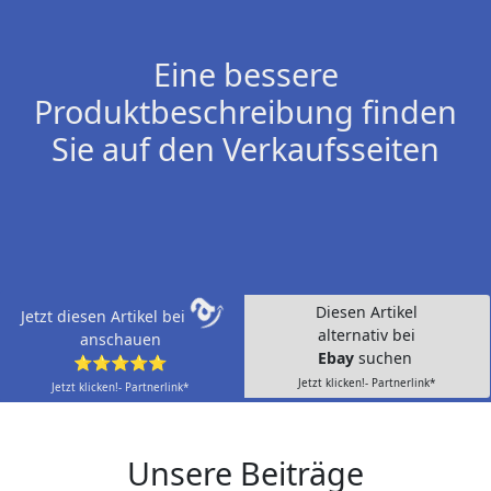
Eine bessere
Produktbeschreibung finden
Sie auf den Verkaufsseiten
Diesen Artikel
Jetzt diesen Artikel bei
alternativ bei
anschauen
Ebay
suchen
⭐⭐⭐⭐⭐
Jetzt klicken!- Partnerlink*
Jetzt klicken!- Partnerlink*
Unsere Beiträge