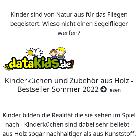
Kinder sind von Natur aus für das Fliegen
begeistert. Wieso nicht einen Segelflieger
werfen?
Kinderküchen und Zubehör aus Holz -
Bestseller Sommer 2022
lesen
Kinder bilden die Realität die sie sehen im Spiel
nach - Kinderküchen sind dabei sehr beliebt -
aus Holz sogar nachhaltiger als aus Kunststoff.