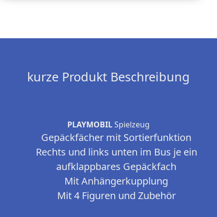
kurze Produkt Beschreibung
PLAYMOBIL
Spielzeug
Gepäckfächer mit Sortierfunktion
Rechts und links unten im Bus je ein
aufklappbares Gepäckfach
Mit Anhängerkupplung
Mit 4 Figuren und Zubehör