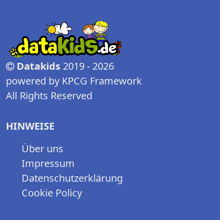
Datakids
2019 - 2026
powered by KPCG Framework
All Rights Reserved
HINWEISE
Über uns
Impressum
Datenschutzerklärung
Cookie Policy