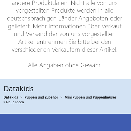
Datakids
Datakids
Puppen und Zubehör
Mini Puppen und Puppenhäuser
> Neue Ideen