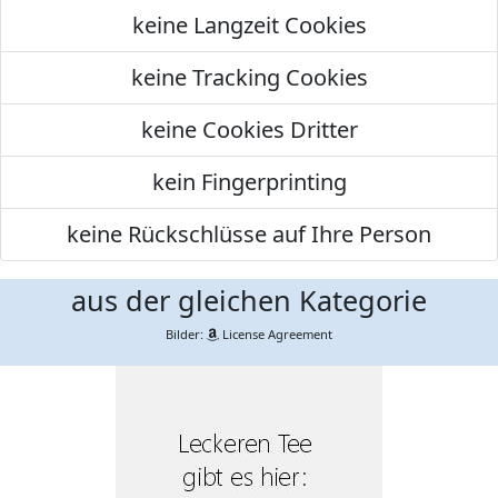
keine Langzeit Cookies
keine Tracking Cookies
keine Cookies Dritter
kein Fingerprinting
keine Rückschlüsse auf Ihre Person
aus der gleichen Kategorie
Bilder:
License Agreement