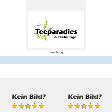
*Werbung