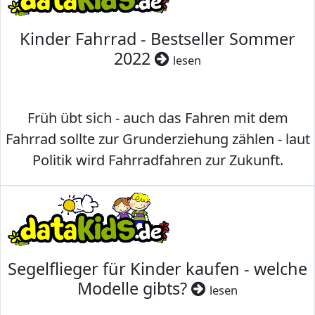
Kinder Fahrrad - Bestseller Sommer
2022
lesen
Früh übt sich - auch das Fahren mit dem
Fahrrad sollte zur Grunderziehung zählen - laut
Politik wird Fahrradfahren zur Zukunft.
Segelflieger für Kinder kaufen - welche
Modelle gibts?
lesen