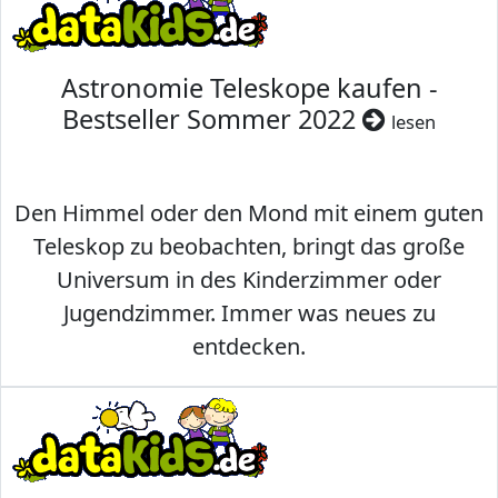
Astronomie Teleskope kaufen -
Bestseller Sommer 2022
lesen
Den Himmel oder den Mond mit einem guten
Teleskop zu beobachten, bringt das große
Universum in des Kinderzimmer oder
Jugendzimmer. Immer was neues zu
entdecken.