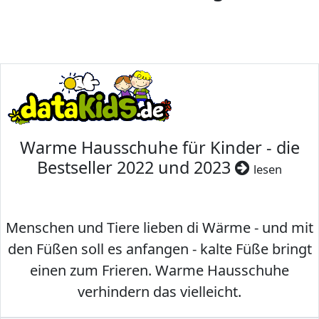
Warme Hausschuhe für Kinder - die
Bestseller 2022 und 2023
lesen
Menschen und Tiere lieben di Wärme - und mit
den Füßen soll es anfangen - kalte Füße bringt
einen zum Frieren. Warme Hausschuhe
verhindern das vielleicht.