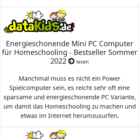
Energieschonende Mini PC Computer
für Homeschooling - Bestseller Sommer
2022
lesen
Manchmal muss es nicht ein Power
Spielcomputer sein, es reicht sehr oft eine
sparsame und energieschonende PC Variante,
um damit das Homeschooling zu machen und
etwas im Internet herumzusurfen.