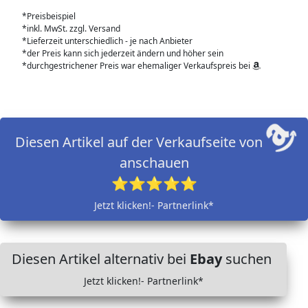
*Preisbeispiel
*inkl. MwSt. zzgl. Versand
*Lieferzeit unterschiedlich - je nach Anbieter
*der Preis kann sich jederzeit ändern und höher sein
*durchgestrichener Preis war ehemaliger Verkaufspreis bei
Diesen Artikel auf der Verkaufseite von
anschauen
⭐⭐⭐⭐⭐
Jetzt klicken!- Partnerlink*
Diesen Artikel alternativ bei
Ebay
suchen
Jetzt klicken!- Partnerlink*