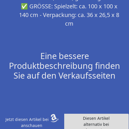
✅ GRÖSSE: Spielzelt: ca. 100 x 100 x
140 cm - Verpackung: ca. 36 x 26,5 x 8
cm
Eine bessere
Produktbeschreibung finden
Sie auf den Verkaufsseiten
Diesen Artikel
Jetzt diesen Artikel bei
alternativ bei
anschauen