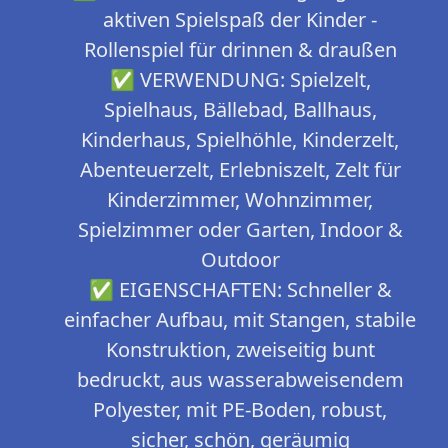
aktiven Spielspaß der Kinder -
Rollenspiel für drinnen & draußen
✅ VERWENDUNG: Spielzelt,
Spielhaus, Bällebad, Ballhaus,
Kinderhaus, Spielhöhle, Kinderzelt,
Abenteuerzelt, Erlebniszelt, Zelt für
Kinderzimmer, Wohnzimmer,
Spielzimmer oder Garten, Indoor &
Outdoor
✅ EIGENSCHAFTEN: Schneller &
einfacher Aufbau, mit Stangen, stabile
Konstruktion, zweiseitig bunt
bedruckt, aus wasserabweisendem
Polyester, mit PE-Boden, robust,
sicher, schön, geräumig