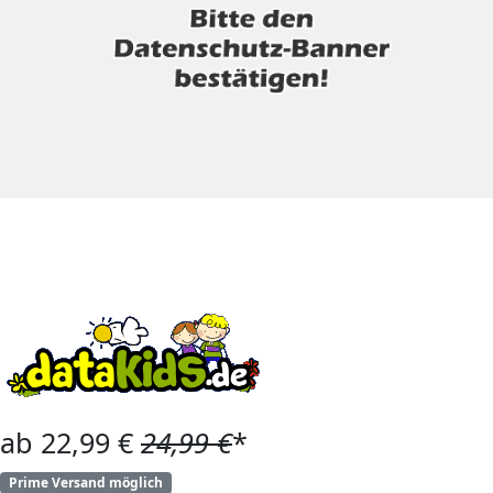
ab 22,99 €
24,99 €
*
Prime Versand möglich