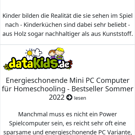
Kinder bilden die Realität die sie sehen im Spiel
nach - Kinderküchen sind dabei sehr beliebt -
aus Holz sogar nachhaltiger als aus Kunststoff.
Energieschonende Mini PC Computer
für Homeschooling - Bestseller Sommer
2022
lesen
Manchmal muss es nicht ein Power
Spielcomputer sein, es reicht sehr oft eine
sparsame und energieschonende PC Variante,