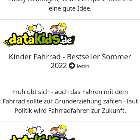
eine gute Idee.
Kinder Fahrrad - Bestseller Sommer
2022
lesen
Früh übt sich - auch das Fahren mit dem
Fahrrad sollte zur Grunderziehung zählen - laut
Politik wird Fahrradfahren zur Zukunft.