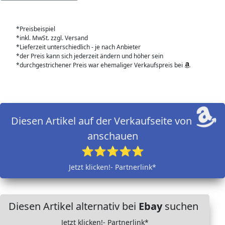
*Preisbeispiel
*inkl. MwSt. zzgl. Versand
*Lieferzeit unterschiedlich - je nach Anbieter
*der Preis kann sich jederzeit ändern und höher sein
*durchgestrichener Preis war ehemaliger Verkaufspreis bei
Diesen Artikel auf der Verkaufseite von
anschauen
⭐⭐⭐⭐⭐
Jetzt klicken!- Partnerlink*
Diesen Artikel alternativ bei
Ebay
suchen
Jetzt klicken!- Partnerlink*