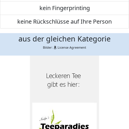
kein Fingerprinting
keine Rückschlüsse auf Ihre Person
aus der gleichen Kategorie
Bilder:
License Agreement