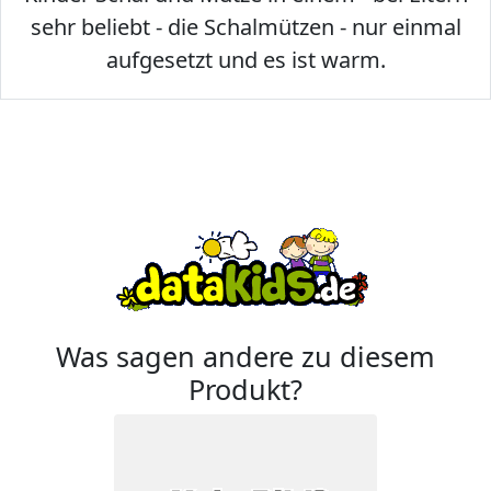
sehr beliebt - die Schalmützen - nur einmal
aufgesetzt und es ist warm.
Was sagen andere zu diesem
Produkt?