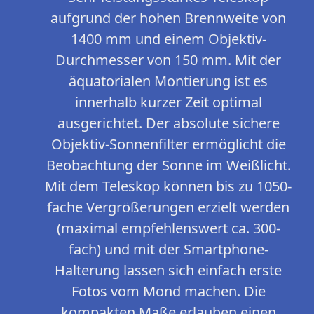
aufgrund der hohen Brennweite von
1400 mm und einem Objektiv-
Durchmesser von 150 mm. Mit der
äquatorialen Montierung ist es
innerhalb kurzer Zeit optimal
ausgerichtet. Der absolute sichere
Objektiv-Sonnenfilter ermöglicht die
Beobachtung der Sonne im Weißlicht.
Mit dem Teleskop können bis zu 1050-
fache Vergrößerungen erzielt werden
(maximal empfehlenswert ca. 300-
fach) und mit der Smartphone-
Halterung lassen sich einfach erste
Fotos vom Mond machen. Die
kompakten Maße erlauben einen