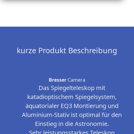
kurze Produkt Beschreibung
Bresser
Camera
Das Spiegelteleskop mit
katadioptischem Spiegelsystem,
äquatorialer EQ3 Montierung und
Aluminium-Stativ ist optimal für den
Einstieg in die Astronomie.
Sehr leistungsstarkes Teleskop