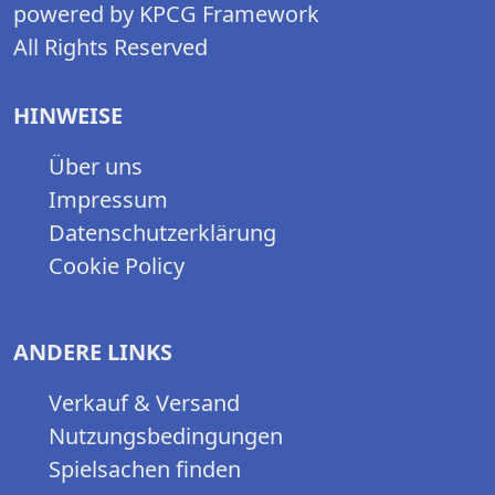
powered by KPCG Framework
All Rights Reserved
HINWEISE
Über uns
Impressum
Datenschutzerklärung
Cookie Policy
ANDERE LINKS
Verkauf & Versand
Nutzungsbedingungen
Spielsachen finden