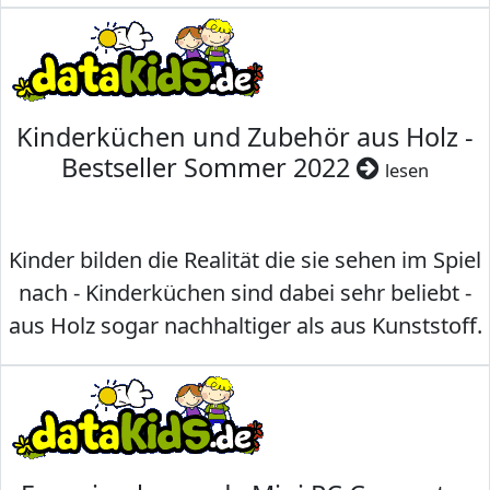
Kinderküchen und Zubehör aus Holz -
Bestseller Sommer 2022
lesen
Kinder bilden die Realität die sie sehen im Spiel
nach - Kinderküchen sind dabei sehr beliebt -
aus Holz sogar nachhaltiger als aus Kunststoff.