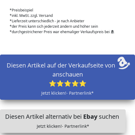
*Preisbeispiel
*inkl. MwSt. zzgl. Versand
*Lieferzeit unterschiedlich - je nach Anbieter
*der Preis kann sich jederzeit ändern und höher sein
*durchgestrichener Preis war ehemaliger Verkaufspreis bei
Diesen Artikel auf der Verkaufseite von
anschauen
⭐⭐⭐⭐⭐
Jetzt klicken!- Partnerlink*
Diesen Artikel alternativ bei
Ebay
suchen
Jetzt klicken!- Partnerlink*