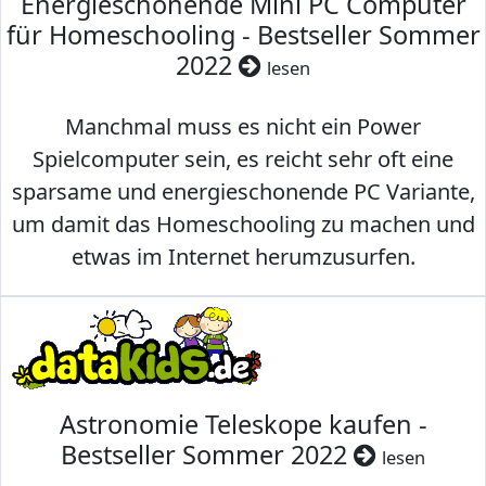
Energieschonende Mini PC Computer
für Homeschooling - Bestseller Sommer
2022
lesen
Manchmal muss es nicht ein Power
Spielcomputer sein, es reicht sehr oft eine
sparsame und energieschonende PC Variante,
um damit das Homeschooling zu machen und
etwas im Internet herumzusurfen.
Astronomie Teleskope kaufen -
Bestseller Sommer 2022
lesen