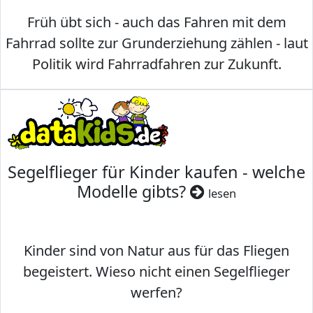
Früh übt sich - auch das Fahren mit dem
Fahrrad sollte zur Grunderziehung zählen - laut
Politik wird Fahrradfahren zur Zukunft.
Segelflieger für Kinder kaufen - welche
Modelle gibts?
lesen
Kinder sind von Natur aus für das Fliegen
begeistert. Wieso nicht einen Segelflieger
werfen?