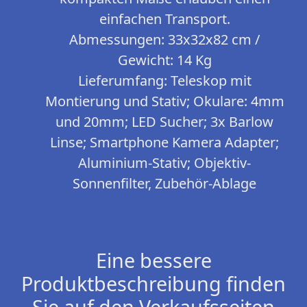
einfachen Transport.
Abmessungen: 33x32x82 cm /
Gewicht: 14 Kg
Lieferumfang: Teleskop mit
Montierung und Stativ; Okulare: 4mm
und 20mm; LED Sucher; 3x Barlow
Linse; Smartphone Kamera Adapter;
Aluminium-Stativ; Objektiv-
Sonnenfilter, Zubehör-Ablage
Eine bessere
Produktbeschreibung finden
Sie auf den Verkaufsseiten