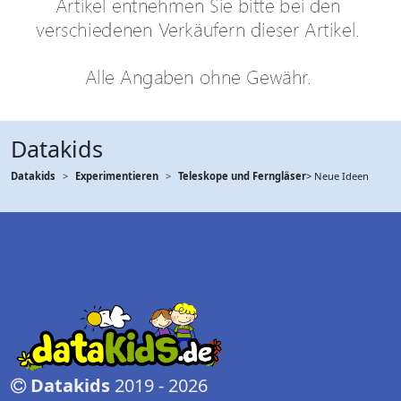
Datakids
Datakids
Experimentieren
Teleskope und Ferngläser
> Neue Ideen
Datakids
2019 - 2026