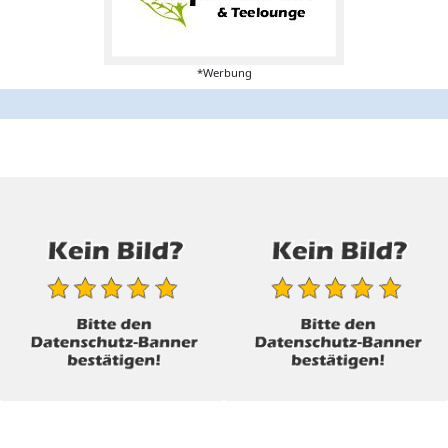
*Werbung