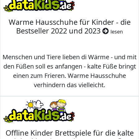
Warme Hausschuhe für Kinder - die
Bestseller 2022 und 2023
lesen
Menschen und Tiere lieben di Wärme - und mit
den Füßen soll es anfangen - kalte Füße bringt
einen zum Frieren. Warme Hausschuhe
verhindern das vielleicht.
Offline Kinder Brettspiele für die kalte