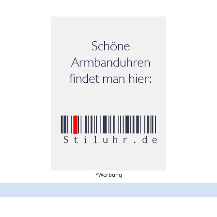
*Werbung