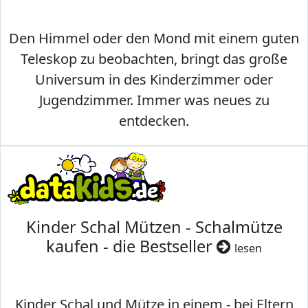
Den Himmel oder den Mond mit einem guten
Teleskop zu beobachten, bringt das große
Universum in des Kinderzimmer oder
Jugendzimmer. Immer was neues zu
entdecken.
Kinder Schal Mützen - Schalmütze
kaufen - die Bestseller
lesen
Kinder Schal und Mütze in einem - bei Eltern