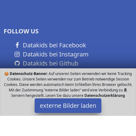
FOLLOW US
Datakids bei Facebook
Datakids bei Instagram
Datakids bei Github
🍪
Datenschutz-Banner:
Auf unseren Seiten verwenden wir keine Tracking
Cookies. Unsere Seiten verwenden nur zum Betrieb notwendige Session
Cookies. Diese werden automatisch beim Schließen Ihres Browser gelöscht.
Mit der Zustimmung "externe Bilder laden" wird eine Verbindung zu
Servern hergestellt. Lesen Sie dazu unsere
Datenschutzerklärung
externe Bilder laden
Bresser