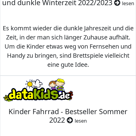
und dunkle Winterzeit 2022/2023
lesen
Es kommt wieder die dunkle Jahreszeit und die
Zeit, in der man sich länger Zuhause aufhält.
Um die Kinder etwas weg von Fernsehen und
Handy zu bringen, sind Brettspiele vielleicht
eine gute Idee.
Kinder Fahrrad - Bestseller Sommer
2022
lesen