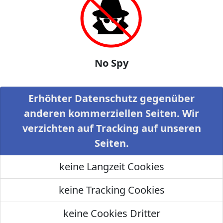
No Spy
Erhöhter Datenschutz gegenüber
anderen kommerziellen Seiten. Wir
verzichten auf Tracking auf unseren
Seiten.
keine Langzeit Cookies
keine Tracking Cookies
keine Cookies Dritter