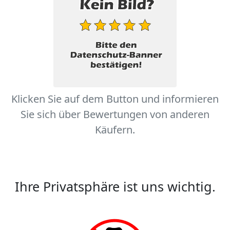
Klicken Sie auf dem Button und informieren
Sie sich über Bewertungen von anderen
Käufern.
Ihre Privatsphäre ist uns wichtig.