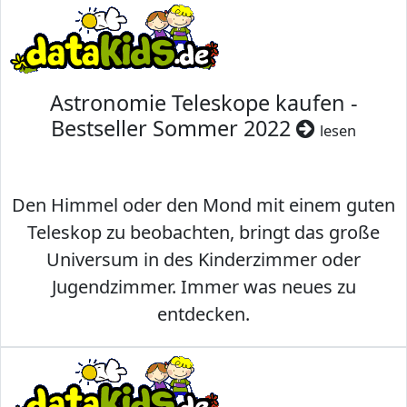
Astronomie Teleskope kaufen -
Bestseller Sommer 2022
lesen
Den Himmel oder den Mond mit einem guten
Teleskop zu beobachten, bringt das große
Universum in des Kinderzimmer oder
Jugendzimmer. Immer was neues zu
entdecken.