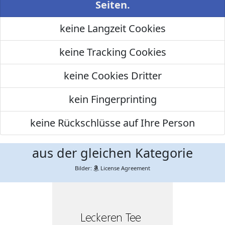
Seiten.
keine Langzeit Cookies
keine Tracking Cookies
keine Cookies Dritter
kein Fingerprinting
keine Rückschlüsse auf Ihre Person
aus der gleichen Kategorie
Bilder:
License Agreement