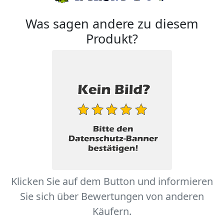
Was sagen andere zu diesem
Produkt?
Klicken Sie auf dem Button und informieren
Sie sich über Bewertungen von anderen
Käufern.