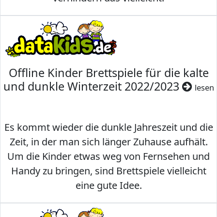
Offline Kinder Brettspiele für die kalte
und dunkle Winterzeit 2022/2023
lesen
Es kommt wieder die dunkle Jahreszeit und die
Zeit, in der man sich länger Zuhause aufhält.
Um die Kinder etwas weg von Fernsehen und
Handy zu bringen, sind Brettspiele vielleicht
eine gute Idee.