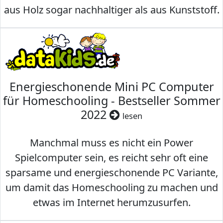
aus Holz sogar nachhaltiger als aus Kunststoff.
Energieschonende Mini PC Computer
für Homeschooling - Bestseller Sommer
2022
lesen
Manchmal muss es nicht ein Power
Spielcomputer sein, es reicht sehr oft eine
sparsame und energieschonende PC Variante,
um damit das Homeschooling zu machen und
etwas im Internet herumzusurfen.