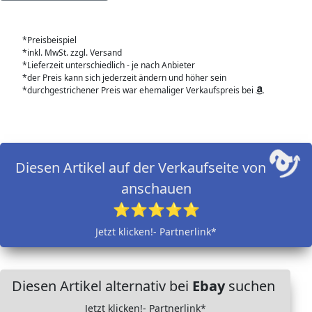
*Preisbeispiel
*inkl. MwSt. zzgl. Versand
*Lieferzeit unterschiedlich - je nach Anbieter
*der Preis kann sich jederzeit ändern und höher sein
*durchgestrichener Preis war ehemaliger Verkaufspreis bei
Diesen Artikel auf der Verkaufseite von
anschauen
⭐⭐⭐⭐⭐
Jetzt klicken!- Partnerlink*
Diesen Artikel alternativ bei
Ebay
suchen
Jetzt klicken!- Partnerlink*