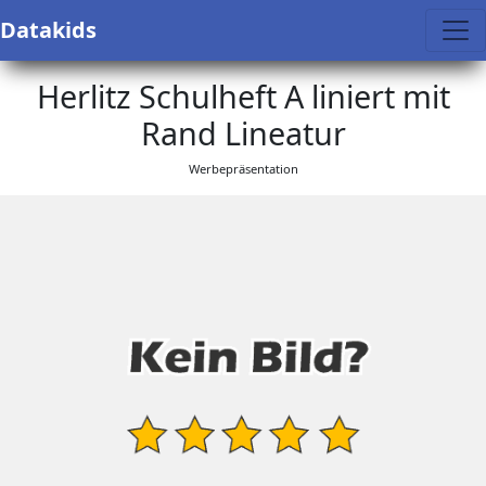
Datakids
Herlitz Schulheft A liniert mit
Rand Lineatur
Werbepräsentation