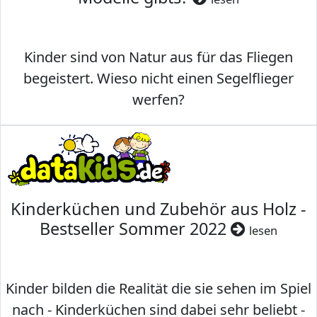
Kinder sind von Natur aus für das Fliegen
begeistert. Wieso nicht einen Segelflieger
werfen?
Kinderküchen und Zubehör aus Holz -
Bestseller Sommer 2022
lesen
Kinder bilden die Realität die sie sehen im Spiel
nach - Kinderküchen sind dabei sehr beliebt -