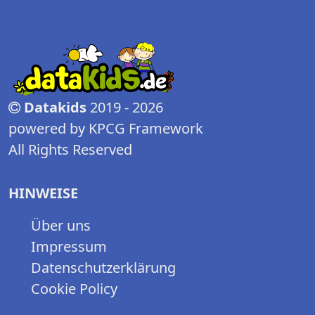
Datakids
2019 - 2026
powered by KPCG Framework
All Rights Reserved
HINWEISE
Über uns
Impressum
Datenschutzerklärung
Cookie Policy