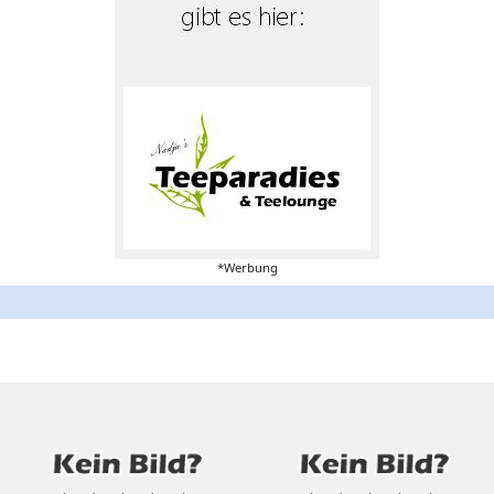
*Werbung