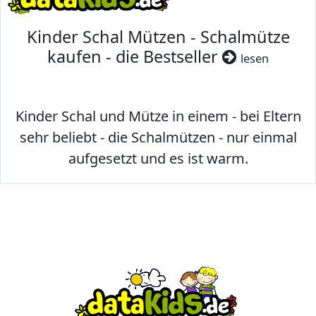
Kinder Schal Mützen - Schalmütze
kaufen - die Bestseller
lesen
Kinder Schal und Mütze in einem - bei Eltern
sehr beliebt - die Schalmützen - nur einmal
aufgesetzt und es ist warm.