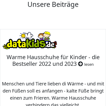
Unsere Beiträge
Warme Hausschuhe für Kinder - die
Bestseller 2022 und 2023
lesen
Menschen und Tiere lieben di Wärme - und mit
den Füßen soll es anfangen - kalte Füße bringt
einen zum Frieren. Warme Hausschuhe
verhindern das vielleicht.