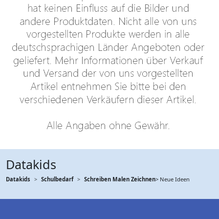
Datakids
Datakids
Schulbedarf
Schreiben Malen Zeichnen
> Neue Ideen