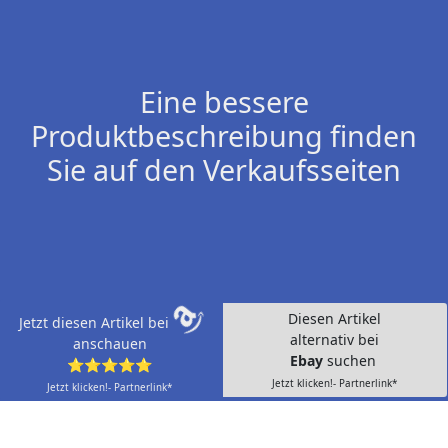
Eine bessere
Produktbeschreibung finden
Sie auf den Verkaufsseiten
Diesen Artikel
Jetzt diesen Artikel bei
alternativ bei
anschauen
Ebay
suchen
⭐⭐⭐⭐⭐
Jetzt klicken!- Partnerlink*
Jetzt klicken!- Partnerlink*