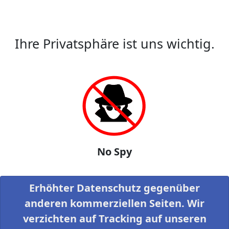
Ihre Privatsphäre ist uns wichtig.
No Spy
Erhöhter Datenschutz gegenüber
anderen kommerziellen Seiten. Wir
verzichten auf Tracking auf unseren