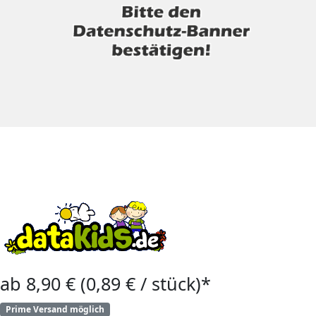
ab 8,90 € (0,89 € / stück)*
Prime Versand möglich