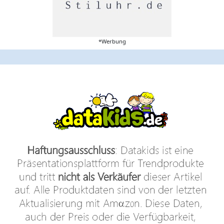
*Werbung