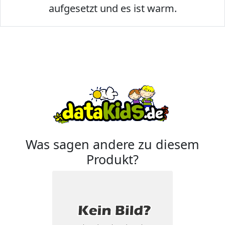
aufgesetzt und es ist warm.
Was sagen andere zu diesem
Produkt?