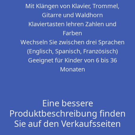
Mit Klängen von Klavier, Trommel,
Gitarre und Waldhorn
Klaviertasten lehren Zahlen und
Farben
Wechseln Sie zwischen drei Sprachen
(Englisch, Spanisch, Französisch)
Geeignet für Kinder von 6 bis 36
Monaten
Eine bessere
Produktbeschreibung finden
Sie auf den Verkaufsseiten