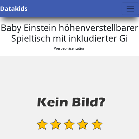
Datakids
Baby Einstein höhenverstellbarer
Spieltisch mit inkludierter Gi
Werbepräsentation