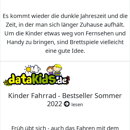
Es kommt wieder die dunkle Jahreszeit und die
Zeit, in der man sich länger Zuhause aufhält.
Um die Kinder etwas weg von Fernsehen und
Handy zu bringen, sind Brettspiele vielleicht
eine gute Idee.
Kinder Fahrrad - Bestseller Sommer
2022
lesen
Früh übt sich - auch das Fahren mit dem