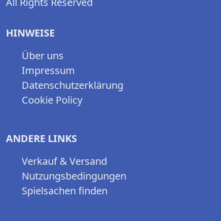
All Rights Reserved
HINWEISE
Über uns
Impressum
Datenschutzerklärung
Cookie Policy
ANDERE LINKS
Verkauf & Versand
Nutzungsbedingungen
Spielsachen finden