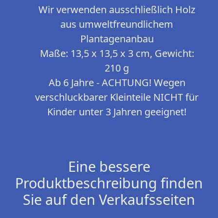
Wir verwenden ausschließlich Holz
aus umweltfreundlichem
Plantagenanbau
Maße: 13,5 x 13,5 x 3 cm, Gewicht:
210 g
Ab 6 Jahre - ACHTUNG! Wegen
verschluckbarer Kleinteile NICHT für
Kinder unter 3 Jahren geeignet!
Eine bessere
Produktbeschreibung finden
Sie auf den Verkaufsseiten