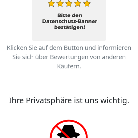
Klicken Sie auf dem Button und informieren
Sie sich über Bewertungen von anderen
Käufern.
Ihre Privatsphäre ist uns wichtig.