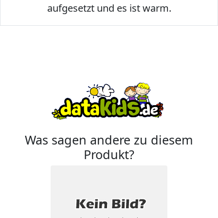
aufgesetzt und es ist warm.
Was sagen andere zu diesem
Produkt?