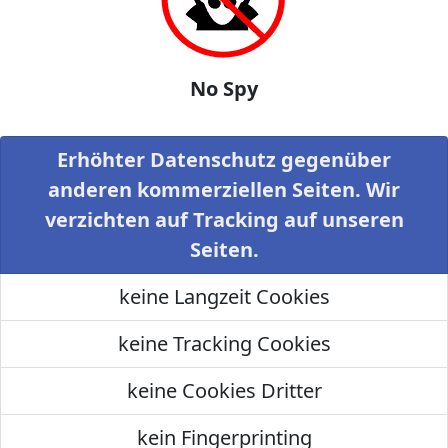
No Spy
Erhöhter Datenschutz gegenüber
anderen kommerziellen Seiten. Wir
verzichten auf Tracking auf unseren
Seiten.
keine Langzeit Cookies
keine Tracking Cookies
keine Cookies Dritter
kein Fingerprinting