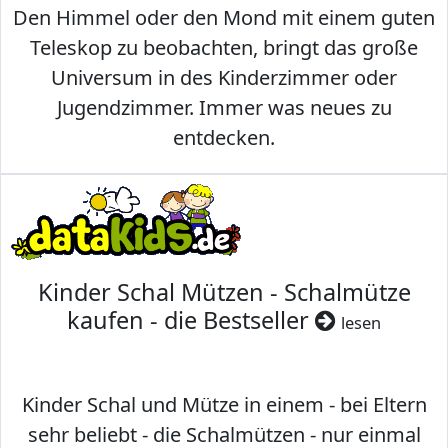
Den Himmel oder den Mond mit einem guten
Teleskop zu beobachten, bringt das große
Universum in des Kinderzimmer oder
Jugendzimmer. Immer was neues zu
entdecken.
Kinder Schal Mützen - Schalmütze
kaufen - die Bestseller
lesen
Kinder Schal und Mütze in einem - bei Eltern
sehr beliebt - die Schalmützen - nur einmal