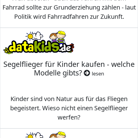
Fahrrad sollte zur Grunderziehung zählen - laut
Politik wird Fahrradfahren zur Zukunft.
Segelflieger für Kinder kaufen - welche
Modelle gibts?
lesen
Kinder sind von Natur aus für das Fliegen
begeistert. Wieso nicht einen Segelflieger
werfen?