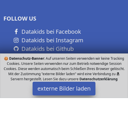
FOLLOW US
Datakids bei Facebook
Datakids bei Instagram
Datakids bei Github
🍪
Datenschutz-Banner:
Auf unseren Seiten verwenden wir keine Tracking
Cookies. Unsere Seiten verwenden nur zum Betrieb notwendige Session
Cookies. Diese werden automatisch beim Schließen Ihres Browser gelöscht.
Mit der Zustimmung "externe Bilder laden" wird eine Verbindung zu
Servern hergestellt. Lesen Sie dazu unsere
Datenschutzerklärung
externe Bilder laden
LOGOPLAY
Spielzeug spiel mit vielen Spielvarianten für Spieler Stabiles