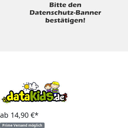
ab 14,90 €*
Prime Versand möglich