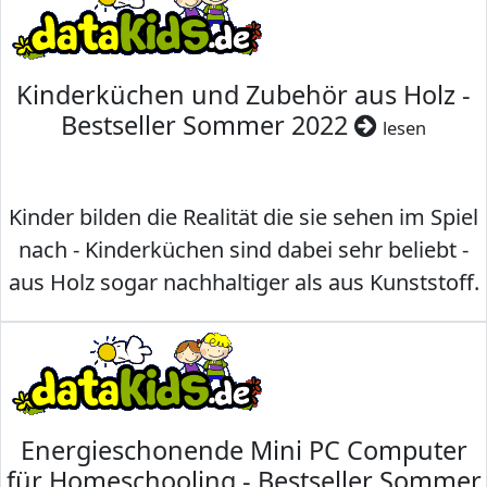
Kinderküchen und Zubehör aus Holz -
Bestseller Sommer 2022
lesen
Kinder bilden die Realität die sie sehen im Spiel
nach - Kinderküchen sind dabei sehr beliebt -
aus Holz sogar nachhaltiger als aus Kunststoff.
Energieschonende Mini PC Computer
für Homeschooling - Bestseller Sommer