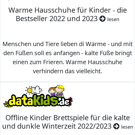
Warme Hausschuhe für Kinder - die
Bestseller 2022 und 2023
lesen
Menschen und Tiere lieben di Wärme - und mit
den Füßen soll es anfangen - kalte Füße bringt
einen zum Frieren. Warme Hausschuhe
verhindern das vielleicht.
Offline Kinder Brettspiele für die kalte
und dunkle Winterzeit 2022/2023
lesen