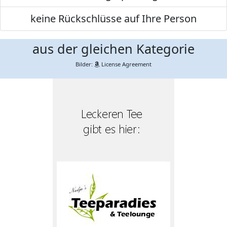
keine Rückschlüsse auf Ihre Person
aus der gleichen Kategorie
Bilder:
License Agreement