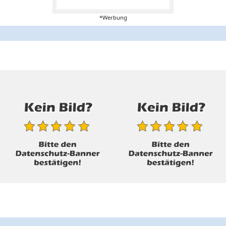
*Werbung