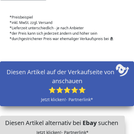
*Preisbeispiel
*inkl. MwSt. zzgl. Versand
*Lieferzeit unterschiedlich - je nach Anbieter
*der Preis kann sich jederzeit ändern und höher sein
*durchgestrichener Preis war ehemaliger Verkaufspreis bei
Diesen Artikel auf der Verkaufseite von
anschauen
⭐⭐⭐⭐⭐
Jetzt klicken!- Partnerlink*
Diesen Artikel alternativ bei
Ebay
suchen
Jetzt klicken!- Partnerlink*