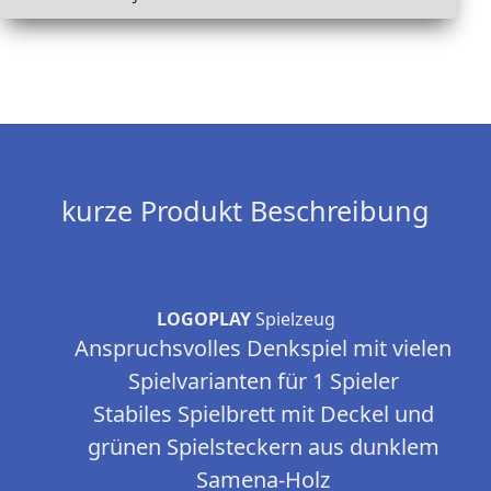
kurze Produkt Beschreibung
LOGOPLAY
Spielzeug
Anspruchsvolles Denkspiel mit vielen
Spielvarianten für 1 Spieler
Stabiles Spielbrett mit Deckel und
grünen Spielsteckern aus dunklem
Samena-Holz