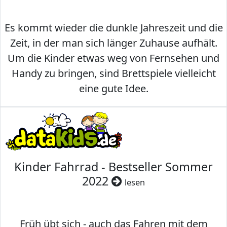
Es kommt wieder die dunkle Jahreszeit und die
Zeit, in der man sich länger Zuhause aufhält.
Um die Kinder etwas weg von Fernsehen und
Handy zu bringen, sind Brettspiele vielleicht
eine gute Idee.
Kinder Fahrrad - Bestseller Sommer
2022
lesen
Früh übt sich - auch das Fahren mit dem