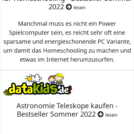
2022
lesen
Manchmal muss es nicht ein Power
Spielcomputer sein, es reicht sehr oft eine
sparsame und energieschonende PC Variante,
um damit das Homeschooling zu machen und
etwas im Internet herumzusurfen.
Astronomie Teleskope kaufen -
Bestseller Sommer 2022
lesen