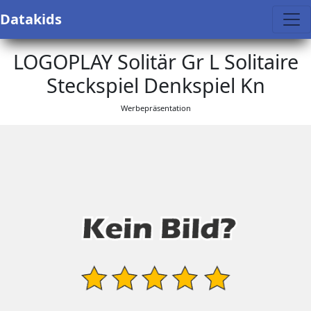
Datakids
LOGOPLAY Solitär Gr L Solitaire
Steckspiel Denkspiel Kn
Werbepräsentation