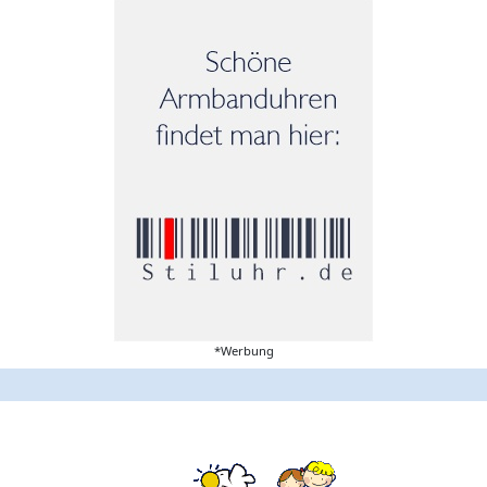
*Werbung