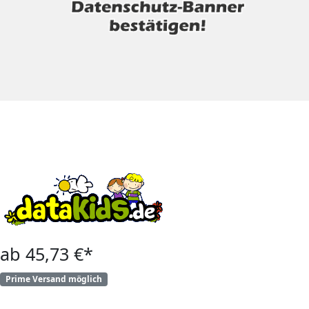
ab 45,73 €*
Prime Versand möglich