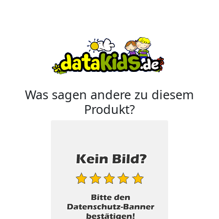
Was sagen andere zu diesem
Produkt?