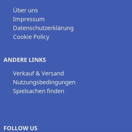
Über uns
Impressum
Datenschutzerklärung
Cookie Policy
ANDERE LINKS
Verkauf & Versand
Nutzungsbedingungen
Spielsachen finden
FOLLOW US