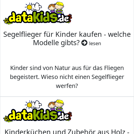
Segelflieger für Kinder kaufen - welche
Modelle gibts?
lesen
Kinder sind von Natur aus für das Fliegen
begeistert. Wieso nicht einen Segelflieger
werfen?
Kinderküchen und Zubehör aus Holz -