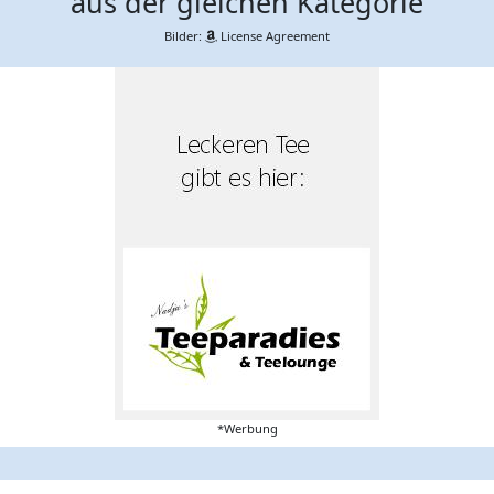
aus der gleichen Kategorie
Bilder:
License Agreement
*Werbung