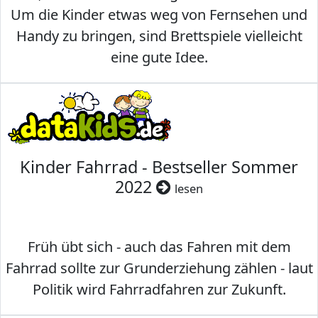
Um die Kinder etwas weg von Fernsehen und
Handy zu bringen, sind Brettspiele vielleicht
eine gute Idee.
Kinder Fahrrad - Bestseller Sommer
2022
lesen
Früh übt sich - auch das Fahren mit dem
Fahrrad sollte zur Grunderziehung zählen - laut
Politik wird Fahrradfahren zur Zukunft.