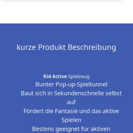
kurze Produkt Beschreibung
Kid Active
Spielzeug
Bunter Pop-up-Spieltunnel
Baut sich in Sekundenschnelle selbst
auf
Fördert die Fantasie und das aktive
Spielen
Bestens geeignet für aktiven