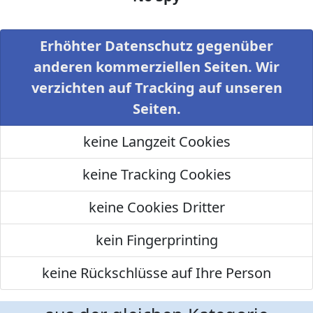
Erhöhter Datenschutz gegenüber
anderen kommerziellen Seiten. Wir
verzichten auf Tracking auf unseren
Seiten.
keine Langzeit Cookies
keine Tracking Cookies
keine Cookies Dritter
kein Fingerprinting
keine Rückschlüsse auf Ihre Person