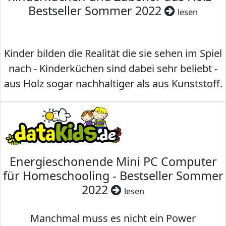
Bestseller Sommer 2022
lesen
Kinder bilden die Realität die sie sehen im Spiel
nach - Kinderküchen sind dabei sehr beliebt -
aus Holz sogar nachhaltiger als aus Kunststoff.
Energieschonende Mini PC Computer
für Homeschooling - Bestseller Sommer
2022
lesen
Manchmal muss es nicht ein Power