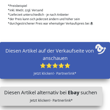
*Preisbeispiel
*inkl. MwSt. zzgl. Versand
*Lieferzeit unterschiedlich - je nach Anbieter
*der Preis kann sich jederzeit ändern und höher sein
*durchgestrichener Preis war ehemaliger Verkaufspreis bei
Diesen Artikel auf der Verkaufseite von
anschauen
⭐⭐⭐⭐⭐
Jetzt klicken!- Partnerlink*
Diesen Artikel alternativ bei
Ebay
suchen
Jetzt klicken!- Partnerlink*