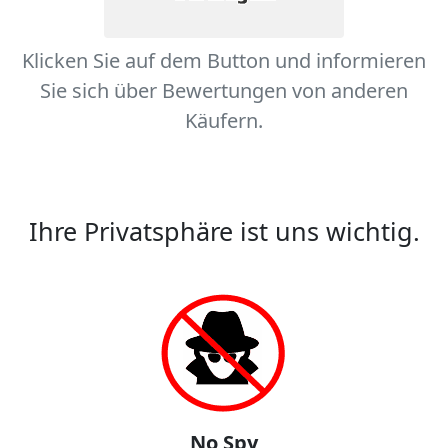
Klicken Sie auf dem Button und informieren
Sie sich über Bewertungen von anderen
Käufern.
Ihre Privatsphäre ist uns wichtig.
No Spy