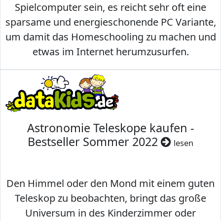
Spielcomputer sein, es reicht sehr oft eine
sparsame und energieschonende PC Variante,
um damit das Homeschooling zu machen und
etwas im Internet herumzusurfen.
Astronomie Teleskope kaufen -
Bestseller Sommer 2022
lesen
Den Himmel oder den Mond mit einem guten
Teleskop zu beobachten, bringt das große
Universum in des Kinderzimmer oder