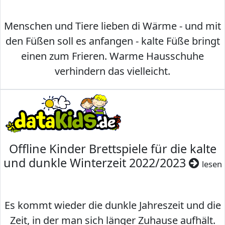
Menschen und Tiere lieben di Wärme - und mit
den Füßen soll es anfangen - kalte Füße bringt
einen zum Frieren. Warme Hausschuhe
verhindern das vielleicht.
Offline Kinder Brettspiele für die kalte
und dunkle Winterzeit 2022/2023
lesen
Es kommt wieder die dunkle Jahreszeit und die
Zeit, in der man sich länger Zuhause aufhält.