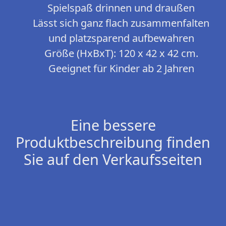
Spielspaß drinnen und draußen
Lässt sich ganz flach zusammenfalten
und platzsparend aufbewahren
Größe (HxBxT): 120 x 42 x 42 cm.
Geeignet für Kinder ab 2 Jahren
Eine bessere
Produktbeschreibung finden
Sie auf den Verkaufsseiten