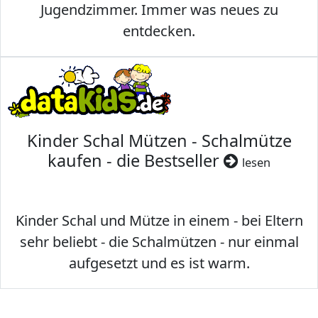
Jugendzimmer. Immer was neues zu
entdecken.
Kinder Schal Mützen - Schalmütze
kaufen - die Bestseller
lesen
Kinder Schal und Mütze in einem - bei Eltern
sehr beliebt - die Schalmützen - nur einmal
aufgesetzt und es ist warm.