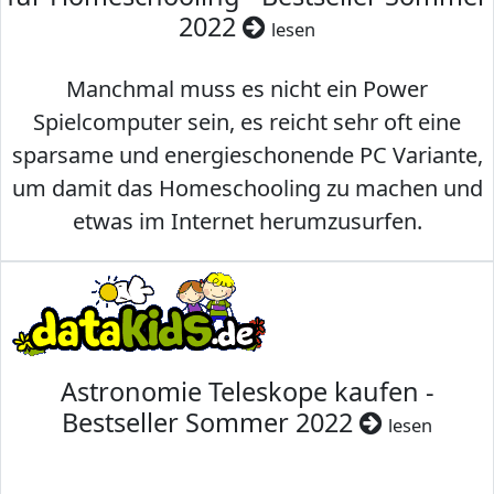
2022
lesen
Manchmal muss es nicht ein Power
Spielcomputer sein, es reicht sehr oft eine
sparsame und energieschonende PC Variante,
um damit das Homeschooling zu machen und
etwas im Internet herumzusurfen.
Astronomie Teleskope kaufen -
Bestseller Sommer 2022
lesen