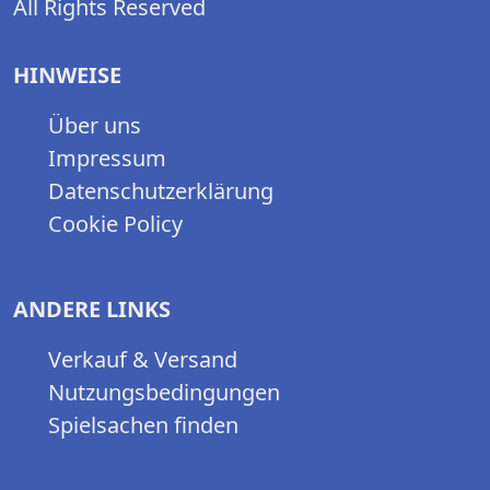
All Rights Reserved
HINWEISE
Über uns
Impressum
Datenschutzerklärung
Cookie Policy
ANDERE LINKS
Verkauf & Versand
Nutzungsbedingungen
Spielsachen finden