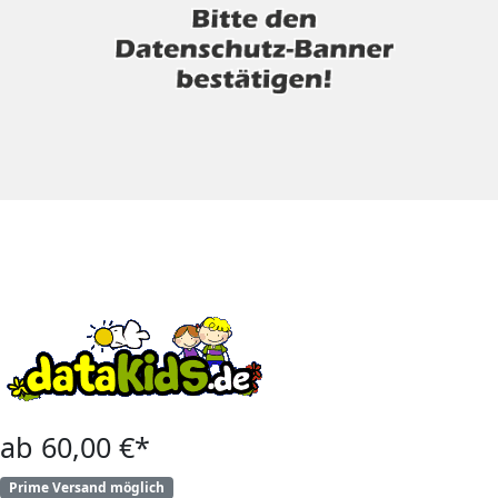
ab 60,00 €*
Prime Versand möglich