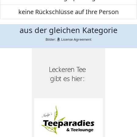
keine Rückschlüsse auf Ihre Person
aus der gleichen Kategorie
Bilder:
License Agreement