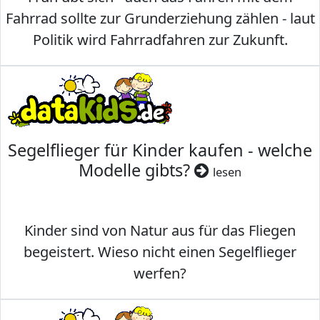
Fahrrad sollte zur Grunderziehung zählen - laut
Politik wird Fahrradfahren zur Zukunft.
Segelflieger für Kinder kaufen - welche
Modelle gibts?
lesen
Kinder sind von Natur aus für das Fliegen
begeistert. Wieso nicht einen Segelflieger
werfen?