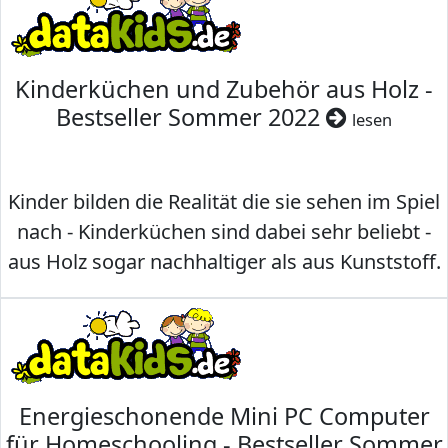
Kinderküchen und Zubehör aus Holz -
Bestseller Sommer 2022
lesen
Kinder bilden die Realität die sie sehen im Spiel
nach - Kinderküchen sind dabei sehr beliebt -
aus Holz sogar nachhaltiger als aus Kunststoff.
Energieschonende Mini PC Computer
für Homeschooling - Bestseller Sommer