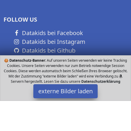
FOLLOW US
Datakids bei Facebook
Datakids bei Instagram
Datakids bei Github
🍪
Datenschutz-Banner:
Auf unseren Seiten verwenden wir keine Tracking
Cookies. Unsere Seiten verwenden nur zum Betrieb notwendige Session
Cookies. Diese werden automatisch beim Schließen Ihres Browser gelöscht.
Mit der Zustimmung "externe Bilder laden" wird eine Verbindung zu
Servern hergestellt. Lesen Sie dazu unsere
Datenschutzerklärung
externe Bilder laden
Kosmos
Spielzeug hsen lassen Mit diesem Experimentierkasten können