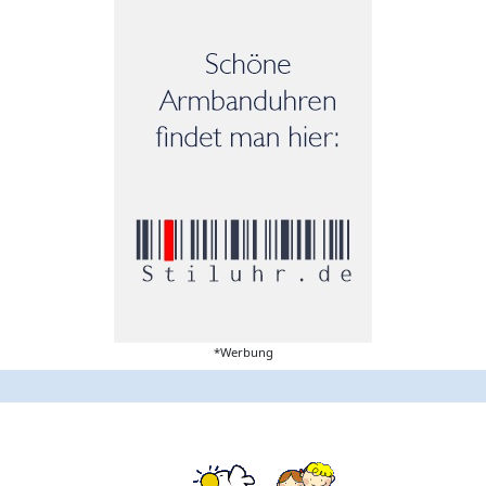
*Werbung