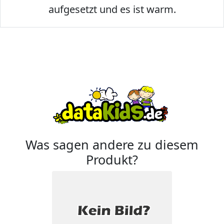
aufgesetzt und es ist warm.
Was sagen andere zu diesem
Produkt?