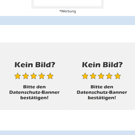
*Werbung