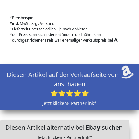
*Preisbeispiel
*inkl. MwSt. zzgl. Versand
*Lieferzeit unterschiedlich - je nach Anbieter
*der Preis kann sich jederzeit ändern und höher sein
*durchgestrichener Preis war ehemaliger Verkaufspreis bei
Diesen Artikel auf der Verkaufseite von
anschauen
⭐⭐⭐⭐⭐
Jetzt klicken!- Partnerlink*
Diesen Artikel alternativ bei
Ebay
suchen
Jetzt klicken!- Partnerlink*