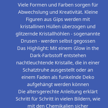
Viele Formen und Farben sorgen für
Abwechslung und Kreativität. Kleine
Figuren aus Gips werden mit
kristallinen Hüllen überzogen und
glitzernde Kristallhöhlen - sogenannte
Drusen - werden selbst gegossen
Das Highlight: Mit einem Glow in the
Dark-Farbstoff entstehen
nachtleuchtende Kristalle, die in einer
Schatztruhe ausgestellt oder an
einem Faden als funkelnde Deko
aufgehängt werden können
Die altersgerechte Anleitung erklärt
Schritt für Schritt in vielen Bildern, wie
mit den Chemikalien sicher