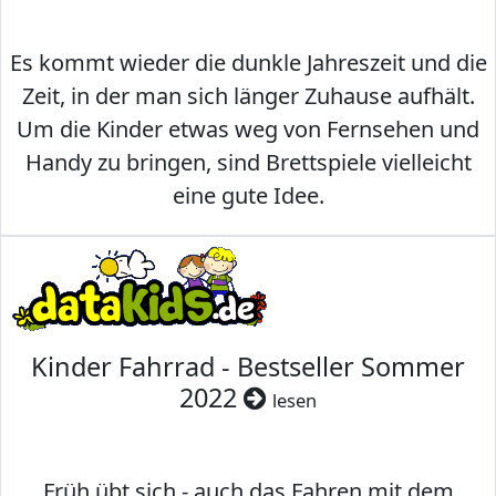
Es kommt wieder die dunkle Jahreszeit und die
Zeit, in der man sich länger Zuhause aufhält.
Um die Kinder etwas weg von Fernsehen und
Handy zu bringen, sind Brettspiele vielleicht
eine gute Idee.
Kinder Fahrrad - Bestseller Sommer
2022
lesen
Früh übt sich - auch das Fahren mit dem