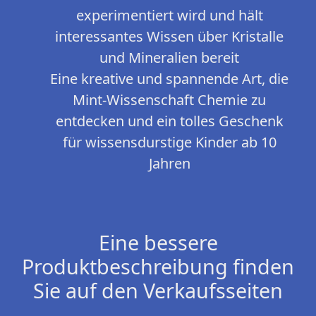
experimentiert wird und hält
interessantes Wissen über Kristalle
und Mineralien bereit
Eine kreative und spannende Art, die
Mint-Wissenschaft Chemie zu
entdecken und ein tolles Geschenk
für wissensdurstige Kinder ab 10
Jahren
Eine bessere
Produktbeschreibung finden
Sie auf den Verkaufsseiten