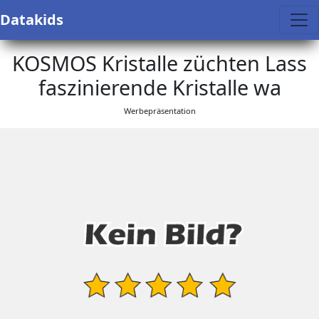
Datakids
KOSMOS Kristalle züchten Lass
faszinierende Kristalle wa
Werbepräsentation