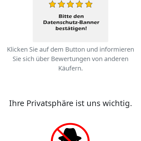
Klicken Sie auf dem Button und informieren
Sie sich über Bewertungen von anderen
Käufern.
Ihre Privatsphäre ist uns wichtig.