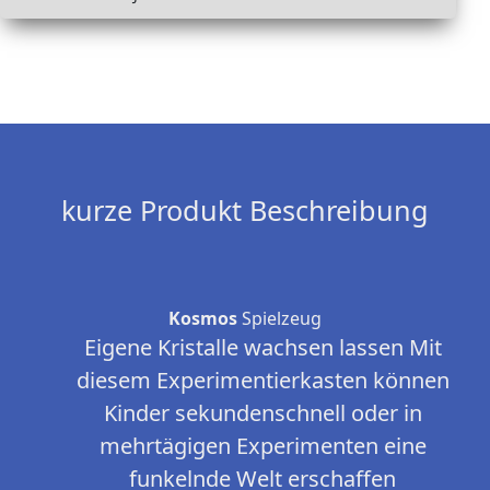
kurze Produkt Beschreibung
Kosmos
Spielzeug
Eigene Kristalle wachsen lassen Mit
diesem Experimentierkasten können
Kinder sekundenschnell oder in
mehrtägigen Experimenten eine
funkelnde Welt erschaffen