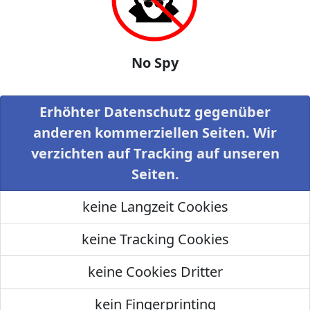
No Spy
Erhöhter Datenschutz gegenüber
anderen kommerziellen Seiten. Wir
verzichten auf Tracking auf unseren
Seiten.
keine Langzeit Cookies
keine Tracking Cookies
keine Cookies Dritter
kein Fingerprinting