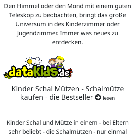
Den Himmel oder den Mond mit einem guten
Teleskop zu beobachten, bringt das große
Universum in des Kinderzimmer oder
Jugendzimmer. Immer was neues zu
entdecken.
Kinder Schal Mützen - Schalmütze
kaufen - die Bestseller
lesen
Kinder Schal und Mütze in einem - bei Eltern
sehr beliebt - die Schalmützen - nur einmal