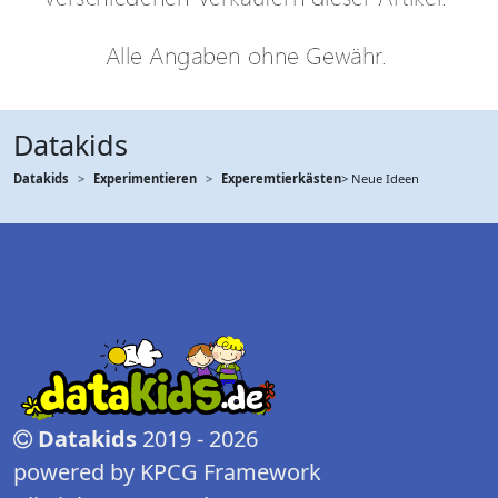
Datakids
Datakids
Experimentieren
Experemtierkästen
> Neue Ideen
Datakids
2019 - 2026
powered by KPCG Framework