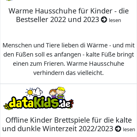
Warme Hausschuhe für Kinder - die
Bestseller 2022 und 2023
lesen
Menschen und Tiere lieben di Wärme - und mit
den Füßen soll es anfangen - kalte Füße bringt
einen zum Frieren. Warme Hausschuhe
verhindern das vielleicht.
Offline Kinder Brettspiele für die kalte
und dunkle Winterzeit 2022/2023
lesen