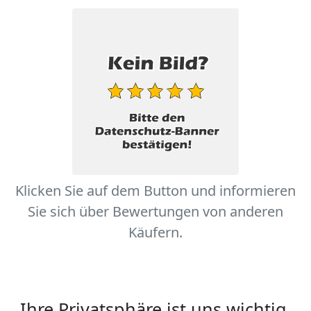
Klicken Sie auf dem Button und informieren
Sie sich über Bewertungen von anderen
Käufern.
Ihre Privatsphäre ist uns wichtig.