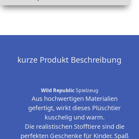
kurze Produkt Beschreibung
Wild Republic
Spielzeug
Aus hochwertigen Materialien
gefertigt, wirkt dieses Plüschtier
kuschelig und warm.
Die realistischen Stofftiere sind die
perfekten Geschenke für Kinder. Spaß