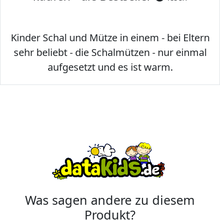
Kinder Schal und Mütze in einem - bei Eltern
sehr beliebt - die Schalmützen - nur einmal
aufgesetzt und es ist warm.
Was sagen andere zu diesem
Produkt?