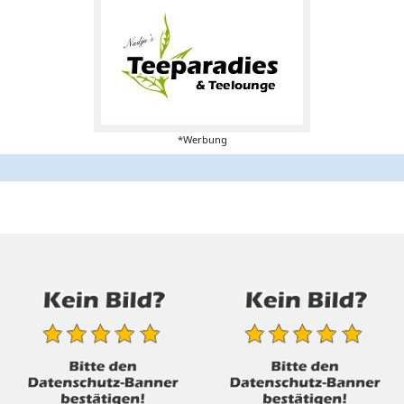
*Werbung