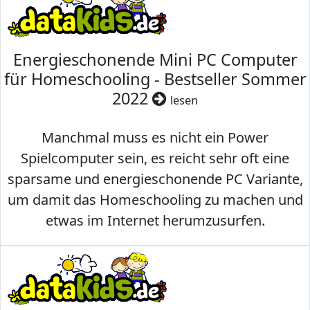
Energieschonende Mini PC Computer
für Homeschooling - Bestseller Sommer
2022
lesen
Manchmal muss es nicht ein Power
Spielcomputer sein, es reicht sehr oft eine
sparsame und energieschonende PC Variante,
um damit das Homeschooling zu machen und
etwas im Internet herumzusurfen.