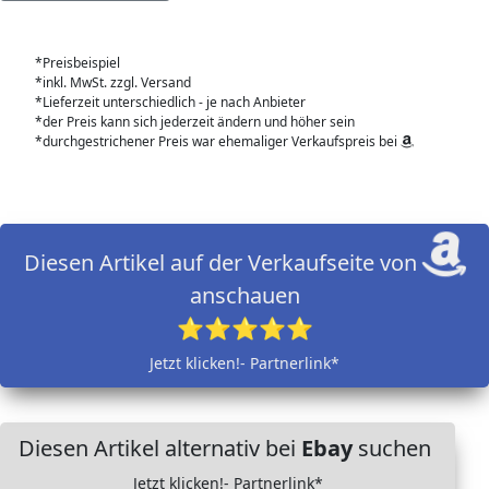
*Preisbeispiel
*inkl. MwSt. zzgl. Versand
*Lieferzeit unterschiedlich - je nach Anbieter
*der Preis kann sich jederzeit ändern und höher sein
*durchgestrichener Preis war ehemaliger Verkaufspreis bei
Diesen Artikel auf der Verkaufseite von
anschauen
⭐⭐⭐⭐⭐
Jetzt klicken!- Partnerlink*
Diesen Artikel alternativ bei
Ebay
suchen
Jetzt klicken!- Partnerlink*