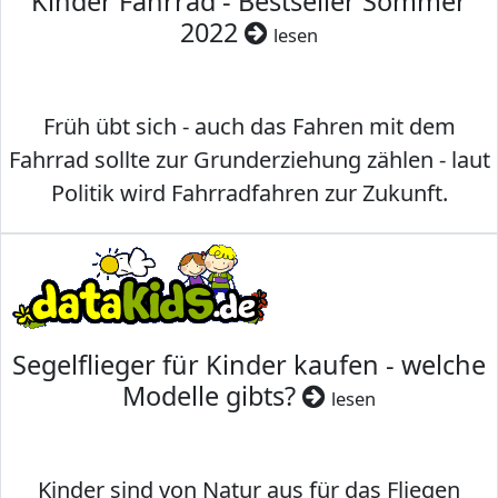
Kinder Fahrrad - Bestseller Sommer
2022
lesen
Früh übt sich - auch das Fahren mit dem
Fahrrad sollte zur Grunderziehung zählen - laut
Politik wird Fahrradfahren zur Zukunft.
Segelflieger für Kinder kaufen - welche
Modelle gibts?
lesen
Kinder sind von Natur aus für das Fliegen