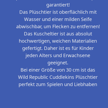
garantiert!
Das Plüschtier ist oberflächlich mit
Wasser und einer milden Seife
abwischbar, um Flecken zu entfernen!
Das Kuscheltier ist aus absolut
hochwertigen, weichen Materialien
gefertigt. Daher ist es für Kinder
jeden Alters und Erwachsene
geeignet.
Bei einer Größe von 30 cm ist das
Wild Republic Cuddlekins Plüschtier
perfekt zum Spielen und Liebhaben