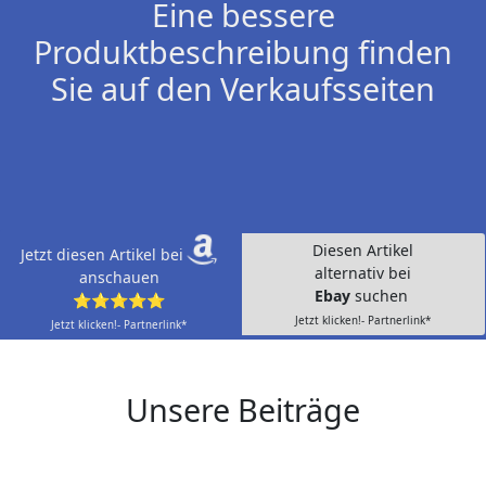
Eine bessere
Produktbeschreibung finden
Sie auf den Verkaufsseiten
Diesen Artikel
Jetzt diesen Artikel bei
alternativ bei
anschauen
Ebay
suchen
⭐⭐⭐⭐⭐
Jetzt klicken!- Partnerlink*
Jetzt klicken!- Partnerlink*
Unsere Beiträge