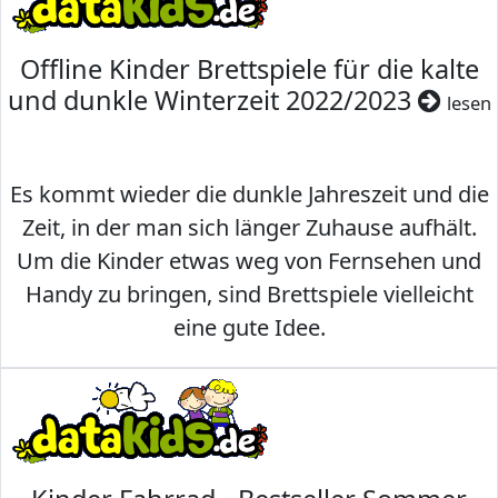
Offline Kinder Brettspiele für die kalte
und dunkle Winterzeit 2022/2023
lesen
Es kommt wieder die dunkle Jahreszeit und die
Zeit, in der man sich länger Zuhause aufhält.
Um die Kinder etwas weg von Fernsehen und
Handy zu bringen, sind Brettspiele vielleicht
eine gute Idee.