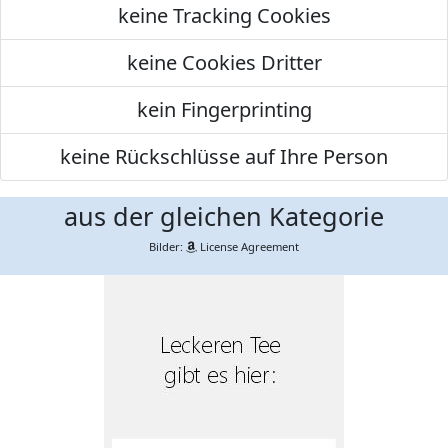
keine Tracking Cookies
keine Cookies Dritter
kein Fingerprinting
keine Rückschlüsse auf Ihre Person
aus der gleichen Kategorie
Bilder:
License Agreement