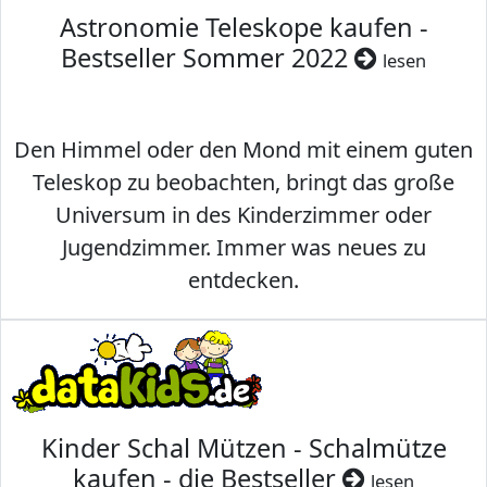
Astronomie Teleskope kaufen -
Bestseller Sommer 2022
lesen
Den Himmel oder den Mond mit einem guten
Teleskop zu beobachten, bringt das große
Universum in des Kinderzimmer oder
Jugendzimmer. Immer was neues zu
entdecken.
Kinder Schal Mützen - Schalmütze
kaufen - die Bestseller
lesen