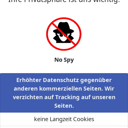
No Spy
Erhöhter Datenschutz gegenüber
anderen kommerziellen Seiten. Wir
verzichten auf Tracking auf unseren
Seiten.
keine Langzeit Cookies