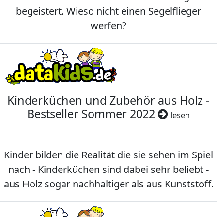
begeistert. Wieso nicht einen Segelflieger
werfen?
Kinderküchen und Zubehör aus Holz -
Bestseller Sommer 2022
lesen
Kinder bilden die Realität die sie sehen im Spiel
nach - Kinderküchen sind dabei sehr beliebt -
aus Holz sogar nachhaltiger als aus Kunststoff.