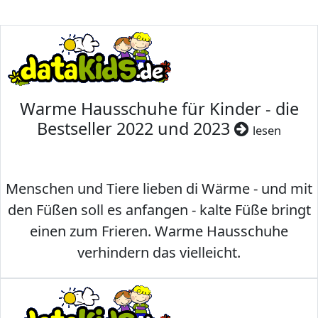
Warme Hausschuhe für Kinder - die
Bestseller 2022 und 2023
lesen
Menschen und Tiere lieben di Wärme - und mit
den Füßen soll es anfangen - kalte Füße bringt
einen zum Frieren. Warme Hausschuhe
verhindern das vielleicht.