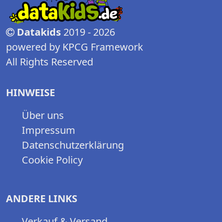
Datakids
2019 - 2026
powered by KPCG Framework
All Rights Reserved
HINWEISE
Über uns
Impressum
Datenschutzerklärung
Cookie Policy
ANDERE LINKS
Verkauf & Versand