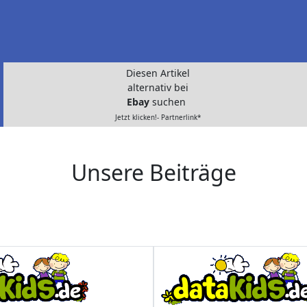
Diesen Artikel
alternativ bei
Ebay
suchen
Jetzt klicken!- Partnerlink*
Unsere Beiträge