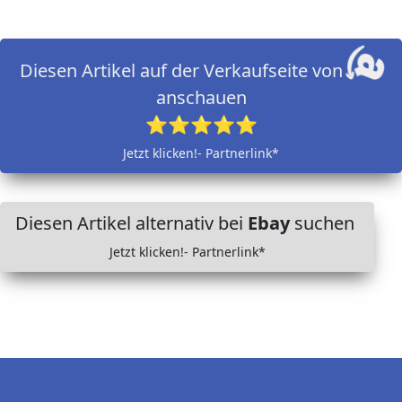
Diesen Artikel auf der Verkaufseite von
anschauen
⭐⭐⭐⭐⭐
Jetzt klicken!- Partnerlink*
Diesen Artikel alternativ bei
Ebay
suchen
Jetzt klicken!- Partnerlink*