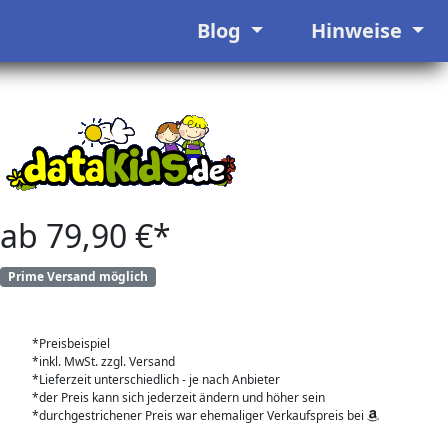
Blog
Hinweise
ab 79,90 €*
Prime Versand möglich
*Preisbeispiel
*inkl. MwSt. zzgl. Versand
*Lieferzeit unterschiedlich - je nach Anbieter
*der Preis kann sich jederzeit ändern und höher sein
*durchgestrichener Preis war ehemaliger Verkaufspreis bei