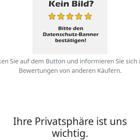
ken Sie auf dem Button und informieren Sie sich
Bewertungen von anderen Käufern.
Ihre Privatsphäre ist uns
wichtig.