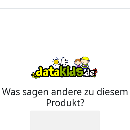
Was sagen andere zu diesem
Produkt?