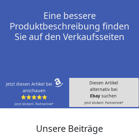
Eine bessere
Produktbeschreibung finden
Sie auf den Verkaufsseiten
Diesen Artikel
Jetzt diesen Artikel bei
alternativ bei
anschauen
Ebay
suchen
⭐⭐⭐⭐⭐
Jetzt klicken!- Partnerlink*
Jetzt klicken!- Partnerlink*
Unsere Beiträge