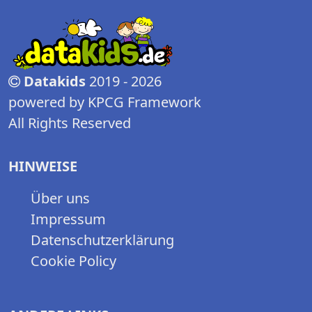
Datakids
2019 - 2026
powered by KPCG Framework
All Rights Reserved
HINWEISE
Über uns
Impressum
Datenschutzerklärung
Cookie Policy