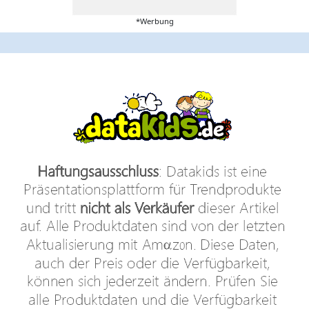
*Werbung