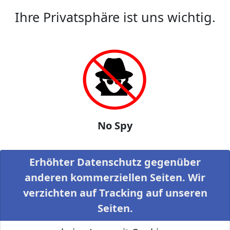
Ihre Privatsphäre ist uns wichtig.
No Spy
Erhöhter Datenschutz gegenüber
anderen kommerziellen Seiten. Wir
verzichten auf Tracking auf unseren
Seiten.