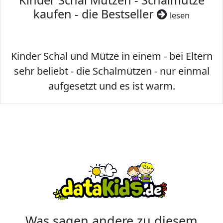
Kinder Schal Mützen - Schalmütze
kaufen - die Bestseller
lesen
Kinder Schal und Mütze in einem - bei Eltern
sehr beliebt - die Schalmützen - nur einmal
aufgesetzt und es ist warm.
Was sagen andere zu diesem