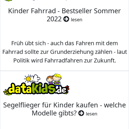
Kinder Fahrrad - Bestseller Sommer
2022
lesen
Früh übt sich - auch das Fahren mit dem
Fahrrad sollte zur Grunderziehung zählen - laut
Politik wird Fahrradfahren zur Zukunft.
Segelflieger für Kinder kaufen - welche
Modelle gibts?
lesen