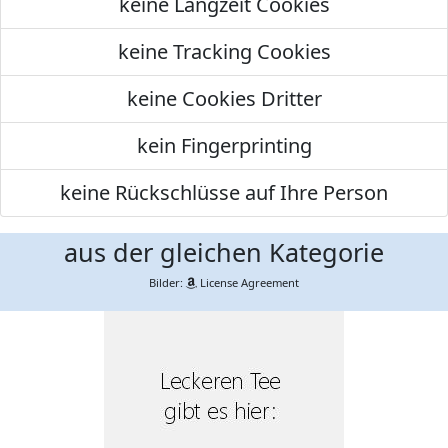
keine Langzeit Cookies
keine Tracking Cookies
keine Cookies Dritter
kein Fingerprinting
keine Rückschlüsse auf Ihre Person
aus der gleichen Kategorie
Bilder:
License Agreement