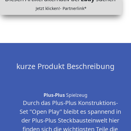
Jetzt klicken!- Partnerlink*
kurze Produkt Beschreibung
Plus-Plus
Spielzeug
Durch das Plus-Plus Konstruktions-
Set "Open Play" bleibt es spannend in
der Plus-Plus Steckbausteinwelt hier
finden sich die wichtigsten Teile die