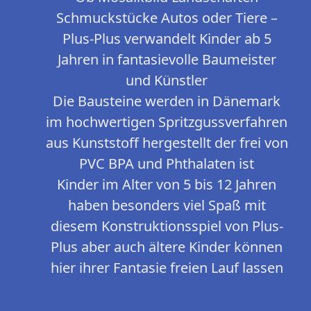
Schmuckstücke Autos oder Tiere –
Plus-Plus verwandelt Kinder ab 5
Jahren in fantasievolle Baumeister
und Künstler
Die Bausteine werden in Dänemark
im hochwertigen Spritzgussverfahren
aus Kunststoff hergestellt der frei von
PVC BPA und Phthalaten ist
Kinder im Alter von 5 bis 12 Jahren
haben besonders viel Spaß mit
diesem Konstruktionsspiel von Plus-
Plus aber auch ältere Kinder können
hier ihrer Fantasie freien Lauf lassen