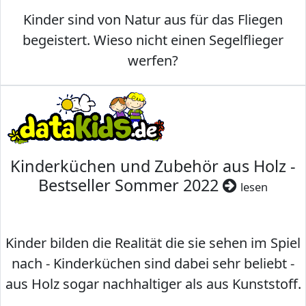
Kinder sind von Natur aus für das Fliegen
begeistert. Wieso nicht einen Segelflieger
werfen?
Kinderküchen und Zubehör aus Holz -
Bestseller Sommer 2022
lesen
Kinder bilden die Realität die sie sehen im Spiel
nach - Kinderküchen sind dabei sehr beliebt -
aus Holz sogar nachhaltiger als aus Kunststoff.