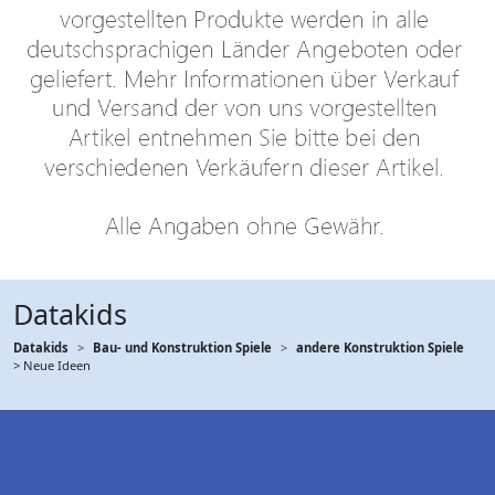
Datakids
Datakids
Bau- und Konstruktion Spiele
andere Konstruktion Spiele
> Neue Ideen