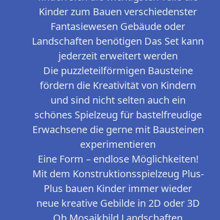
Kinder zum Bauen verschiedenster
Fantasiewesen Gebäude oder
Landschaften benötigen Das Set kann
jederzeit erweitert werden
Die puzzleteilförmigen Bausteine
fördern die Kreativität von Kindern
und sind nicht selten auch ein
schönes Spielzeug für bastelfreudige
Erwachsene die gerne mit Bausteinen
experimentieren
Eine Form – endlose Möglichkeiten!
Mit dem Konstruktionsspielzeug Plus-
Plus bauen Kinder immer wieder
neue kreative Gebilde in 2D oder 3D
Ob Mosaikbild Landschaften