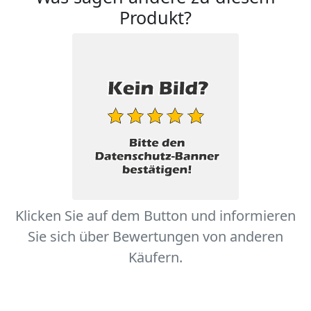
Produkt?
Klicken Sie auf dem Button und informieren
Sie sich über Bewertungen von anderen
Käufern.