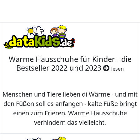
Warme Hausschuhe für Kinder - die
Bestseller 2022 und 2023
lesen
Menschen und Tiere lieben di Wärme - und mit
den Füßen soll es anfangen - kalte Füße bringt
einen zum Frieren. Warme Hausschuhe
verhindern das vielleicht.