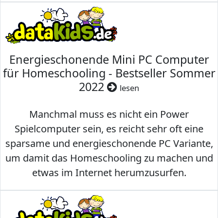
Energieschonende Mini PC Computer
für Homeschooling - Bestseller Sommer
2022
lesen
Manchmal muss es nicht ein Power
Spielcomputer sein, es reicht sehr oft eine
sparsame und energieschonende PC Variante,
um damit das Homeschooling zu machen und
etwas im Internet herumzusurfen.