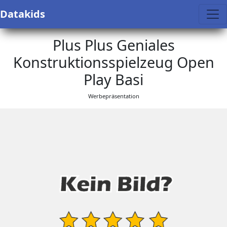
Datakids
Plus Plus Geniales
Konstruktionsspielzeug Open
Play Basi
Werbepräsentation