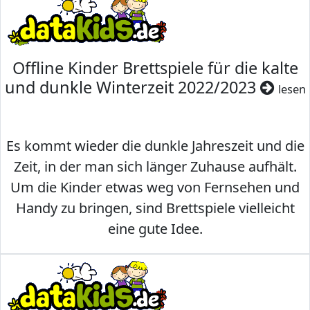
Offline Kinder Brettspiele für die kalte
und dunkle Winterzeit 2022/2023
lesen
Es kommt wieder die dunkle Jahreszeit und die
Zeit, in der man sich länger Zuhause aufhält.
Um die Kinder etwas weg von Fernsehen und
Handy zu bringen, sind Brettspiele vielleicht
eine gute Idee.