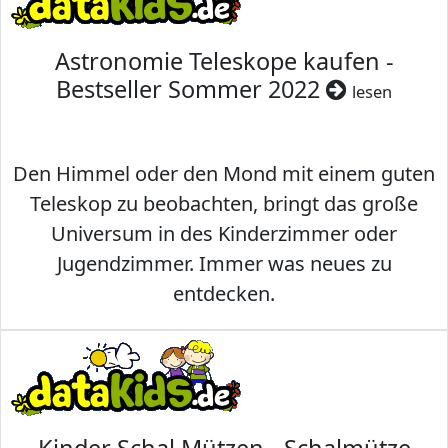
Astronomie Teleskope kaufen -
Bestseller Sommer 2022
lesen
Den Himmel oder den Mond mit einem guten
Teleskop zu beobachten, bringt das große
Universum in des Kinderzimmer oder
Jugendzimmer. Immer was neues zu
entdecken.