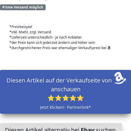
Prime Versand möglich
*Preisbeispiel
*inkl. MwSt. zzgl. Versand
*Lieferzeit unterschiedlich - je nach Anbieter
*der Preis kann sich jederzeit ändern und höher sein
*durchgestrichener Preis war ehemaliger Verkaufspreis bei
Diesen Artikel auf der Verkaufseite von
anschauen
⭐⭐⭐⭐⭐
Jetzt klicken!- Partnerlink*
Diesen Artikel alternativ bei
Ebay
suchen