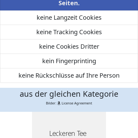
Seiten.
keine Langzeit Cookies
keine Tracking Cookies
keine Cookies Dritter
kein Fingerprinting
keine Rückschlüsse auf Ihre Person
aus der gleichen Kategorie
Bilder:
License Agreement