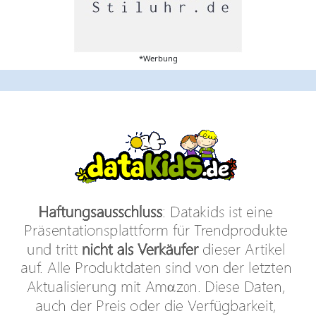
*Werbung