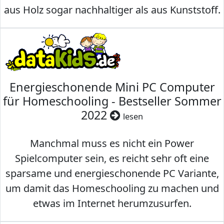
aus Holz sogar nachhaltiger als aus Kunststoff.
Energieschonende Mini PC Computer
für Homeschooling - Bestseller Sommer
2022
lesen
Manchmal muss es nicht ein Power
Spielcomputer sein, es reicht sehr oft eine
sparsame und energieschonende PC Variante,
um damit das Homeschooling zu machen und
etwas im Internet herumzusurfen.