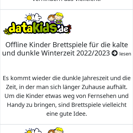
Offline Kinder Brettspiele für die kalte
und dunkle Winterzeit 2022/2023
lesen
Es kommt wieder die dunkle Jahreszeit und die
Zeit, in der man sich länger Zuhause aufhält.
Um die Kinder etwas weg von Fernsehen und
Handy zu bringen, sind Brettspiele vielleicht
eine gute Idee.