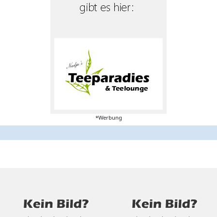
*Werbung