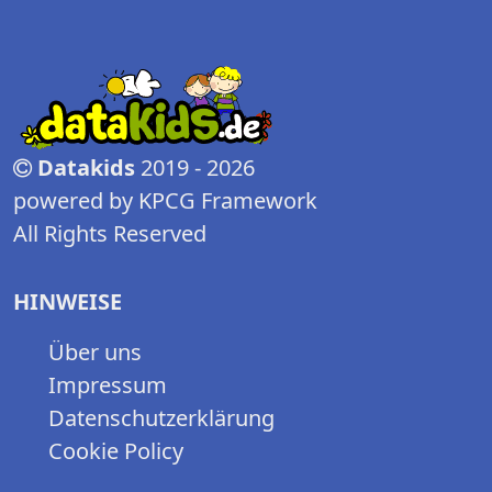
Datakids
2019 - 2026
powered by KPCG Framework
All Rights Reserved
HINWEISE
Über uns
Impressum
Datenschutzerklärung
Cookie Policy