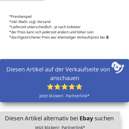
*Preisbeispiel
*inkl. MwSt. zzgl. Versand
*Lieferzeit unterschiedlich - je nach Anbieter
*der Preis kann sich jederzeit ändern und höher sein
*durchgestrichener Preis war ehemaliger Verkaufspreis bei
Diesen Artikel auf der Verkaufseite von
anschauen
⭐⭐⭐⭐⭐
Jetzt klicken!- Partnerlink*
Diesen Artikel alternativ bei
Ebay
suchen
Jetzt klicken!- Partnerlink*