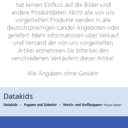
Datakids
Datakids
Puppen und Zubehör
Weich- und Stoffpuppen
> Neue Ideen