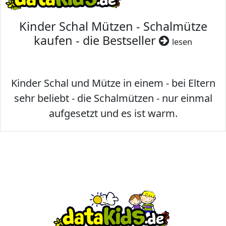
Kinder Schal Mützen - Schalmütze
kaufen - die Bestseller
lesen
Kinder Schal und Mütze in einem - bei Eltern
sehr beliebt - die Schalmützen - nur einmal
aufgesetzt und es ist warm.