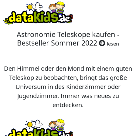
Astronomie Teleskope kaufen -
Bestseller Sommer 2022
lesen
Den Himmel oder den Mond mit einem guten
Teleskop zu beobachten, bringt das große
Universum in des Kinderzimmer oder
Jugendzimmer. Immer was neues zu
entdecken.