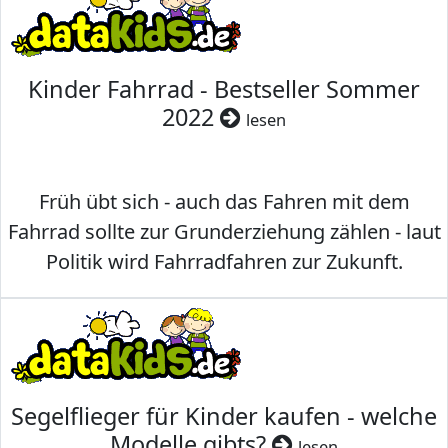
Kinder Fahrrad - Bestseller Sommer
2022
lesen
Früh übt sich - auch das Fahren mit dem
Fahrrad sollte zur Grunderziehung zählen - laut
Politik wird Fahrradfahren zur Zukunft.
Segelflieger für Kinder kaufen - welche
Modelle gibts?
lesen