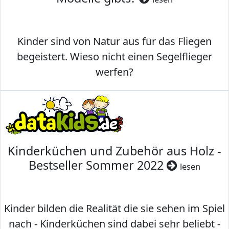
Kinder sind von Natur aus für das Fliegen
begeistert. Wieso nicht einen Segelflieger
werfen?
Kinderküchen und Zubehör aus Holz -
Bestseller Sommer 2022
lesen
Kinder bilden die Realität die sie sehen im Spiel
nach - Kinderküchen sind dabei sehr beliebt -