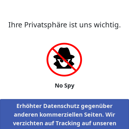
Ihre Privatsphäre ist uns wichtig.
No Spy
Erhöhter Datenschutz gegenüber
anderen kommerziellen Seiten. Wir
verzichten auf Tracking auf unseren