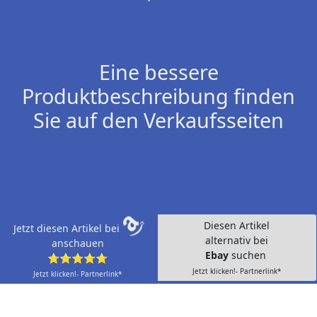
Eine bessere
Produktbeschreibung finden
Sie auf den Verkaufsseiten
Diesen Artikel
Jetzt diesen Artikel bei
alternativ bei
anschauen
Ebay
suchen
⭐⭐⭐⭐⭐
Jetzt klicken!- Partnerlink*
Jetzt klicken!- Partnerlink*