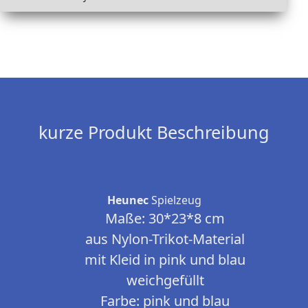
kurze Produkt Beschreibung
Heunec
Spielzeug
Maße: 30*23*8 cm
aus Nylon-Trikot-Material
mit Kleid in pink und blau
weichgefüllt
Farbe: pink und blau