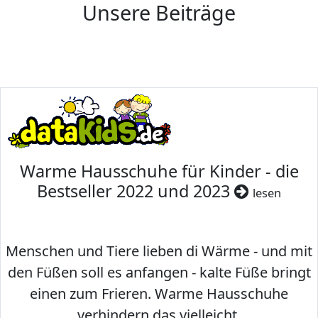
Unsere Beiträge
Warme Hausschuhe für Kinder - die
Bestseller 2022 und 2023
lesen
Menschen und Tiere lieben di Wärme - und mit
den Füßen soll es anfangen - kalte Füße bringt
einen zum Frieren. Warme Hausschuhe
verhindern das vielleicht.