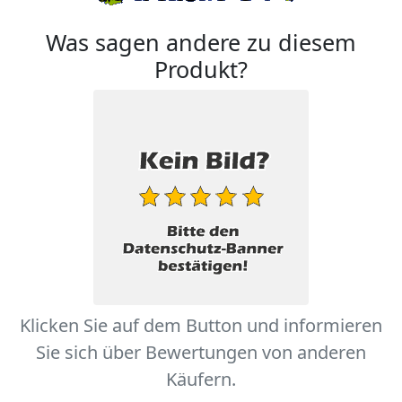
Was sagen andere zu diesem
Produkt?
Klicken Sie auf dem Button und informieren
Sie sich über Bewertungen von anderen
Käufern.