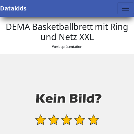
Datakids
DEMA Basketballbrett mit Ring
und Netz XXL
Werbepräsentation