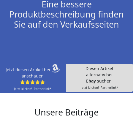
Eine bessere
Produktbeschreibung finden
Sie auf den Verkaufsseiten
Diesen Artikel
Jetzt diesen Artikel bei
alternativ bei
anschauen
Ebay
suchen
⭐⭐⭐⭐⭐
Jetzt klicken!- Partnerlink*
Jetzt klicken!- Partnerlink*
Unsere Beiträge