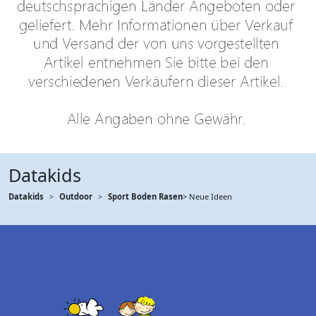
Datakids
Datakids
Outdoor
Sport Boden Rasen
> Neue Ideen