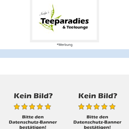
*Werbung