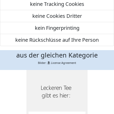
keine Tracking Cookies
keine Cookies Dritter
kein Fingerprinting
keine Rückschlüsse auf Ihre Person
aus der gleichen Kategorie
Bilder:
License Agreement