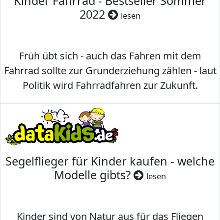
Kinder Fahrrad - Bestseller Sommer
2022
lesen
Früh übt sich - auch das Fahren mit dem
Fahrrad sollte zur Grunderziehung zählen - laut
Politik wird Fahrradfahren zur Zukunft.
Segelflieger für Kinder kaufen - welche
Modelle gibts?
lesen
Kinder sind von Natur aus für das Fliegen