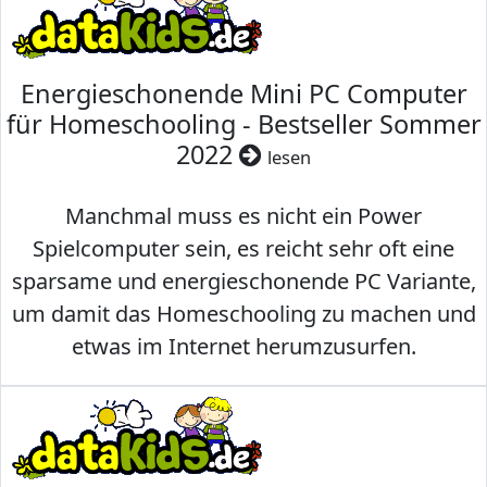
Energieschonende Mini PC Computer
für Homeschooling - Bestseller Sommer
2022
lesen
Manchmal muss es nicht ein Power
Spielcomputer sein, es reicht sehr oft eine
sparsame und energieschonende PC Variante,
um damit das Homeschooling zu machen und
etwas im Internet herumzusurfen.