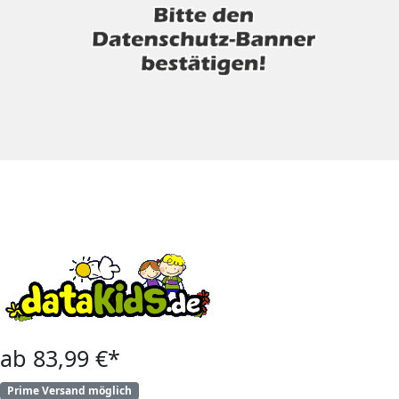
ab 83,99 €*
Prime Versand möglich