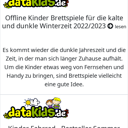
Offline Kinder Brettspiele für die kalte
und dunkle Winterzeit 2022/2023
lesen
Es kommt wieder die dunkle Jahreszeit und die
Zeit, in der man sich länger Zuhause aufhält.
Um die Kinder etwas weg von Fernsehen und
Handy zu bringen, sind Brettspiele vielleicht
eine gute Idee.