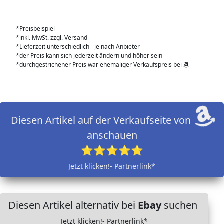
*Preisbeispiel
*inkl. MwSt. zzgl. Versand
*Lieferzeit unterschiedlich - je nach Anbieter
*der Preis kann sich jederzeit ändern und höher sein
*durchgestrichener Preis war ehemaliger Verkaufspreis bei
Diesen Artikel auf der Verkaufseite von
anschauen
⭐⭐⭐⭐⭐
Jetzt klicken!- Partnerlink*
Diesen Artikel alternativ bei
Ebay
suchen
Jetzt klicken!- Partnerlink*