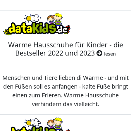
Warme Hausschuhe für Kinder - die
Bestseller 2022 und 2023
lesen
Menschen und Tiere lieben di Wärme - und mit
den Füßen soll es anfangen - kalte Füße bringt
einen zum Frieren. Warme Hausschuhe
verhindern das vielleicht.