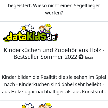
begeistert. Wieso nicht einen Segelflieger
werfen?
Kinderküchen und Zubehör aus Holz -
Bestseller Sommer 2022
lesen
Kinder bilden die Realität die sie sehen im Spiel
nach - Kinderküchen sind dabei sehr beliebt -
aus Holz sogar nachhaltiger als aus Kunststoff.