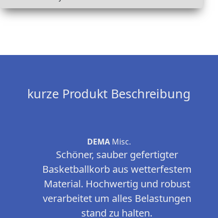
kurze Produkt Beschreibung
DEMA
Misc.
Schöner, sauber gefertigter
Basketballkorb aus wetterfestem
Material. Hochwertig und robust
verarbeitet um alles Belastungen
stand zu halten.