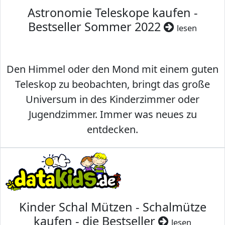
Astronomie Teleskope kaufen -
Bestseller Sommer 2022
lesen
Den Himmel oder den Mond mit einem guten
Teleskop zu beobachten, bringt das große
Universum in des Kinderzimmer oder
Jugendzimmer. Immer was neues zu
entdecken.
Kinder Schal Mützen - Schalmütze
kaufen - die Bestseller
lesen