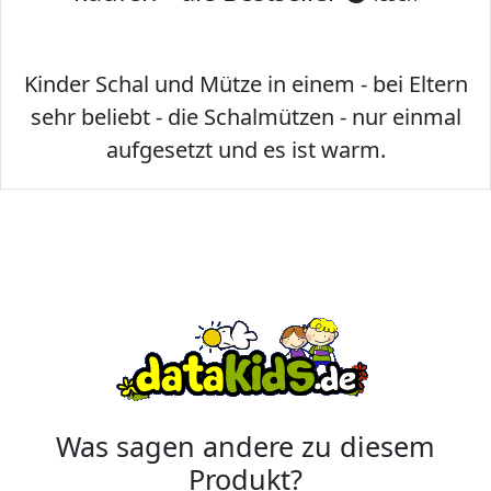
Kinder Schal und Mütze in einem - bei Eltern
sehr beliebt - die Schalmützen - nur einmal
aufgesetzt und es ist warm.
Was sagen andere zu diesem
Produkt?