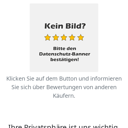
Klicken Sie auf dem Button und informieren
Sie sich über Bewertungen von anderen
Käufern.
Ihre Privatsphäre ist uns wichtig.