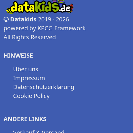
Datakids
2019 - 2026
powered by KPCG Framework
All Rights Reserved
HINWEISE
Über uns
Impressum
Datenschutzerklärung
Cookie Policy
ANDERE LINKS
Verkauf & Versand