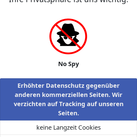
No Spy
Erhöhter Datenschutz gegenüber
anderen kommerziellen Seiten. Wir
verzichten auf Tracking auf unseren
Seiten.
keine Langzeit Cookies