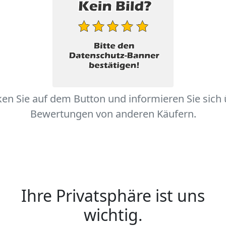
ken Sie auf dem Button und informieren Sie sich
Bewertungen von anderen Käufern.
Ihre Privatsphäre ist uns
wichtig.