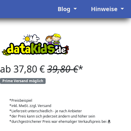
Blog
Hinweise
ab 37,80 €
39,80 €
*
Prime Versand möglich
*Preisbeispiel
*inkl. MwSt. zzgl. Versand
*Lieferzeit unterschiedlich - je nach Anbieter
*der Preis kann sich jederzeit ändern und höher sein
*durchgestrichener Preis war ehemaliger Verkaufspreis bei