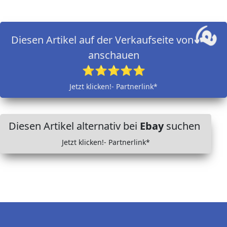
Diesen Artikel auf der Verkaufseite von
anschauen
⭐⭐⭐⭐⭐
Jetzt klicken!- Partnerlink*
Diesen Artikel alternativ bei
Ebay
suchen
Jetzt klicken!- Partnerlink*