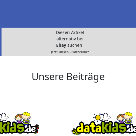
Diesen Artikel
alternativ bei
Ebay
suchen
Jetzt klicken!- Partnerlink*
Unsere Beiträge