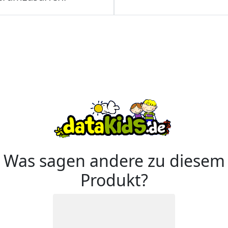
Was sagen andere zu diesem
Produkt?