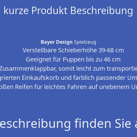
kurze Produkt Beschreibung
Bayer Design
Spielzeug
Verstellbare Schieberhöhe 39-68 cm
Geeignet für Puppen bis zu 46 cm
Zusammenklappbar, somit leicht zum transporti
egrierten Einkaufskorb und farblich passender 
roßen Reifen für leichtes Fahren auf unebenem 
eschreibung finden Sie 