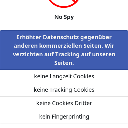
No Spy
Erhöhter Datenschutz gegenüber
anderen kommerziellen Seiten. Wir
verzichten auf Tracking auf unseren
Seiten.
keine Langzeit Cookies
keine Tracking Cookies
keine Cookies Dritter
kein Fingerprinting