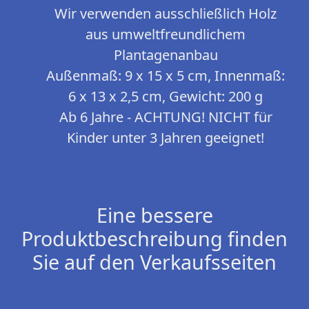
Wir verwenden ausschließlich Holz
aus umweltfreundlichem
Plantagenanbau
Außenmaß: 9 x 15 x 5 cm, Innenmaß:
6 x 13 x 2,5 cm, Gewicht: 200 g
Ab 6 Jahre - ACHTUNG! NICHT für
Kinder unter 3 Jahren geeignet!
Eine bessere
Produktbeschreibung finden
Sie auf den Verkaufsseiten