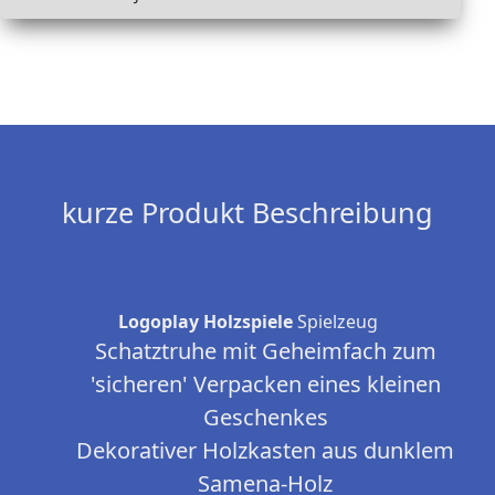
kurze Produkt Beschreibung
Logoplay Holzspiele
Spielzeug
Schatztruhe mit Geheimfach zum
'sicheren' Verpacken eines kleinen
Geschenkes
Dekorativer Holzkasten aus dunklem
Samena-Holz