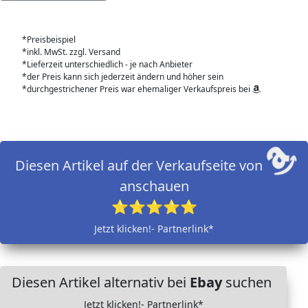
*Preisbeispiel
*inkl. MwSt. zzgl. Versand
*Lieferzeit unterschiedlich - je nach Anbieter
*der Preis kann sich jederzeit ändern und höher sein
*durchgestrichener Preis war ehemaliger Verkaufspreis bei
Diesen Artikel auf der Verkaufseite von
anschauen
⭐⭐⭐⭐⭐
Jetzt klicken!- Partnerlink*
Diesen Artikel alternativ bei
Ebay
suchen
Jetzt klicken!- Partnerlink*