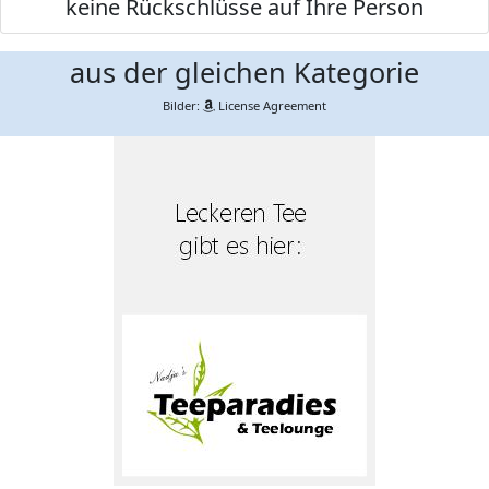
keine Rückschlüsse auf Ihre Person
aus der gleichen Kategorie
Bilder:
License Agreement