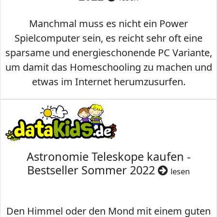
Manchmal muss es nicht ein Power
Spielcomputer sein, es reicht sehr oft eine
sparsame und energieschonende PC Variante,
um damit das Homeschooling zu machen und
etwas im Internet herumzusurfen.
Astronomie Teleskope kaufen -
Bestseller Sommer 2022
lesen
Den Himmel oder den Mond mit einem guten