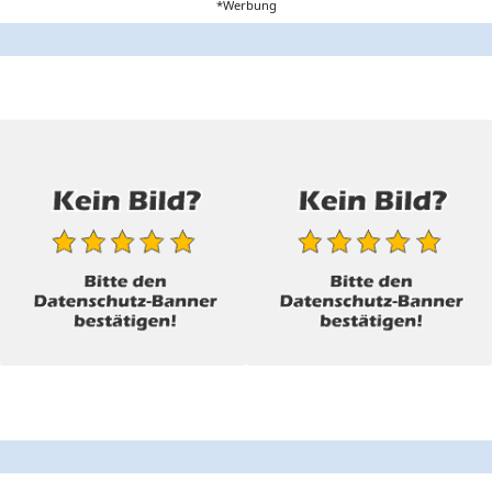
*Werbung