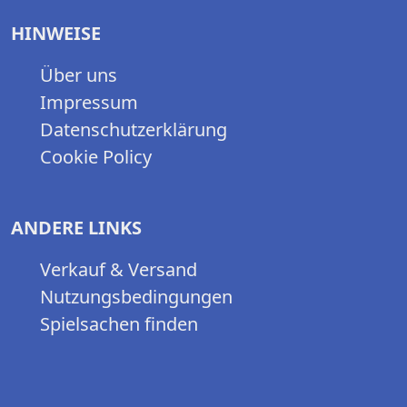
HINWEISE
Über uns
Impressum
Datenschutzerklärung
Cookie Policy
ANDERE LINKS
Verkauf & Versand
Nutzungsbedingungen
Spielsachen finden