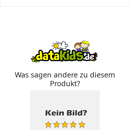
Was sagen andere zu diesem
Produkt?