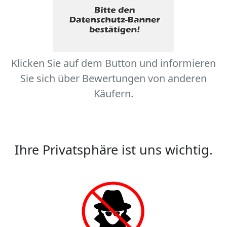
Klicken Sie auf dem Button und informieren
Sie sich über Bewertungen von anderen
Käufern.
Ihre Privatsphäre ist uns wichtig.