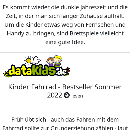
Es kommt wieder die dunkle Jahreszeit und die
Zeit, in der man sich länger Zuhause aufhält.
Um die Kinder etwas weg von Fernsehen und
Handy zu bringen, sind Brettspiele vielleicht
eine gute Idee.
Kinder Fahrrad - Bestseller Sommer
2022
lesen
Früh übt sich - auch das Fahren mit dem
Fahrrad sollte zur Grunderziehung zählen - laut