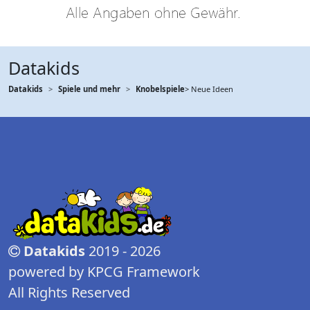
Datakids
Datakids
Spiele und mehr
Knobelspiele
> Neue Ideen
Datakids
2019 - 2026
powered by KPCG Framework
All Rights Reserved