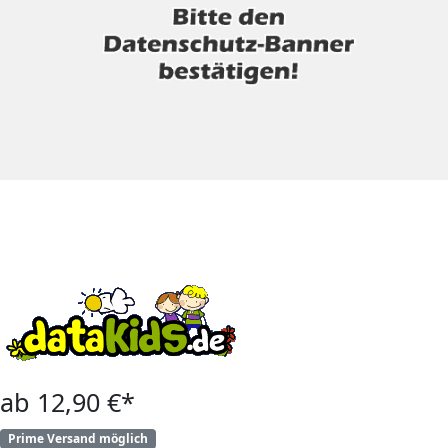
ab 12,90 €*
Prime Versand möglich