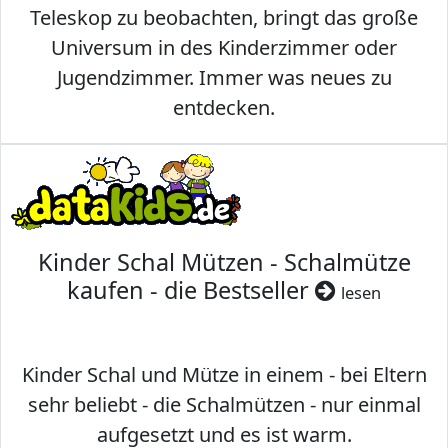
Teleskop zu beobachten, bringt das große
Universum in des Kinderzimmer oder
Jugendzimmer. Immer was neues zu
entdecken.
Kinder Schal Mützen - Schalmütze
kaufen - die Bestseller
lesen
Kinder Schal und Mütze in einem - bei Eltern
sehr beliebt - die Schalmützen - nur einmal
aufgesetzt und es ist warm.