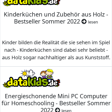
Kinderküchen und Zubehör aus Holz -
Bestseller Sommer 2022
lesen
Kinder bilden die Realität die sie sehen im Spiel
nach - Kinderküchen sind dabei sehr beliebt -
aus Holz sogar nachhaltiger als aus Kunststoff.
Energieschonende Mini PC Computer
für Homeschooling - Bestseller Sommer
2022
lesen