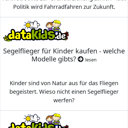
Politik wird Fahrradfahren zur Zukunft.
Segelflieger für Kinder kaufen - welche
Modelle gibts?
lesen
Kinder sind von Natur aus für das Fliegen
begeistert. Wieso nicht einen Segelflieger
werfen?