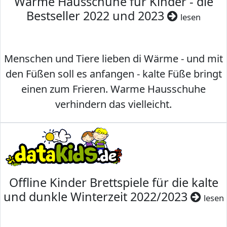
Warme Hausschuhe für Kinder - die
Bestseller 2022 und 2023
lesen
Menschen und Tiere lieben di Wärme - und mit
den Füßen soll es anfangen - kalte Füße bringt
einen zum Frieren. Warme Hausschuhe
verhindern das vielleicht.
Offline Kinder Brettspiele für die kalte
und dunkle Winterzeit 2022/2023
lesen