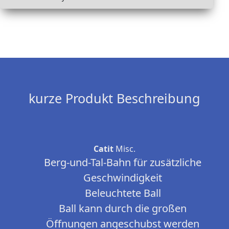
kurze Produkt Beschreibung
Catit
Misc.
Berg-und-Tal-Bahn für zusätzliche
Geschwindigkeit
Beleuchtete Ball
Ball kann durch die großen
Öffnungen angeschubst werden