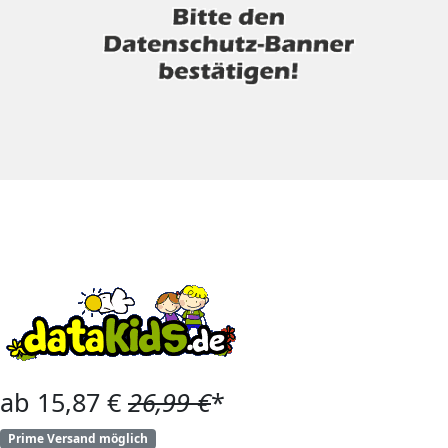
ab 15,87 €
26,99 €
*
Prime Versand möglich