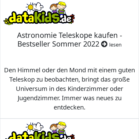
Astronomie Teleskope kaufen -
Bestseller Sommer 2022
lesen
Den Himmel oder den Mond mit einem guten
Teleskop zu beobachten, bringt das große
Universum in des Kinderzimmer oder
Jugendzimmer. Immer was neues zu
entdecken.