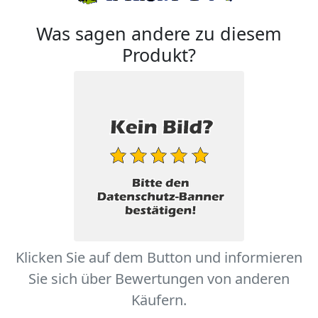
Was sagen andere zu diesem
Produkt?
Klicken Sie auf dem Button und informieren
Sie sich über Bewertungen von anderen
Käufern.