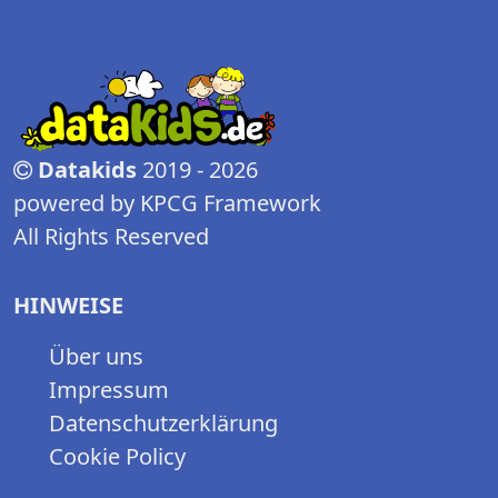
Datakids
2019 - 2026
powered by KPCG Framework
All Rights Reserved
HINWEISE
Über uns
Impressum
Datenschutzerklärung
Cookie Policy