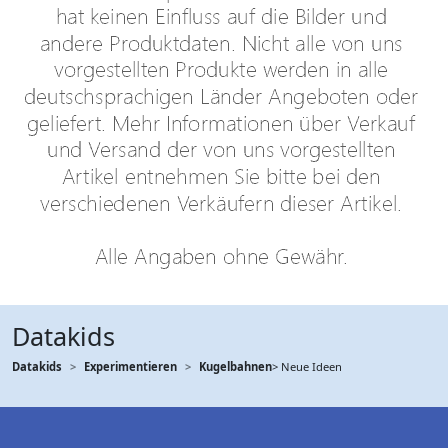
Datakids
Datakids
Experimentieren
Kugelbahnen
> Neue Ideen