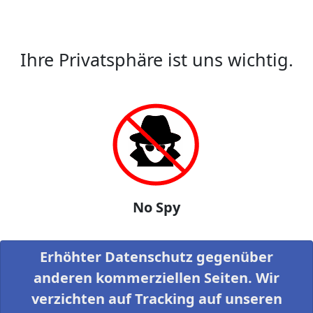
Ihre Privatsphäre ist uns wichtig.
No Spy
Erhöhter Datenschutz gegenüber
anderen kommerziellen Seiten. Wir
verzichten auf Tracking auf unseren