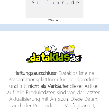
*Werbung