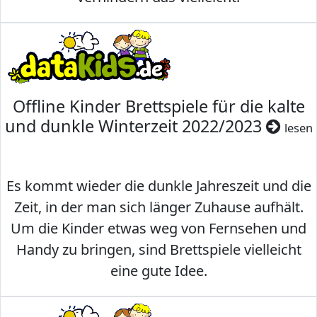
Offline Kinder Brettspiele für die kalte
und dunkle Winterzeit 2022/2023
lesen
Es kommt wieder die dunkle Jahreszeit und die
Zeit, in der man sich länger Zuhause aufhält.
Um die Kinder etwas weg von Fernsehen und
Handy zu bringen, sind Brettspiele vielleicht
eine gute Idee.