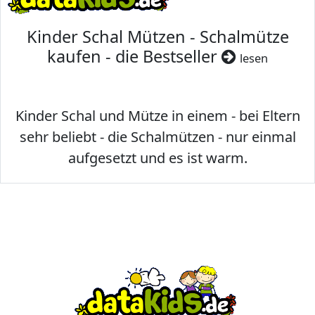
Kinder Schal Mützen - Schalmütze
kaufen - die Bestseller
lesen
Kinder Schal und Mütze in einem - bei Eltern
sehr beliebt - die Schalmützen - nur einmal
aufgesetzt und es ist warm.