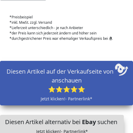
*Preisbeispiel
*inkl. MwSt. zzgl. Versand
*Lieferzeit unterschiedlich - je nach Anbieter
*der Preis kann sich jederzeit ändern und höher sein
*durchgestrichener Preis war ehemaliger Verkaufspreis bei
Diesen Artikel auf der Verkaufseite von
anschauen
⭐⭐⭐⭐⭐
Jetzt klicken!- Partnerlink*
Diesen Artikel alternativ bei
Ebay
suchen
Jetzt klicken!- Partnerlink*