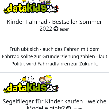
Kinder Fahrrad - Bestseller Sommer
2022
lesen
Früh übt sich - auch das Fahren mit dem
Fahrrad sollte zur Grunderziehung zählen - laut
Politik wird Fahrradfahren zur Zukunft.
Segelflieger für Kinder kaufen - welche
Modelle gibts?
lesen