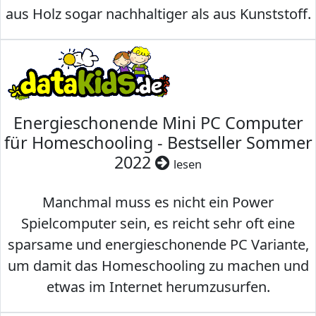
aus Holz sogar nachhaltiger als aus Kunststoff.
Energieschonende Mini PC Computer
für Homeschooling - Bestseller Sommer
2022
lesen
Manchmal muss es nicht ein Power
Spielcomputer sein, es reicht sehr oft eine
sparsame und energieschonende PC Variante,
um damit das Homeschooling zu machen und
etwas im Internet herumzusurfen.