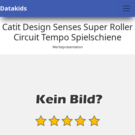
Datakids
Catit Design Senses Super Roller
Circuit Tempo Spielschiene
Werbepräsentation