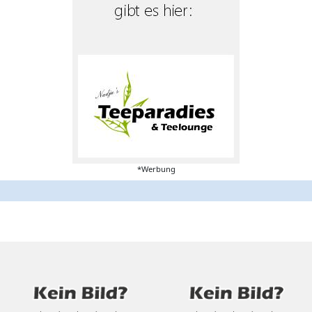
*Werbung