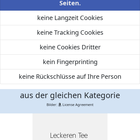
Seiten.
keine Langzeit Cookies
keine Tracking Cookies
keine Cookies Dritter
kein Fingerprinting
keine Rückschlüsse auf Ihre Person
aus der gleichen Kategorie
Bilder:
License Agreement