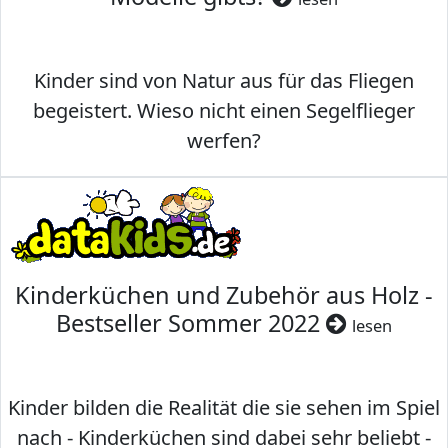
Kinder sind von Natur aus für das Fliegen
begeistert. Wieso nicht einen Segelflieger
werfen?
Kinderküchen und Zubehör aus Holz -
Bestseller Sommer 2022
lesen
Kinder bilden die Realität die sie sehen im Spiel
nach - Kinderküchen sind dabei sehr beliebt -