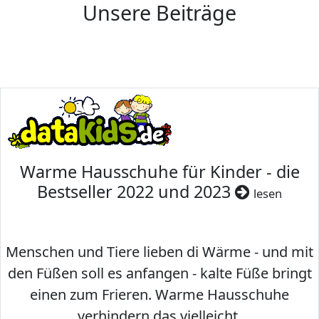
Unsere Beiträge
Warme Hausschuhe für Kinder - die
Bestseller 2022 und 2023
lesen
Menschen und Tiere lieben di Wärme - und mit
den Füßen soll es anfangen - kalte Füße bringt
einen zum Frieren. Warme Hausschuhe
verhindern das vielleicht.