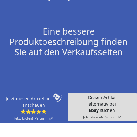
Eine bessere
Produktbeschreibung finden
Sie auf den Verkaufsseiten
Diesen Artikel
Jetzt diesen Artikel bei
alternativ bei
anschauen
Ebay
suchen
⭐⭐⭐⭐⭐
Jetzt klicken!- Partnerlink*
Jetzt klicken!- Partnerlink*