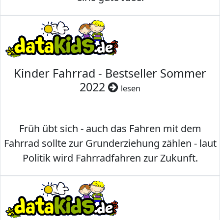
Kinder Fahrrad - Bestseller Sommer
2022
lesen
Früh übt sich - auch das Fahren mit dem
Fahrrad sollte zur Grunderziehung zählen - laut
Politik wird Fahrradfahren zur Zukunft.