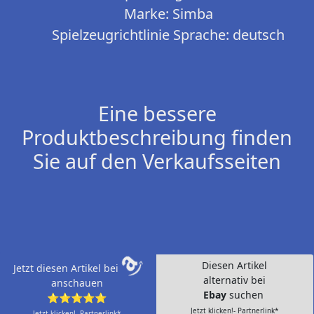
Marke: Simba
Spielzeugrichtlinie Sprache: deutsch
Eine bessere
Produktbeschreibung finden
Sie auf den Verkaufsseiten
Diesen Artikel
Jetzt diesen Artikel bei
alternativ bei
anschauen
Ebay
suchen
⭐⭐⭐⭐⭐
Jetzt klicken!- Partnerlink*
Jetzt klicken!- Partnerlink*