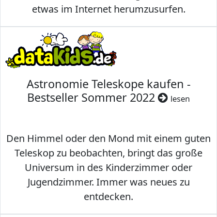
etwas im Internet herumzusurfen.
Astronomie Teleskope kaufen -
Bestseller Sommer 2022
lesen
Den Himmel oder den Mond mit einem guten
Teleskop zu beobachten, bringt das große
Universum in des Kinderzimmer oder
Jugendzimmer. Immer was neues zu
entdecken.