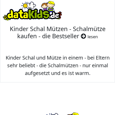
Kinder Schal Mützen - Schalmütze
kaufen - die Bestseller
lesen
Kinder Schal und Mütze in einem - bei Eltern
sehr beliebt - die Schalmützen - nur einmal
aufgesetzt und es ist warm.