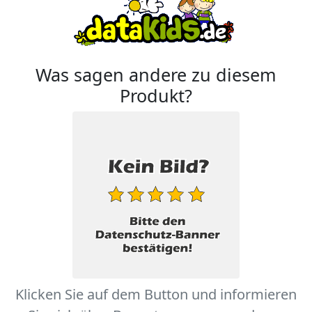
Was sagen andere zu diesem
Produkt?
Klicken Sie auf dem Button und informieren