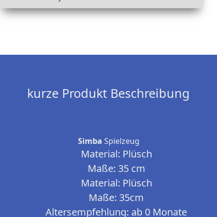
kurze Produkt Beschreibung
Simba
Spielzeug
Material: Plüsch
Maße: 35 cm
Material: Plüsch
Maße: 35cm
Altersempfehlung: ab 0 Monate