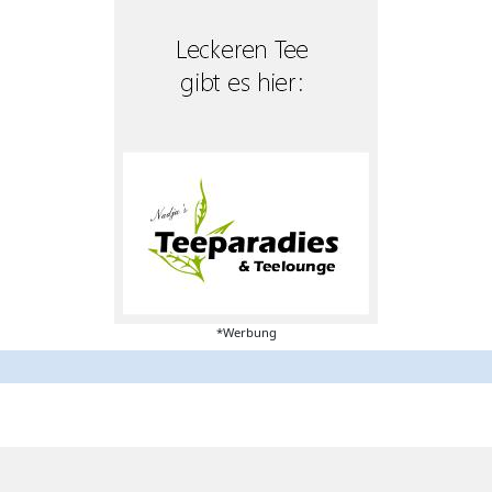
*Werbung