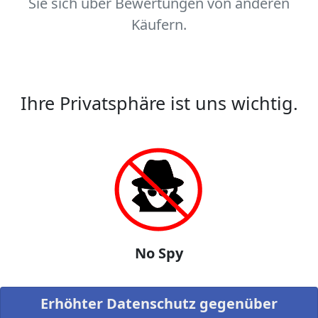
Sie sich über Bewertungen von anderen
Käufern.
Ihre Privatsphäre ist uns wichtig.
No Spy
Erhöhter Datenschutz gegenüber