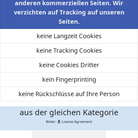
anderen kommerziellen Seiten. Wir
verzichten auf Tracking auf unseren
Seiten.
keine Langzeit Cookies
keine Tracking Cookies
keine Cookies Dritter
kein Fingerprinting
keine Rückschlüsse auf Ihre Person
aus der gleichen Kategorie
Bilder:
License Agreement