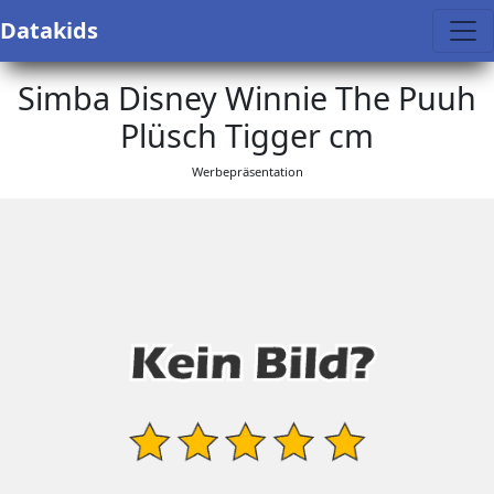
Datakids
Simba Disney Winnie The Puuh
Plüsch Tigger cm
Werbepräsentation