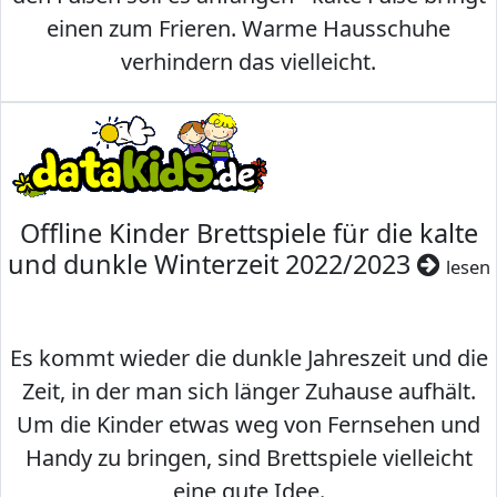
einen zum Frieren. Warme Hausschuhe
verhindern das vielleicht.
Offline Kinder Brettspiele für die kalte
und dunkle Winterzeit 2022/2023
lesen
Es kommt wieder die dunkle Jahreszeit und die
Zeit, in der man sich länger Zuhause aufhält.
Um die Kinder etwas weg von Fernsehen und
Handy zu bringen, sind Brettspiele vielleicht
eine gute Idee.