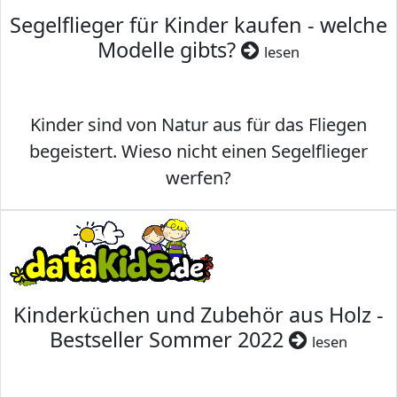
Segelflieger für Kinder kaufen - welche
Modelle gibts?
lesen
Kinder sind von Natur aus für das Fliegen
begeistert. Wieso nicht einen Segelflieger
werfen?
Kinderküchen und Zubehör aus Holz -
Bestseller Sommer 2022
lesen