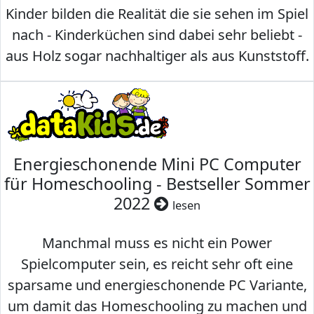
Kinder bilden die Realität die sie sehen im Spiel
nach - Kinderküchen sind dabei sehr beliebt -
aus Holz sogar nachhaltiger als aus Kunststoff.
Energieschonende Mini PC Computer
für Homeschooling - Bestseller Sommer
2022
lesen
Manchmal muss es nicht ein Power
Spielcomputer sein, es reicht sehr oft eine
sparsame und energieschonende PC Variante,
um damit das Homeschooling zu machen und