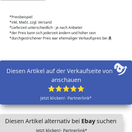
*Preisbeispiel
*inkl. MwSt. zzgl. Versand
*Lieferzeit unterschiedlich - je nach Anbieter
*der Preis kann sich jederzeit ändern und höher sein
*durchgestrichener Preis war ehemaliger Verkaufspreis bei
Diesen Artikel auf der Verkaufseite von
anschauen
⭐⭐⭐⭐⭐
Jetzt klicken!- Partnerlink*
Diesen Artikel alternativ bei
Ebay
suchen
Jetzt klicken!- Partnerlink*