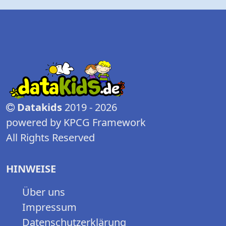
Datakids
2019 - 2026
powered by KPCG Framework
All Rights Reserved
HINWEISE
Über uns
Impressum
Datenschutzerklärung