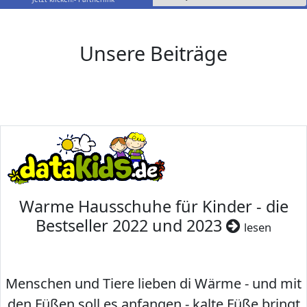
Unsere Beiträge
Warme Hausschuhe für Kinder - die
Bestseller 2022 und 2023
lesen
Menschen und Tiere lieben di Wärme - und mit
den Füßen soll es anfangen - kalte Füße bringt