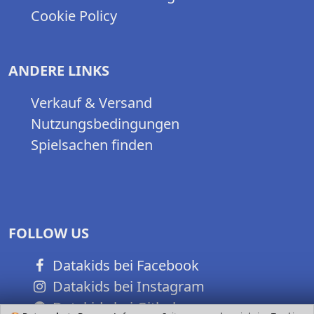
Cookie Policy
ANDERE LINKS
Verkauf & Versand
Nutzungsbedingungen
Spielsachen finden
FOLLOW US
Datakids bei Facebook
Datakids bei Instagram
Datakids bei Github