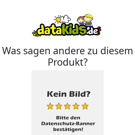
Was sagen andere zu diesem
Produkt?