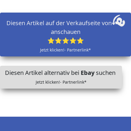
Diesen Artikel auf der Verkaufseite von
anschauen
⭐⭐⭐⭐⭐
Jetzt klicken!- Partnerlink*
Diesen Artikel alternativ bei
Ebay
suchen
Jetzt klicken!- Partnerlink*