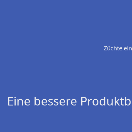
Züchte ein
Eine bessere Produktb