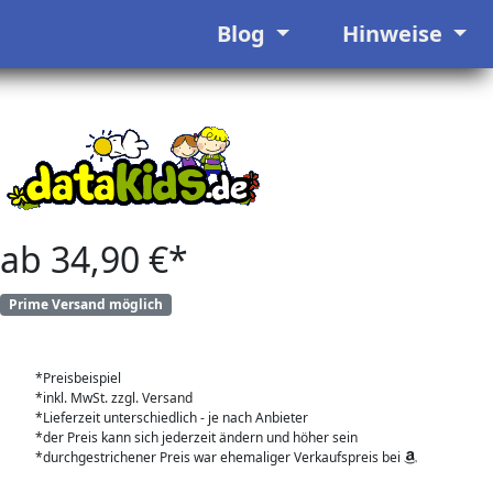
Blog
Hinweise
ab 34,90 €*
Prime Versand möglich
*Preisbeispiel
*inkl. MwSt. zzgl. Versand
*Lieferzeit unterschiedlich - je nach Anbieter
*der Preis kann sich jederzeit ändern und höher sein
*durchgestrichener Preis war ehemaliger Verkaufspreis bei