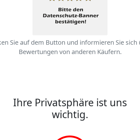
ken Sie auf dem Button und informieren Sie sich
Bewertungen von anderen Käufern.
Ihre Privatsphäre ist uns
wichtig.