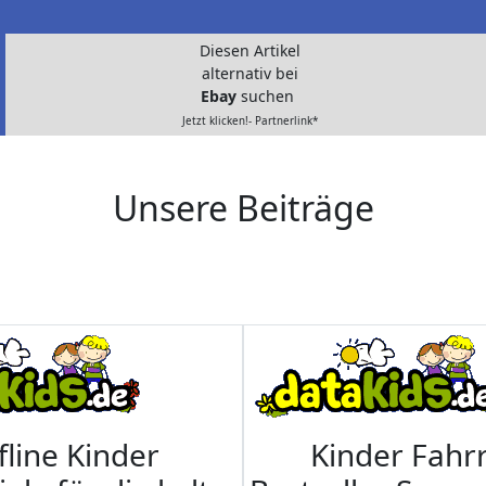
Diesen Artikel
alternativ bei
Ebay
suchen
Jetzt klicken!- Partnerlink*
Unsere Beiträge
fline Kinder
Kinder Fahrr