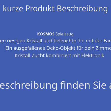
kurze Produkt Beschreibung
KOSMOS
Spielzeug
en riesigen Kristall und beleuchte ihn mit der F
Ein ausgefallenes Deko-Objekt für dein Zimm
Kristall-Zucht kombiniert mit Elektronik
eschreibung finden Sie 