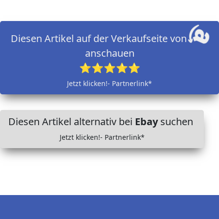
Diesen Artikel auf der Verkaufseite von
anschauen
⭐⭐⭐⭐⭐
Jetzt klicken!- Partnerlink*
Diesen Artikel alternativ bei
Ebay
suchen
Jetzt klicken!- Partnerlink*