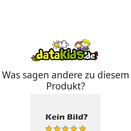
Was sagen andere zu diesem
Produkt?