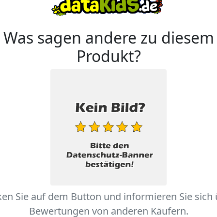
Was sagen andere zu diesem
Produkt?
ken Sie auf dem Button und informieren Sie sich
Bewertungen von anderen Käufern.