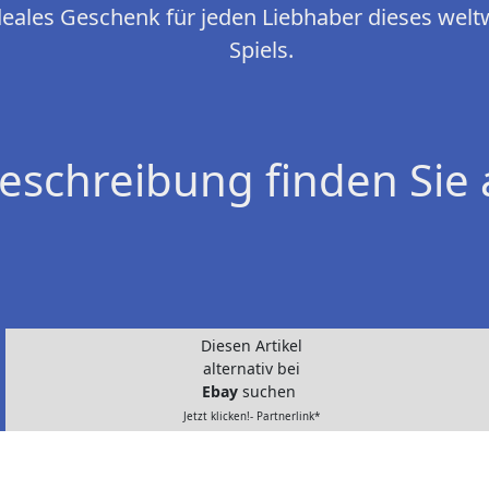
 ideales Geschenk für jeden Liebhaber dieses wel
Spiels.
eschreibung finden Sie 
Diesen Artikel
alternativ bei
Ebay
suchen
Jetzt klicken!- Partnerlink*