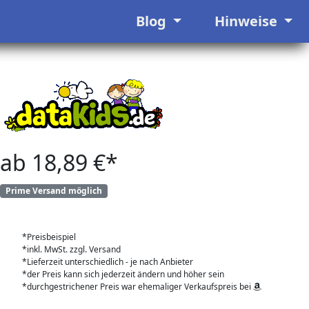
Blog
Hinweise
ab 18,89 €*
Prime Versand möglich
*Preisbeispiel
*inkl. MwSt. zzgl. Versand
*Lieferzeit unterschiedlich - je nach Anbieter
*der Preis kann sich jederzeit ändern und höher sein
*durchgestrichener Preis war ehemaliger Verkaufspreis bei