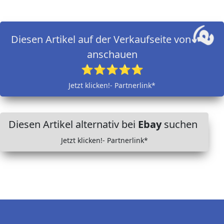
Diesen Artikel auf der Verkaufseite von
anschauen
⭐⭐⭐⭐⭐
Jetzt klicken!- Partnerlink*
Diesen Artikel alternativ bei
Ebay
suchen
Jetzt klicken!- Partnerlink*