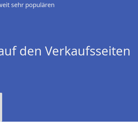
tweit sehr populären
auf den Verkaufsseiten