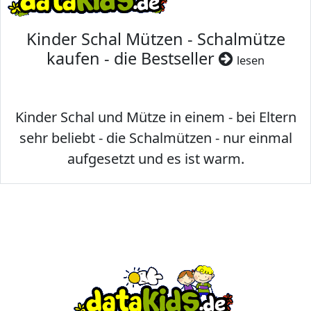
Kinder Schal Mützen - Schalmütze
kaufen - die Bestseller
lesen
Kinder Schal und Mütze in einem - bei Eltern
sehr beliebt - die Schalmützen - nur einmal
aufgesetzt und es ist warm.