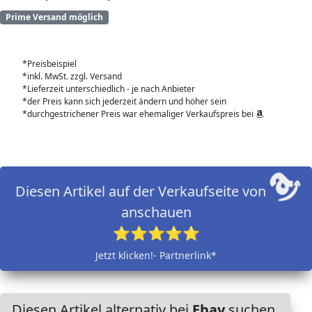
Prime Versand möglich
*Preisbeispiel
*inkl. MwSt. zzgl. Versand
*Lieferzeit unterschiedlich - je nach Anbieter
*der Preis kann sich jederzeit ändern und höher sein
*durchgestrichener Preis war ehemaliger Verkaufspreis bei
Diesen Artikel auf der Verkaufseite von
anschauen
⭐⭐⭐⭐⭐
Jetzt klicken!- Partnerlink*
Diesen Artikel alternativ bei
Ebay
suchen