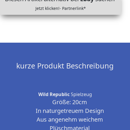
Jetzt klicken!- Partnerlink*
kurze Produkt Beschreibung
Wild Republic
Spielzeug
Größe: 20cm
In naturgetreuem Design
Aus angenehm weichem
Plüschmaterial