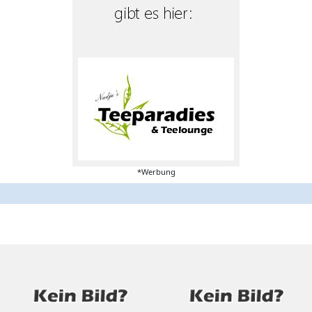
*Werbung