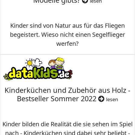
Modelle gibts?
lesen
Kinder sind von Natur aus für das Fliegen
begeistert. Wieso nicht einen Segelflieger
werfen?
Kinderküchen und Zubehör aus Holz -
Bestseller Sommer 2022
lesen
Kinder bilden die Realität die sie sehen im Spiel
nach - Kinderküchen sind dabei sehr beliebt -