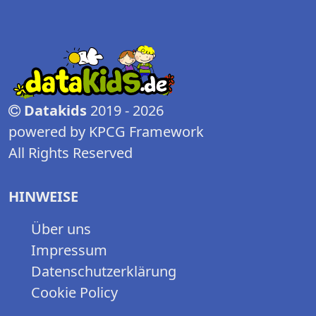
Datakids
2019 - 2026
powered by KPCG Framework
All Rights Reserved
HINWEISE
Über uns
Impressum
Datenschutzerklärung
Cookie Policy