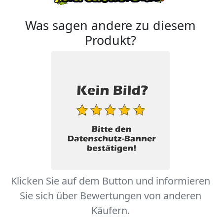
Was sagen andere zu diesem
Produkt?
Klicken Sie auf dem Button und informieren
Sie sich über Bewertungen von anderen
Käufern.