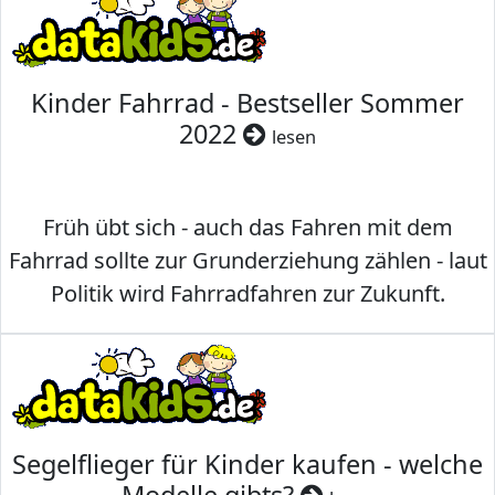
Kinder Fahrrad - Bestseller Sommer
2022
lesen
Früh übt sich - auch das Fahren mit dem
Fahrrad sollte zur Grunderziehung zählen - laut
Politik wird Fahrradfahren zur Zukunft.
Segelflieger für Kinder kaufen - welche