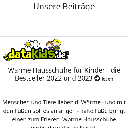
Unsere Beiträge
Warme Hausschuhe für Kinder - die
Bestseller 2022 und 2023
lesen
Menschen und Tiere lieben di Wärme - und mit
den Füßen soll es anfangen - kalte Füße bringt
einen zum Frieren. Warme Hausschuhe
verhindern das vielleicht.