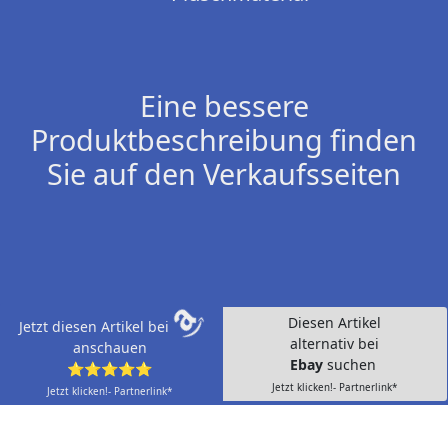
Eine bessere
Produktbeschreibung finden
Sie auf den Verkaufsseiten
Diesen Artikel
Jetzt diesen Artikel bei
alternativ bei
anschauen
Ebay
suchen
⭐⭐⭐⭐⭐
Jetzt klicken!- Partnerlink*
Jetzt klicken!- Partnerlink*