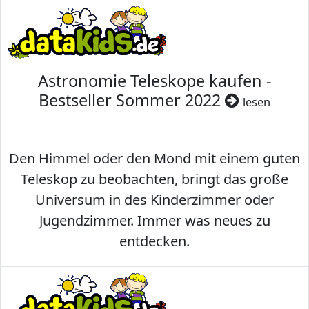
Astronomie Teleskope kaufen -
Bestseller Sommer 2022
lesen
Den Himmel oder den Mond mit einem guten
Teleskop zu beobachten, bringt das große
Universum in des Kinderzimmer oder
Jugendzimmer. Immer was neues zu
entdecken.