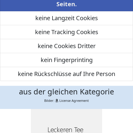
Seiten.
keine Langzeit Cookies
keine Tracking Cookies
keine Cookies Dritter
kein Fingerprinting
keine Rückschlüsse auf Ihre Person
aus der gleichen Kategorie
Bilder:
License Agreement