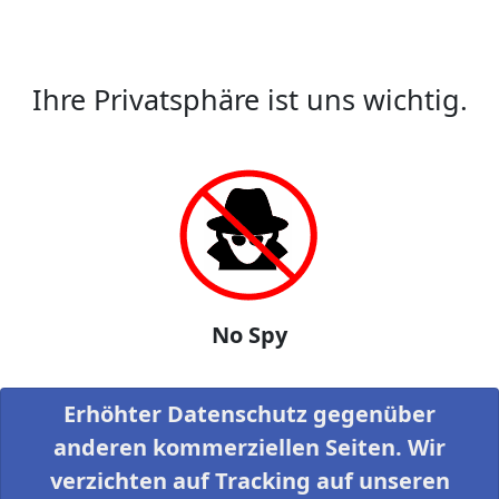
Ihre Privatsphäre ist uns wichtig.
No Spy
Erhöhter Datenschutz gegenüber
anderen kommerziellen Seiten. Wir
verzichten auf Tracking auf unseren