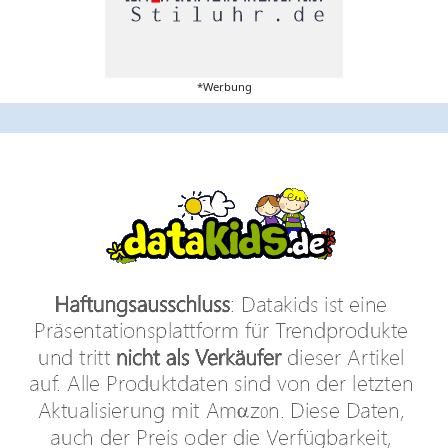
*Werbung