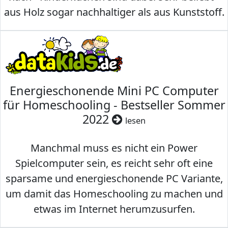
aus Holz sogar nachhaltiger als aus Kunststoff.
Energieschonende Mini PC Computer
für Homeschooling - Bestseller Sommer
2022
lesen
Manchmal muss es nicht ein Power
Spielcomputer sein, es reicht sehr oft eine
sparsame und energieschonende PC Variante,
um damit das Homeschooling zu machen und
etwas im Internet herumzusurfen.