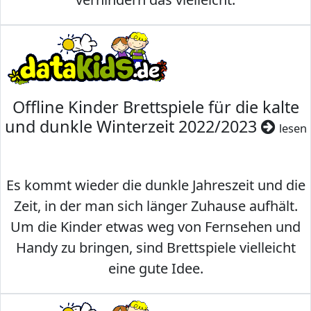
Offline Kinder Brettspiele für die kalte
und dunkle Winterzeit 2022/2023
lesen
Es kommt wieder die dunkle Jahreszeit und die
Zeit, in der man sich länger Zuhause aufhält.
Um die Kinder etwas weg von Fernsehen und
Handy zu bringen, sind Brettspiele vielleicht
eine gute Idee.