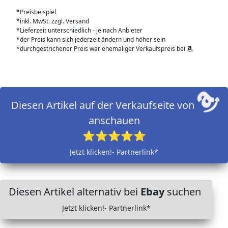
*Preisbeispiel
*inkl. MwSt. zzgl. Versand
*Lieferzeit unterschiedlich - je nach Anbieter
*der Preis kann sich jederzeit ändern und höher sein
*durchgestrichener Preis war ehemaliger Verkaufspreis bei
Diesen Artikel auf der Verkaufseite von
anschauen
⭐⭐⭐⭐⭐
Jetzt klicken!- Partnerlink*
Diesen Artikel alternativ bei
Ebay
suchen
Jetzt klicken!- Partnerlink*