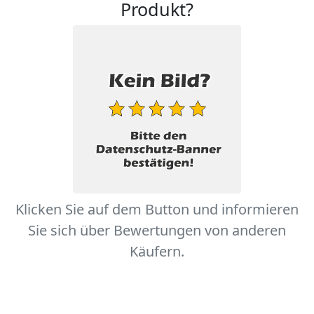
Produkt?
Klicken Sie auf dem Button und informieren
Sie sich über Bewertungen von anderen
Käufern.