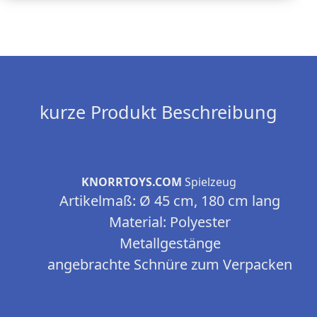
kurze Produkt Beschreibung
KNORRTOYS.COM
Spielzeug
Artikelmaß: Ø 45 cm, 180 cm lang
Material: Polyester
Metallgestänge
angebrachte Schnüre zum Verpacken