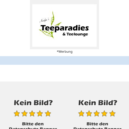
*Werbung