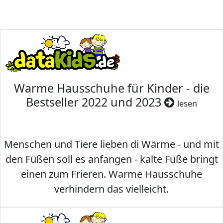
Warme Hausschuhe für Kinder - die
Bestseller 2022 und 2023
lesen
Menschen und Tiere lieben di Wärme - und mit
den Füßen soll es anfangen - kalte Füße bringt
einen zum Frieren. Warme Hausschuhe
verhindern das vielleicht.