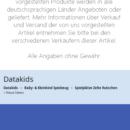
Datakids
Datakids
Baby- & Kleinkind Spielzeug
Spielplätze Zelte Rutschen
> Neue Ideen