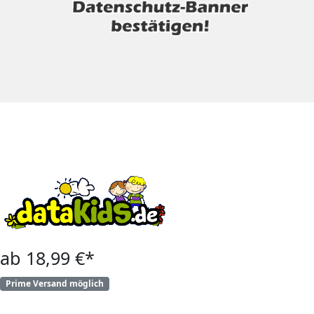
ab 18,99 €*
Prime Versand möglich