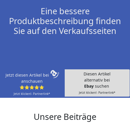
Eine bessere
Produktbeschreibung finden
Sie auf den Verkaufsseiten
Diesen Artikel
Jetzt diesen Artikel bei
alternativ bei
anschauen
Ebay
suchen
⭐⭐⭐⭐⭐
Jetzt klicken!- Partnerlink*
Jetzt klicken!- Partnerlink*
Unsere Beiträge