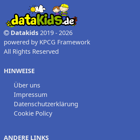
Datakids
2019 - 2026
powered by KPCG Framework
All Rights Reserved
HINWEISE
Über uns
Impressum
Datenschutzerklärung
Cookie Policy
ANDERE LINKS