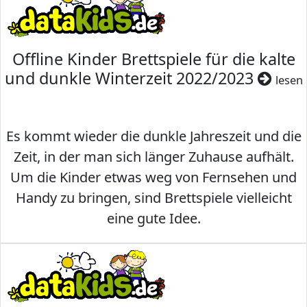
Offline Kinder Brettspiele für die kalte
und dunkle Winterzeit 2022/2023
lesen
Es kommt wieder die dunkle Jahreszeit und die
Zeit, in der man sich länger Zuhause aufhält.
Um die Kinder etwas weg von Fernsehen und
Handy zu bringen, sind Brettspiele vielleicht
eine gute Idee.