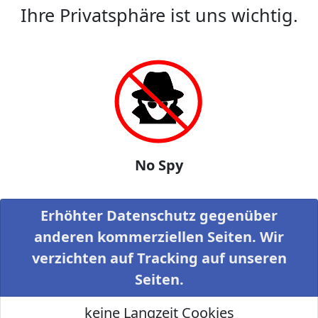
Ihre Privatsphäre ist uns wichtig.
No Spy
Erhöhter Datenschutz gegenüber
anderen kommerziellen Seiten. Wir
verzichten auf Tracking auf unseren
Seiten.
keine Langzeit Cookies