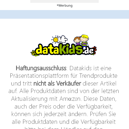
*Werbung