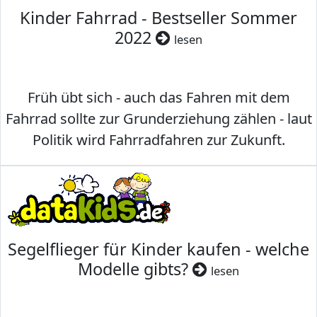
Kinder Fahrrad - Bestseller Sommer
2022
lesen
Früh übt sich - auch das Fahren mit dem
Fahrrad sollte zur Grunderziehung zählen - laut
Politik wird Fahrradfahren zur Zukunft.
Segelflieger für Kinder kaufen - welche
Modelle gibts?
lesen