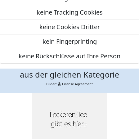
keine Tracking Cookies
keine Cookies Dritter
kein Fingerprinting
keine Rückschlüsse auf Ihre Person
aus der gleichen Kategorie
Bilder:
License Agreement