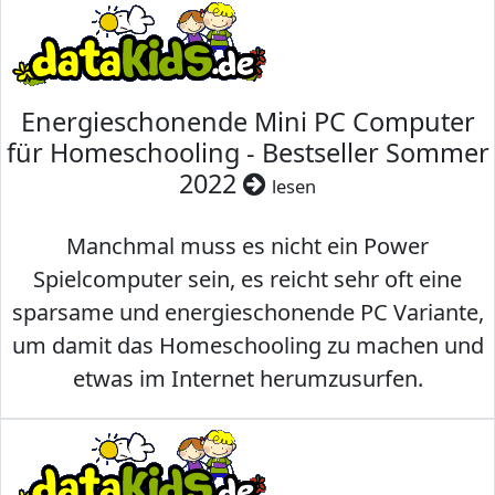
Energieschonende Mini PC Computer
für Homeschooling - Bestseller Sommer
2022
lesen
Manchmal muss es nicht ein Power
Spielcomputer sein, es reicht sehr oft eine
sparsame und energieschonende PC Variante,
um damit das Homeschooling zu machen und
etwas im Internet herumzusurfen.