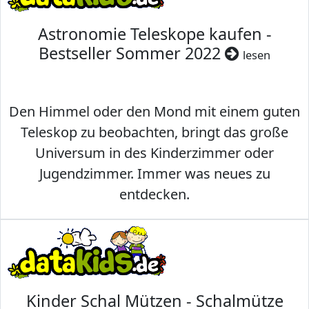
Astronomie Teleskope kaufen -
Bestseller Sommer 2022
lesen
Den Himmel oder den Mond mit einem guten
Teleskop zu beobachten, bringt das große
Universum in des Kinderzimmer oder
Jugendzimmer. Immer was neues zu
entdecken.
Kinder Schal Mützen - Schalmütze