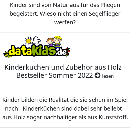
Kinder sind von Natur aus für das Fliegen
begeistert. Wieso nicht einen Segelflieger
werfen?
Kinderküchen und Zubehör aus Holz -
Bestseller Sommer 2022
lesen
Kinder bilden die Realität die sie sehen im Spiel
nach - Kinderküchen sind dabei sehr beliebt -
aus Holz sogar nachhaltiger als aus Kunststoff.