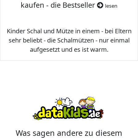
kaufen - die Bestseller
lesen
Kinder Schal und Mütze in einem - bei Eltern
sehr beliebt - die Schalmützen - nur einmal
aufgesetzt und es ist warm.
Was sagen andere zu diesem