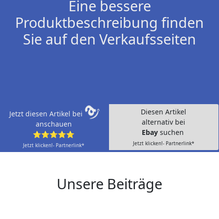
Eine bessere
Produktbeschreibung finden
Sie auf den Verkaufsseiten
Diesen Artikel
Jetzt diesen Artikel bei
alternativ bei
anschauen
Ebay
suchen
⭐⭐⭐⭐⭐
Jetzt klicken!- Partnerlink*
Jetzt klicken!- Partnerlink*
Unsere Beiträge