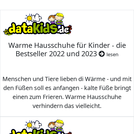
Warme Hausschuhe für Kinder - die
Bestseller 2022 und 2023
lesen
Menschen und Tiere lieben di Wärme - und mit
den Füßen soll es anfangen - kalte Füße bringt
einen zum Frieren. Warme Hausschuhe
verhindern das vielleicht.