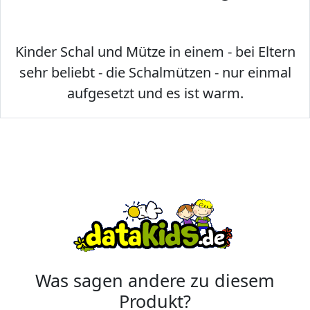
Kinder Schal und Mütze in einem - bei Eltern
sehr beliebt - die Schalmützen - nur einmal
aufgesetzt und es ist warm.
Was sagen andere zu diesem
Produkt?