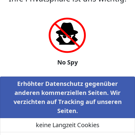
No Spy
Erhöhter Datenschutz gegenüber
anderen kommerziellen Seiten. Wir
verzichten auf Tracking auf unseren
Seiten.
keine Langzeit Cookies