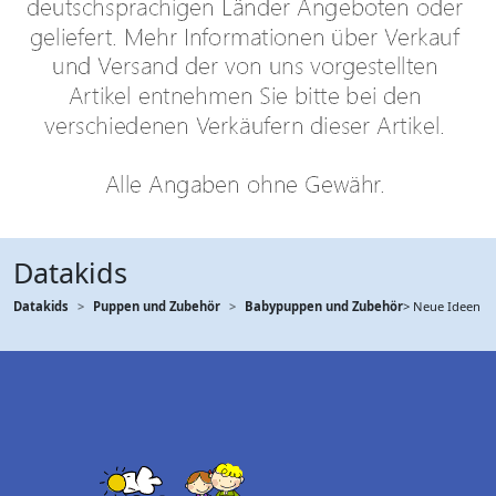
Datakids
Datakids
Puppen und Zubehör
Babypuppen und Zubehör
> Neue Ideen