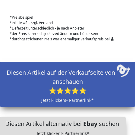
*Preisbeispiel
*inkl. MwSt. zzgl. Versand
*Lieferzeit unterschiedlich - je nach Anbieter
*der Preis kann sich jederzeit ändern und höher sein
*durchgestrichener Preis war ehemaliger Verkaufspreis bei
Diesen Artikel auf der Verkaufseite von
anschauen
⭐⭐⭐⭐⭐
Jetzt klicken!- Partnerlink*
Diesen Artikel alternativ bei
Ebay
suchen
Jetzt klicken!- Partnerlink*