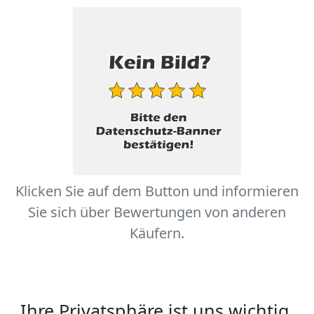
Klicken Sie auf dem Button und informieren
Sie sich über Bewertungen von anderen
Käufern.
Ihre Privatsphäre ist uns wichtig.