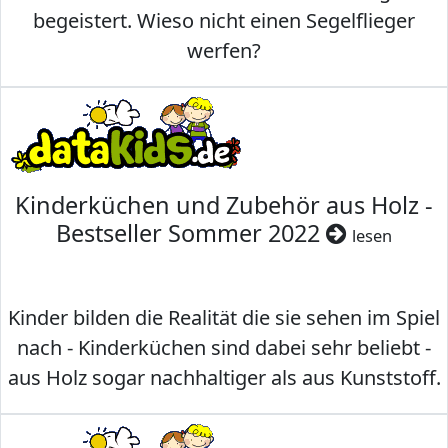
begeistert. Wieso nicht einen Segelflieger
werfen?
Kinderküchen und Zubehör aus Holz -
Bestseller Sommer 2022
lesen
Kinder bilden die Realität die sie sehen im Spiel
nach - Kinderküchen sind dabei sehr beliebt -
aus Holz sogar nachhaltiger als aus Kunststoff.