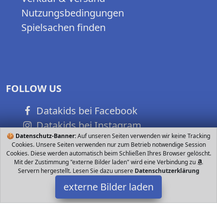
Nutzungsbedingungen
Spielsachen finden
FOLLOW US
Datakids bei Facebook
Datakids bei Instagram
🍪
Datenschutz-Banner:
Auf unseren Seiten verwenden wir keine Tracking
Datakids bei Github
Cookies. Unsere Seiten verwenden nur zum Betrieb notwendige Session
Cookies. Diese werden automatisch beim Schließen Ihres Browser gelöscht.
Mit der Zustimmung "externe Bilder laden" wird eine Verbindung zu
Servern hergestellt. Lesen Sie dazu unsere
Datenschutzerklärung
externe Bilder laden