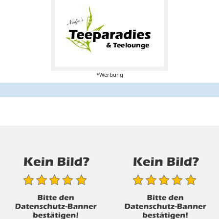
*Werbung