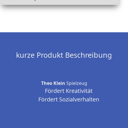
kurze Produkt Beschreibung
Theo Klein
Spielzeug
Fördert Kreativität
Fördert Sozialverhalten