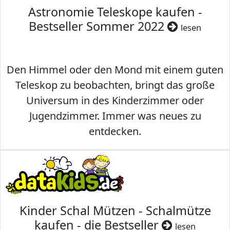
Astronomie Teleskope kaufen -
Bestseller Sommer 2022
lesen
Den Himmel oder den Mond mit einem guten
Teleskop zu beobachten, bringt das große
Universum in des Kinderzimmer oder
Jugendzimmer. Immer was neues zu
entdecken.
Kinder Schal Mützen - Schalmütze
kaufen - die Bestseller
lesen