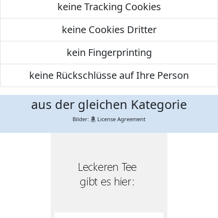
keine Tracking Cookies
keine Cookies Dritter
kein Fingerprinting
keine Rückschlüsse auf Ihre Person
aus der gleichen Kategorie
Bilder:
License Agreement