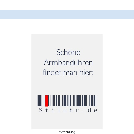
*Werbung