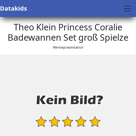
Datakids
Theo Klein Princess Coralie
Badewannen Set groß Spielze
Werbepräsentation