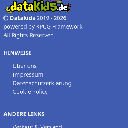
Datakids
2019 - 2026
powered by KPCG Framework
All Rights Reserved
HINWEISE
Über uns
Impressum
Datenschutzerklärung
Cookie Policy
ANDERE LINKS
Verkauf & Versand