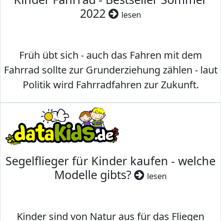
2022
lesen
Früh übt sich - auch das Fahren mit dem
Fahrrad sollte zur Grunderziehung zählen - laut
Politik wird Fahrradfahren zur Zukunft.
Segelflieger für Kinder kaufen - welche
Modelle gibts?
lesen
Kinder sind von Natur aus für das Fliegen