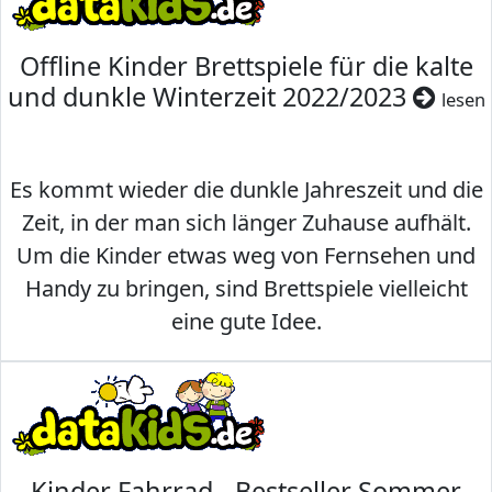
Offline Kinder Brettspiele für die kalte
und dunkle Winterzeit 2022/2023
lesen
Es kommt wieder die dunkle Jahreszeit und die
Zeit, in der man sich länger Zuhause aufhält.
Um die Kinder etwas weg von Fernsehen und
Handy zu bringen, sind Brettspiele vielleicht
eine gute Idee.
Kinder Fahrrad - Bestseller Sommer