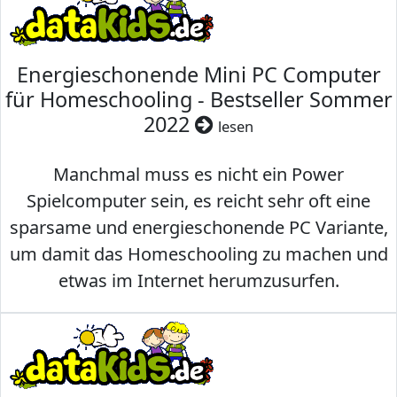
Energieschonende Mini PC Computer
für Homeschooling - Bestseller Sommer
2022
lesen
Manchmal muss es nicht ein Power
Spielcomputer sein, es reicht sehr oft eine
sparsame und energieschonende PC Variante,
um damit das Homeschooling zu machen und
etwas im Internet herumzusurfen.