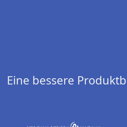
Eine bessere Produktb