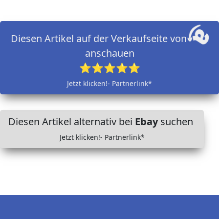
Diesen Artikel auf der Verkaufseite von
anschauen
⭐⭐⭐⭐⭐
Jetzt klicken!- Partnerlink*
Diesen Artikel alternativ bei
Ebay
suchen
Jetzt klicken!- Partnerlink*