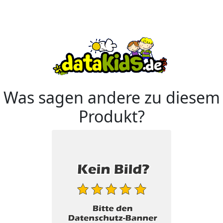
Was sagen andere zu diesem
Produkt?