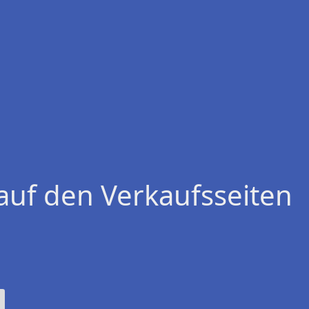
auf den Verkaufsseiten