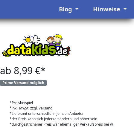
Blog
Hinweise
ab 8,99 €*
Prime Versand möglich
*Preisbeispiel
*inkl. MwSt. zzgl. Versand
*Lieferzeit unterschiedlich - je nach Anbieter
*der Preis kann sich jederzeit ändern und höher sein
*durchgestrichener Preis war ehemaliger Verkaufspreis bei