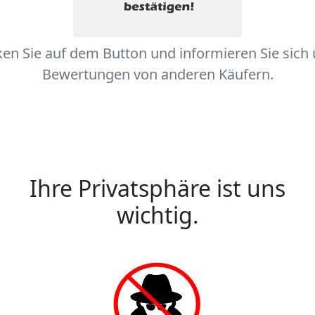
ken Sie auf dem Button und informieren Sie sich
Bewertungen von anderen Käufern.
Ihre Privatsphäre ist uns
wichtig.