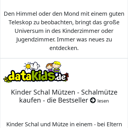
Den Himmel oder den Mond mit einem guten
Teleskop zu beobachten, bringt das große
Universum in des Kinderzimmer oder
Jugendzimmer. Immer was neues zu
entdecken.
Kinder Schal Mützen - Schalmütze
kaufen - die Bestseller
lesen
Kinder Schal und Mütze in einem - bei Eltern