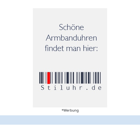
*Werbung