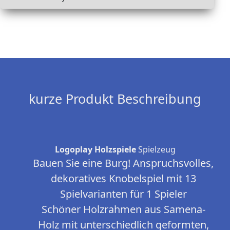
kurze Produkt Beschreibung
Logoplay Holzspiele
Spielzeug
Bauen Sie eine Burg! Anspruchsvolles,
dekoratives Knobelspiel mit 13
Spielvarianten für 1 Spieler
Schöner Holzrahmen aus Samena-
Holz mit unterschiedlich geformten,