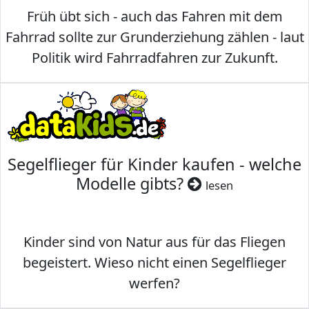
Früh übt sich - auch das Fahren mit dem
Fahrrad sollte zur Grunderziehung zählen - laut
Politik wird Fahrradfahren zur Zukunft.
Segelflieger für Kinder kaufen - welche
Modelle gibts?
lesen
Kinder sind von Natur aus für das Fliegen
begeistert. Wieso nicht einen Segelflieger
werfen?