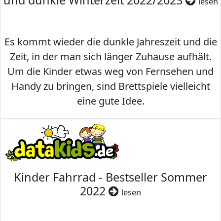
und dunkle Winterzeit 2022/2023
lesen
Es kommt wieder die dunkle Jahreszeit und die
Zeit, in der man sich länger Zuhause aufhält.
Um die Kinder etwas weg von Fernsehen und
Handy zu bringen, sind Brettspiele vielleicht
eine gute Idee.
Kinder Fahrrad - Bestseller Sommer
2022
lesen