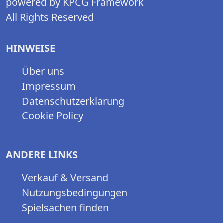
powered by KPCG Framework
All Rights Reserved
HINWEISE
Über uns
Impressum
Datenschutzerklärung
Cookie Policy
ANDERE LINKS
Verkauf & Versand
Nutzungsbedingungen
Spielsachen finden