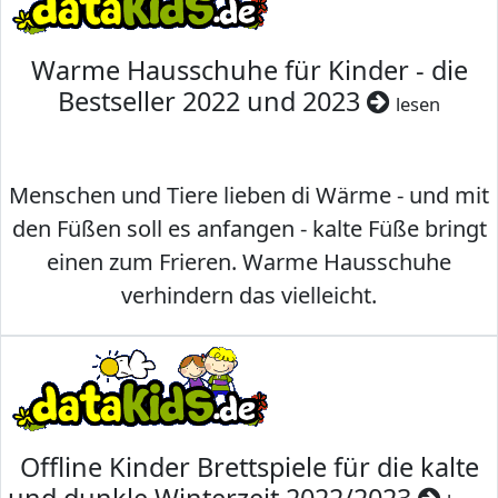
Warme Hausschuhe für Kinder - die
Bestseller 2022 und 2023
lesen
Menschen und Tiere lieben di Wärme - und mit
den Füßen soll es anfangen - kalte Füße bringt
einen zum Frieren. Warme Hausschuhe
verhindern das vielleicht.
Offline Kinder Brettspiele für die kalte