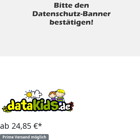
ab 24,85 €*
Prime Versand möglich