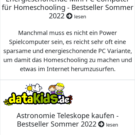
für Homeschooling - Bestseller Sommer
2022
lesen
Manchmal muss es nicht ein Power
Spielcomputer sein, es reicht sehr oft eine
sparsame und energieschonende PC Variante,
um damit das Homeschooling zu machen und
etwas im Internet herumzusurfen.
Astronomie Teleskope kaufen -
Bestseller Sommer 2022
lesen