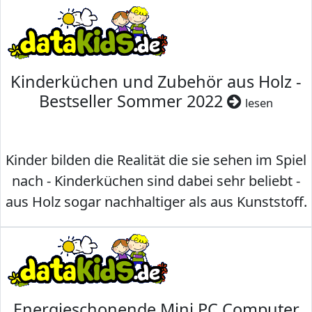
Kinderküchen und Zubehör aus Holz -
Bestseller Sommer 2022
lesen
Kinder bilden die Realität die sie sehen im Spiel
nach - Kinderküchen sind dabei sehr beliebt -
aus Holz sogar nachhaltiger als aus Kunststoff.
Energieschonende Mini PC Computer