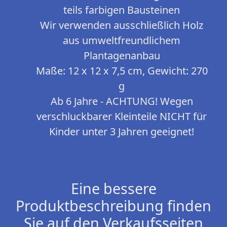
teils farbigen Bausteinen
Wir verwenden ausschließlich Holz
aus umweltfreundlichem
Plantagenanbau
Maße: 12 x 12 x 7,5 cm, Gewicht: 270
g
Ab 6 Jahre - ACHTUNG! Wegen
verschluckbarer Kleinteile NICHT für
Kinder unter 3 Jahren geeignet!
Eine bessere
Produktbeschreibung finden
Sie auf den Verkaufsseiten