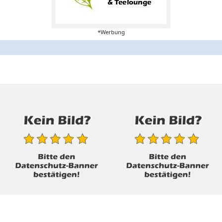
*Werbung