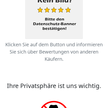
Klicken Sie auf dem Button und informieren
Sie sich über Bewertungen von anderen
Käufern.
Ihre Privatsphäre ist uns wichtig.