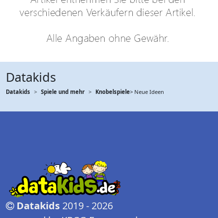
Datakids
Datakids
Spiele und mehr
Knobelspiele
> Neue Ideen
Datakids
2019 - 2026