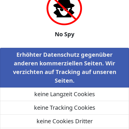
No Spy
Erhöhter Datenschutz gegenüber
anderen kommerziellen Seiten. Wir
verzichten auf Tracking auf unseren
Seiten.
keine Langzeit Cookies
keine Tracking Cookies
keine Cookies Dritter