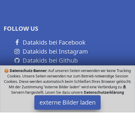
FOLLOW US
Datakids bei Facebook
Datakids bei Instagram
Datakids bei Github
🍪
Datenschutz-Banner:
Auf unseren Seiten verwenden wir keine Tracking
Cookies. Unsere Seiten verwenden nur zum Betrieb notwendige Session
Cookies. Diese werden automatisch beim Schließen Ihres Browser gelöscht.
Mit der Zustimmung "externe Bilder laden" wird eine Verbindung zu
Servern hergestellt. Lesen Sie dazu unsere
Datenschutzerklärung
externe Bilder laden
Logoplay Holzspiele