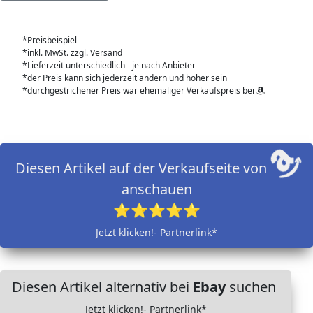
*Preisbeispiel
*inkl. MwSt. zzgl. Versand
*Lieferzeit unterschiedlich - je nach Anbieter
*der Preis kann sich jederzeit ändern und höher sein
*durchgestrichener Preis war ehemaliger Verkaufspreis bei
Diesen Artikel auf der Verkaufseite von
anschauen
⭐⭐⭐⭐⭐
Jetzt klicken!- Partnerlink*
Diesen Artikel alternativ bei
Ebay
suchen
Jetzt klicken!- Partnerlink*