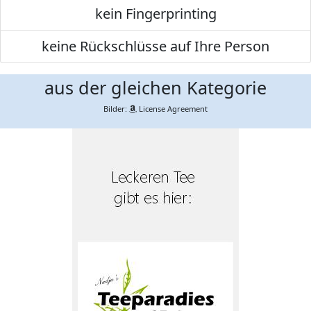
kein Fingerprinting
keine Rückschlüsse auf Ihre Person
aus der gleichen Kategorie
Bilder:
License Agreement