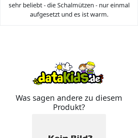
sehr beliebt - die Schalmützen - nur einmal
aufgesetzt und es ist warm.
Was sagen andere zu diesem
Produkt?