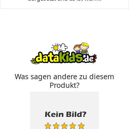
Was sagen andere zu diesem
Produkt?