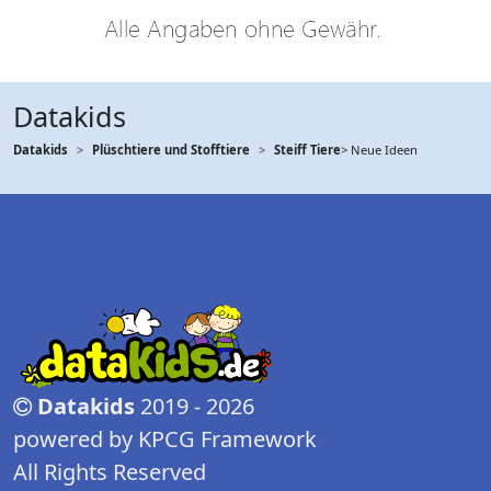
Datakids
Datakids
Plüschtiere und Stofftiere
Steiff Tiere
> Neue Ideen
Datakids
2019 - 2026
powered by KPCG Framework
All Rights Reserved