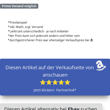
Prime Versand möglich
*Preisbeispiel
*inkl. MwSt. zzgl. Versand
*Lieferzeit unterschiedlich - je nach Anbieter
*der Preis kann sich jederzeit ändern und höher sein
*durchgestrichener Preis war ehemaliger Verkaufspreis bei
Diesen Artikel auf der Verkaufseite von
anschauen
⭐⭐⭐⭐⭐
Jetzt klicken!- Partnerlink*
Diesen Artikel alternativ bei
Ebay
suchen