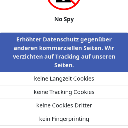
No Spy
Erhöhter Datenschutz gegenüber
anderen kommerziellen Seiten. Wir
verzichten auf Tracking auf unseren
Seiten.
keine Langzeit Cookies
keine Tracking Cookies
keine Cookies Dritter
kein Fingerprinting