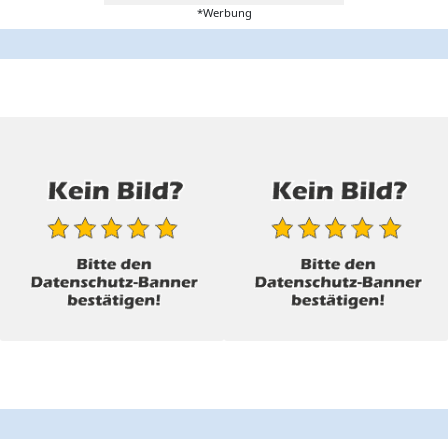
*Werbung