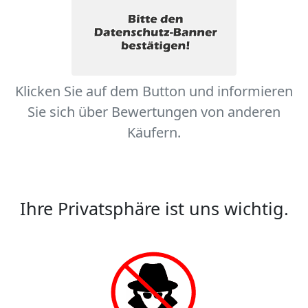
Klicken Sie auf dem Button und informieren
Sie sich über Bewertungen von anderen
Käufern.
Ihre Privatsphäre ist uns wichtig.