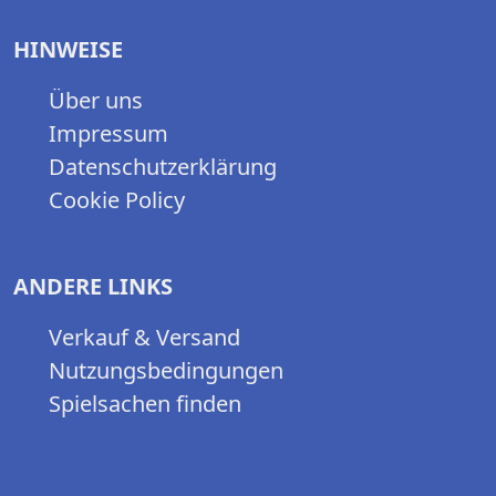
HINWEISE
Über uns
Impressum
Datenschutzerklärung
Cookie Policy
ANDERE LINKS
Verkauf & Versand
Nutzungsbedingungen
Spielsachen finden