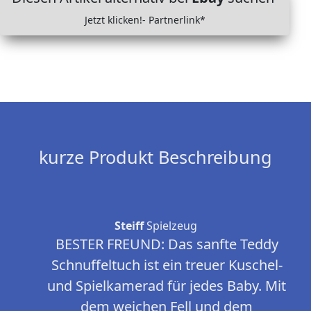
Jetzt klicken!- Partnerlink*
kurze Produkt Beschreibung
Steiff
Spielzeug
BESTER FREUND: Das sanfte Teddy
Schnuffeltuch ist ein treuer Kuschel-
und Spielkamerad für jedes Baby. Mit
dem weichen Fell und dem