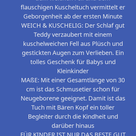
flauschigen Kuscheltuch vermittelt er
Geborgenheit ab der ersten Minute
WEICH & KUSCHELIG: Der Schlaf gut
Teddy verzaubert mit einem
kuschelweichen Fell aus Plüsch und
gestickten Augen zum Verlieben. Ein
tolles Geschenk für Babys und
Kleinkinder
MAßE: Mit einer Gesamtlänge von 30
cm ist das Schmusetier schon für
Neugeborene geeignet. Damit ist das
Tuch mit Bären Kopf ein toller
Begleiter durch die Kindheit und
darüber hinaus
FÜR KINDER IST NUR DAS BESTE GUT