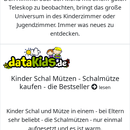
Teleskop zu beobachten, bringt das große
Universum in des Kinderzimmer oder
Jugendzimmer. Immer was neues zu
entdecken.
Kinder Schal Mützen - Schalmütze
kaufen - die Bestseller
lesen
Kinder Schal und Mütze in einem - bei Eltern
sehr beliebt - die Schalmützen - nur einmal
aufgesetzt und es ist warm.