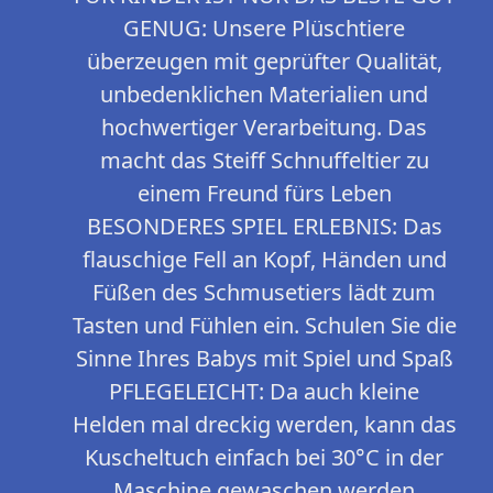
GENUG: Unsere Plüschtiere
überzeugen mit geprüfter Qualität,
unbedenklichen Materialien und
hochwertiger Verarbeitung. Das
macht das Steiff Schnuffeltier zu
einem Freund fürs Leben
BESONDERES SPIEL ERLEBNIS: Das
flauschige Fell an Kopf, Händen und
Füßen des Schmusetiers lädt zum
Tasten und Fühlen ein. Schulen Sie die
Sinne Ihres Babys mit Spiel und Spaß
PFLEGELEICHT: Da auch kleine
Helden mal dreckig werden, kann das
Kuscheltuch einfach bei 30°C in der
Maschine gewaschen werden