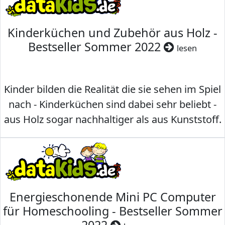
Kinderküchen und Zubehör aus Holz -
Bestseller Sommer 2022
lesen
Kinder bilden die Realität die sie sehen im Spiel
nach - Kinderküchen sind dabei sehr beliebt -
aus Holz sogar nachhaltiger als aus Kunststoff.
Energieschonende Mini PC Computer
für Homeschooling - Bestseller Sommer