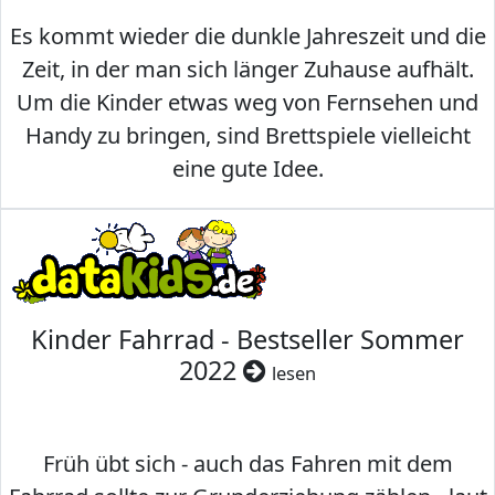
Es kommt wieder die dunkle Jahreszeit und die
Zeit, in der man sich länger Zuhause aufhält.
Um die Kinder etwas weg von Fernsehen und
Handy zu bringen, sind Brettspiele vielleicht
eine gute Idee.
Kinder Fahrrad - Bestseller Sommer
2022
lesen
Früh übt sich - auch das Fahren mit dem