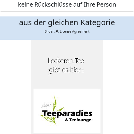
keine Rückschlüsse auf Ihre Person
aus der gleichen Kategorie
Bilder:
License Agreement