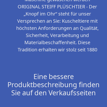
ORIGINAL STEIFF PLÜSCHTIER - Der
„Knopf im Ohr“ steht für unser
Versprechen an Sie: Kuscheltiere mit
höchsten Anforderungen an Qualität,
Sicherheit, Verarbeitung und
Materialbeschaffenheit. Diese
Tradition erhalten wir stolz seit 1880
Eine bessere
Produktbeschreibung finden
Sie auf den Verkaufsseiten