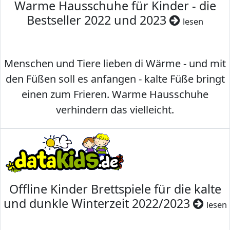
Warme Hausschuhe für Kinder - die
Bestseller 2022 und 2023
lesen
Menschen und Tiere lieben di Wärme - und mit
den Füßen soll es anfangen - kalte Füße bringt
einen zum Frieren. Warme Hausschuhe
verhindern das vielleicht.
Offline Kinder Brettspiele für die kalte
und dunkle Winterzeit 2022/2023
lesen