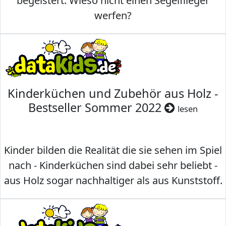
begeistert. Wieso nicht einen Segelflieger
werfen?
Kinderküchen und Zubehör aus Holz -
Bestseller Sommer 2022
lesen
Kinder bilden die Realität die sie sehen im Spiel
nach - Kinderküchen sind dabei sehr beliebt -
aus Holz sogar nachhaltiger als aus Kunststoff.