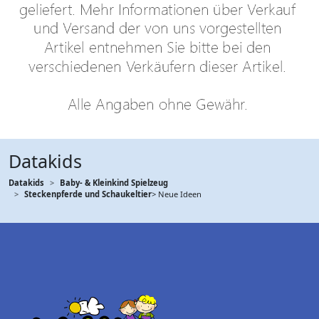
Datakids
Datakids
Baby- & Kleinkind Spielzeug
Steckenpferde und Schaukeltier
> Neue Ideen