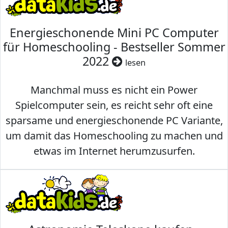
Energieschonende Mini PC Computer
für Homeschooling - Bestseller Sommer
2022
lesen
Manchmal muss es nicht ein Power
Spielcomputer sein, es reicht sehr oft eine
sparsame und energieschonende PC Variante,
um damit das Homeschooling zu machen und
etwas im Internet herumzusurfen.