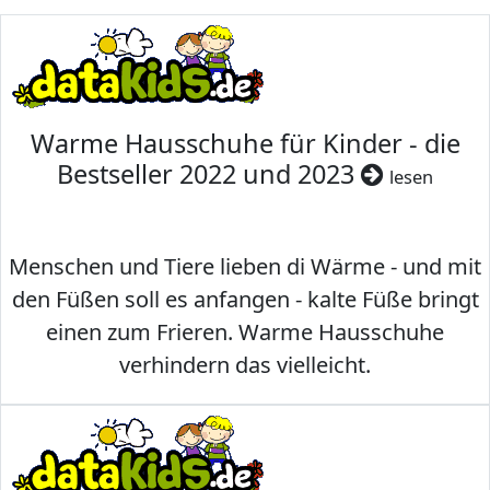
Warme Hausschuhe für Kinder - die
Bestseller 2022 und 2023
lesen
Menschen und Tiere lieben di Wärme - und mit
den Füßen soll es anfangen - kalte Füße bringt
einen zum Frieren. Warme Hausschuhe
verhindern das vielleicht.