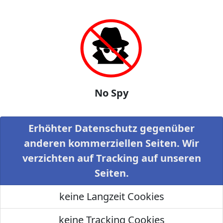
No Spy
Erhöhter Datenschutz gegenüber
anderen kommerziellen Seiten. Wir
verzichten auf Tracking auf unseren
Seiten.
keine Langzeit Cookies
keine Tracking Cookies