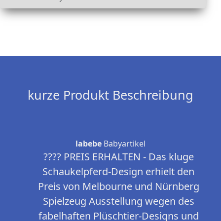
kurze Produkt Beschreibung
labebe
Babyartikel
???? PREIS ERHALTEN - Das kluge
Schaukelpferd-Design erhielt den
Preis von Melbourne und Nürnberg
Spielzeug Ausstellung wegen des
fabelhaften Plüschtier-Designs und