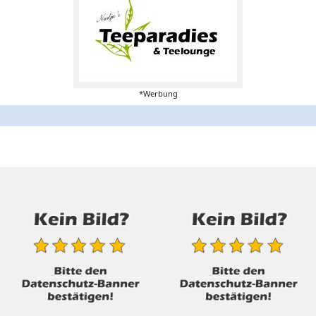
*Werbung