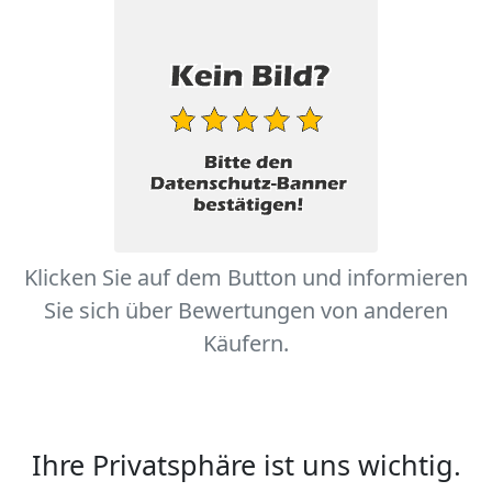
Klicken Sie auf dem Button und informieren
Sie sich über Bewertungen von anderen
Käufern.
Ihre Privatsphäre ist uns wichtig.