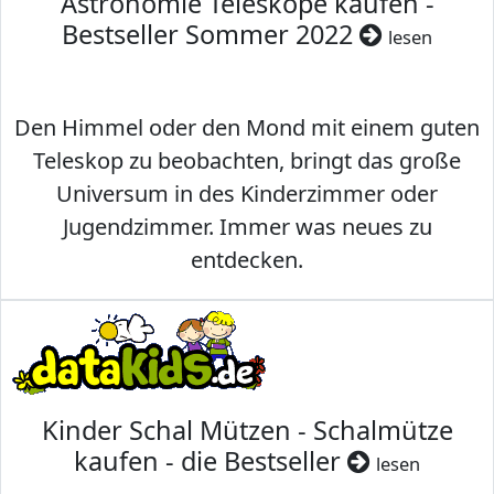
Astronomie Teleskope kaufen -
Bestseller Sommer 2022
lesen
Den Himmel oder den Mond mit einem guten
Teleskop zu beobachten, bringt das große
Universum in des Kinderzimmer oder
Jugendzimmer. Immer was neues zu
entdecken.
Kinder Schal Mützen - Schalmütze
kaufen - die Bestseller
lesen