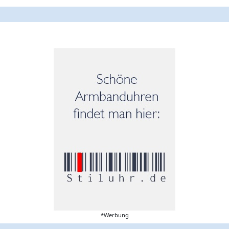
*Werbung