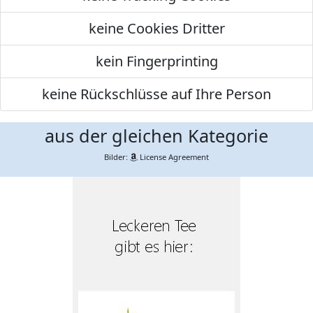
keine Cookies Dritter
kein Fingerprinting
keine Rückschlüsse auf Ihre Person
aus der gleichen Kategorie
Bilder:
License Agreement