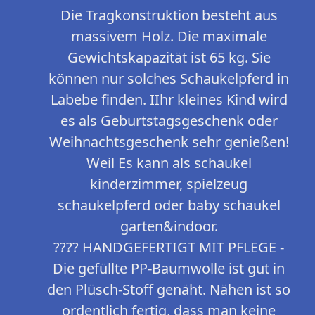
Die Tragkonstruktion besteht aus
massivem Holz. Die maximale
Gewichtskapazität ist 65 kg. Sie
können nur solches Schaukelpferd in
Labebe finden. IIhr kleines Kind wird
es als Geburtstagsgeschenk oder
Weihnachtsgeschenk sehr genießen!
Weil Es kann als schaukel
kinderzimmer, spielzeug
schaukelpferd oder baby schaukel
garten&indoor.
???? HANDGEFERTIGT MIT PFLEGE -
Die gefüllte PP-Baumwolle ist gut in
den Plüsch-Stoff genäht. Nähen ist so
ordentlich fertig, dass man keine