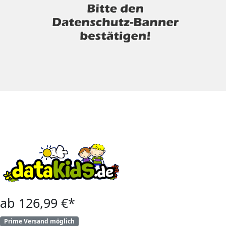
ab 126,99 €*
Prime Versand möglich