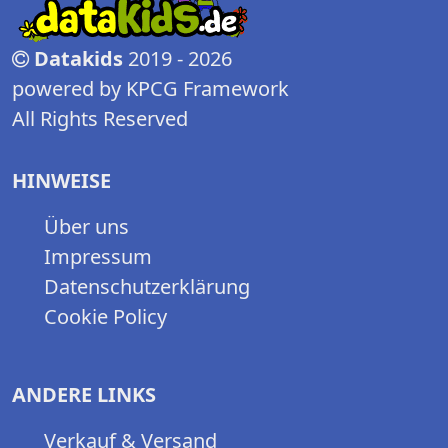
Datakids
2019 - 2026
powered by KPCG Framework
All Rights Reserved
HINWEISE
Über uns
Impressum
Datenschutzerklärung
Cookie Policy
ANDERE LINKS
Verkauf & Versand