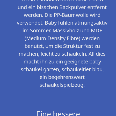
und ein bisschen Backpulver entfernt
werden. Die PP-Baumwolle wird
verwendet, Baby fühlen atmungsaktiv
im Sommer. Massivholz und MDF
(Medium Density Fibre) werden
benutzt, um die Struktur fest zu
machen, leicht zu schaukeln. All dies
macht ihn zu ein geeignete baby
schaukel garten, schaukeltier blau,
ein begehrenswert
schaukelspielzeug.
Eine bessere