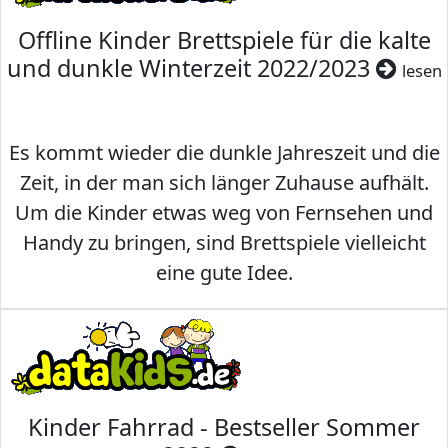
Offline Kinder Brettspiele für die kalte
und dunkle Winterzeit 2022/2023
lesen
Es kommt wieder die dunkle Jahreszeit und die
Zeit, in der man sich länger Zuhause aufhält.
Um die Kinder etwas weg von Fernsehen und
Handy zu bringen, sind Brettspiele vielleicht
eine gute Idee.
Kinder Fahrrad - Bestseller Sommer