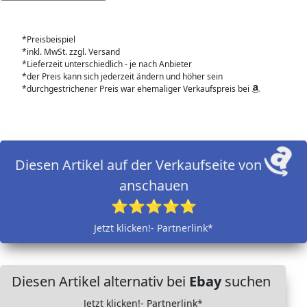
*Preisbeispiel
*inkl. MwSt. zzgl. Versand
*Lieferzeit unterschiedlich - je nach Anbieter
*der Preis kann sich jederzeit ändern und höher sein
*durchgestrichener Preis war ehemaliger Verkaufspreis bei
Diesen Artikel auf der Verkaufseite von
anschauen
⭐⭐⭐⭐⭐
Jetzt klicken!- Partnerlink*
Diesen Artikel alternativ bei
Ebay
suchen
Jetzt klicken!- Partnerlink*