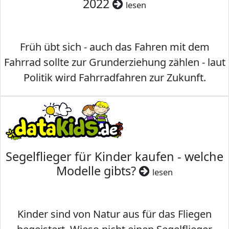
2022
lesen
Früh übt sich - auch das Fahren mit dem
Fahrrad sollte zur Grunderziehung zählen - laut
Politik wird Fahrradfahren zur Zukunft.
Segelflieger für Kinder kaufen - welche
Modelle gibts?
lesen
Kinder sind von Natur aus für das Fliegen