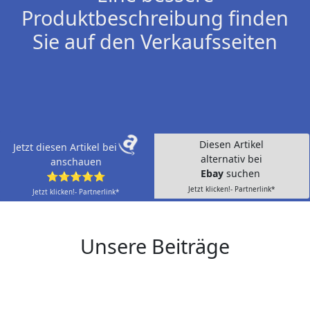
Produktbeschreibung finden
Sie auf den Verkaufsseiten
Diesen Artikel
Jetzt diesen Artikel bei
alternativ bei
anschauen
Ebay
suchen
⭐⭐⭐⭐⭐
Jetzt klicken!- Partnerlink*
Jetzt klicken!- Partnerlink*
Unsere Beiträge