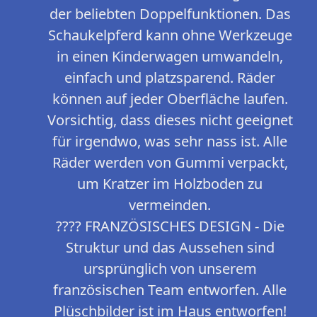
der beliebten Doppelfunktionen. Das
Schaukelpferd kann ohne Werkzeuge
in einen Kinderwagen umwandeln,
einfach und platzsparend. Räder
können auf jeder Oberfläche laufen.
Vorsichtig, dass dieses nicht geeignet
für irgendwo, was sehr nass ist. Alle
Räder werden von Gummi verpackt,
um Kratzer im Holzboden zu
vermeinden.
???? FRANZÖSISCHES DESIGN - Die
Struktur und das Aussehen sind
ursprünglich von unserem
französischen Team entworfen. Alle
Plüschbilder ist im Haus entworfen!