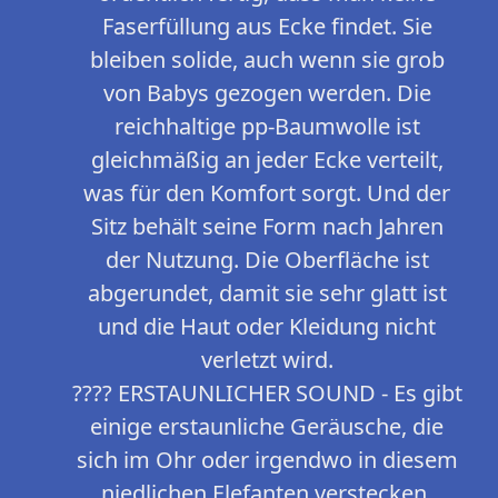
Faserfüllung aus Ecke findet. Sie
bleiben solide, auch wenn sie grob
von Babys gezogen werden. Die
reichhaltige pp-Baumwolle ist
gleichmäßig an jeder Ecke verteilt,
was für den Komfort sorgt. Und der
Sitz behält seine Form nach Jahren
der Nutzung. Die Oberfläche ist
abgerundet, damit sie sehr glatt ist
und die Haut oder Kleidung nicht
verletzt wird.
???? ERSTAUNLICHER SOUND - Es gibt
einige erstaunliche Geräusche, die
sich im Ohr oder irgendwo in diesem
niedlichen Elefanten verstecken,