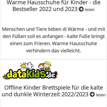
Warme Hausschuhe für Kinder - die
Bestseller 2022 und 2023
lesen
Menschen und Tiere lieben di Wärme - und mit
den Füßen soll es anfangen - kalte Füße bringt
einen zum Frieren. Warme Hausschuhe
verhindern das vielleicht.
Offline Kinder Brettspiele für die kalte
und dunkle Winterzeit 2022/2023
lesen