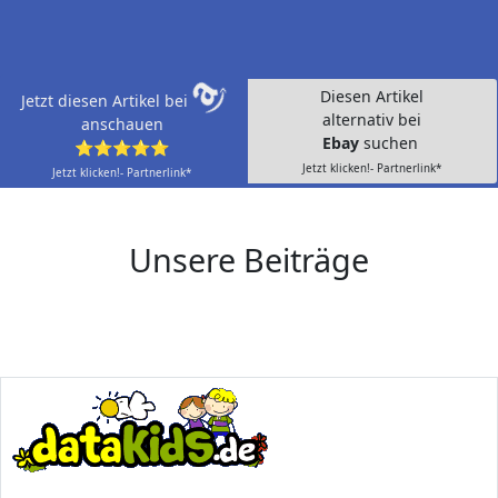
Diesen Artikel
Jetzt diesen Artikel bei
alternativ bei
anschauen
Ebay
suchen
⭐⭐⭐⭐⭐
Jetzt klicken!- Partnerlink*
Jetzt klicken!- Partnerlink*
Unsere Beiträge