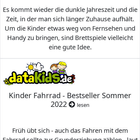
Es kommt wieder die dunkle Jahreszeit und die
Zeit, in der man sich länger Zuhause aufhält.
Um die Kinder etwas weg von Fernsehen und
Handy zu bringen, sind Brettspiele vielleicht
eine gute Idee.
Kinder Fahrrad - Bestseller Sommer
2022
lesen
Früh übt sich - auch das Fahren mit dem
Fahrrad sollte zur Grunderziehung zählen - laut