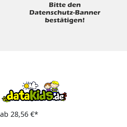
ab 28,56 €*