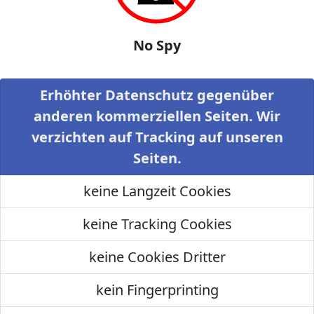
No Spy
Erhöhter Datenschutz gegenüber
anderen kommerziellen Seiten. Wir
verzichten auf Tracking auf unseren
Seiten.
keine Langzeit Cookies
keine Tracking Cookies
keine Cookies Dritter
kein Fingerprinting