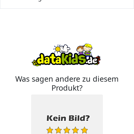
Was sagen andere zu diesem
Produkt?