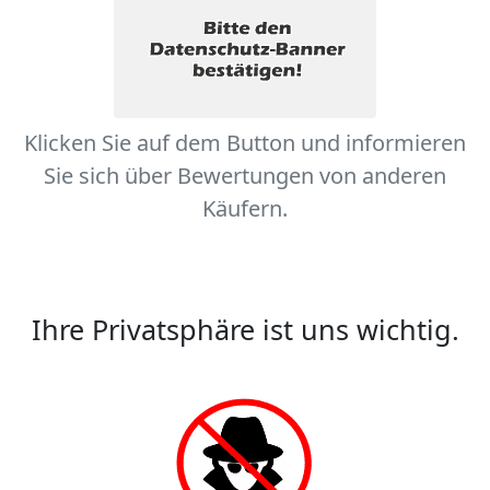
Klicken Sie auf dem Button und informieren
Sie sich über Bewertungen von anderen
Käufern.
Ihre Privatsphäre ist uns wichtig.