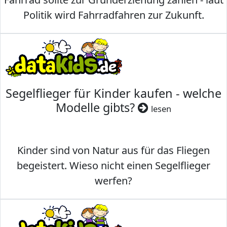
Politik wird Fahrradfahren zur Zukunft.
Segelflieger für Kinder kaufen - welche
Modelle gibts?
lesen
Kinder sind von Natur aus für das Fliegen
begeistert. Wieso nicht einen Segelflieger
werfen?