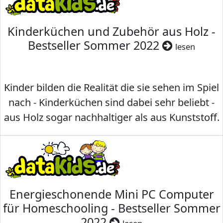
Kinderküchen und Zubehör aus Holz -
Bestseller Sommer 2022
lesen
Kinder bilden die Realität die sie sehen im Spiel
nach - Kinderküchen sind dabei sehr beliebt -
aus Holz sogar nachhaltiger als aus Kunststoff.
Energieschonende Mini PC Computer
für Homeschooling - Bestseller Sommer
2022