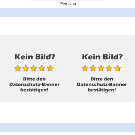
*Werbung