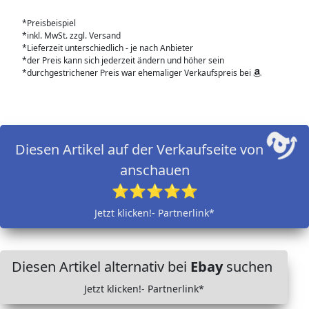
*Preisbeispiel
*inkl. MwSt. zzgl. Versand
*Lieferzeit unterschiedlich - je nach Anbieter
*der Preis kann sich jederzeit ändern und höher sein
*durchgestrichener Preis war ehemaliger Verkaufspreis bei
Diesen Artikel auf der Verkaufseite von
anschauen
⭐⭐⭐⭐⭐
Jetzt klicken!- Partnerlink*
Diesen Artikel alternativ bei
Ebay
suchen
Jetzt klicken!- Partnerlink*