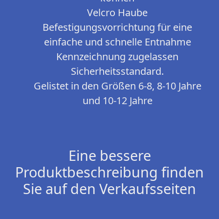
Velcro Haube
Befestigungsvorrichtung für eine
einfache und schnelle Entnahme
Kennzeichnung zugelassen
Sicherheitsstandard.
Gelistet in den Größen 6-8, 8-10 Jahre
und 10-12 Jahre
Eine bessere
Produktbeschreibung finden
Sie auf den Verkaufsseiten