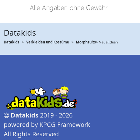
Datakids
Datakids
Verkleiden und Kostüme
Morphsuits
> Neue Ideen
Datakids
2019 - 2026
powered by KPCG Framework
All Rights Reserved