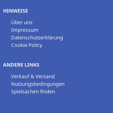
HINWEISE
Über uns
Impressum
Datenschutzerklärung
Cookie Policy
ANDERE LINKS
Verkauf & Versand
Nutzungsbedingungen
Spielsachen finden