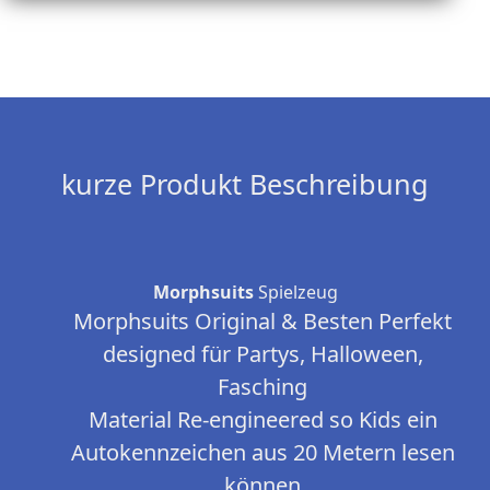
kurze Produkt Beschreibung
Morphsuits
Spielzeug
Morphsuits Original & Besten Perfekt
designed für Partys, Halloween,
Fasching
Material Re-engineered so Kids ein
Autokennzeichen aus 20 Metern lesen
können