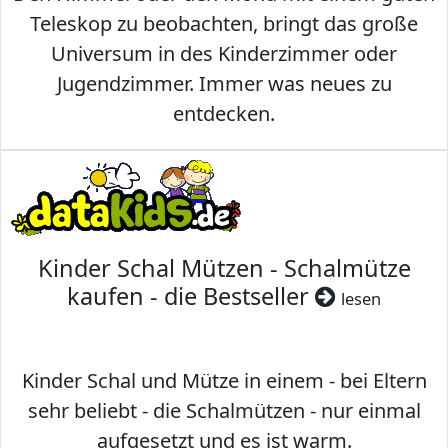
Teleskop zu beobachten, bringt das große
Universum in des Kinderzimmer oder
Jugendzimmer. Immer was neues zu
entdecken.
Kinder Schal Mützen - Schalmütze
kaufen - die Bestseller
lesen
Kinder Schal und Mütze in einem - bei Eltern
sehr beliebt - die Schalmützen - nur einmal
aufgesetzt und es ist warm.