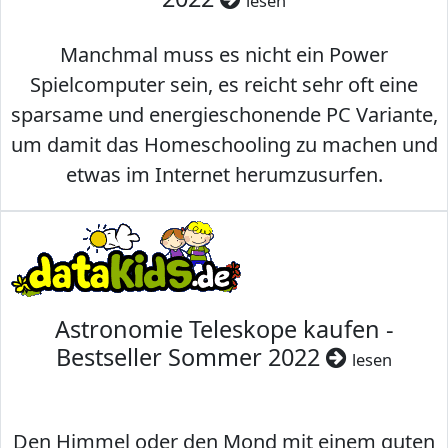
lesen
Manchmal muss es nicht ein Power
Spielcomputer sein, es reicht sehr oft eine
sparsame und energieschonende PC Variante,
um damit das Homeschooling zu machen und
etwas im Internet herumzusurfen.
Astronomie Teleskope kaufen -
Bestseller Sommer 2022
lesen
Den Himmel oder den Mond mit einem guten