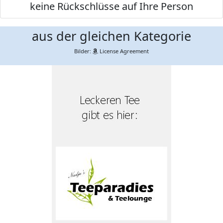
keine Rückschlüsse auf Ihre Person
aus der gleichen Kategorie
Bilder:
License Agreement