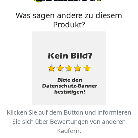
Was sagen andere zu diesem
Produkt?
Klicken Sie auf dem Button und informieren
Sie sich über Bewertungen von anderen
Käufern.