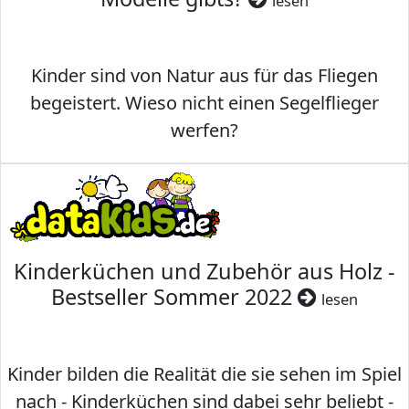
lesen
Kinder sind von Natur aus für das Fliegen
begeistert. Wieso nicht einen Segelflieger
werfen?
Kinderküchen und Zubehör aus Holz -
Bestseller Sommer 2022
lesen
Kinder bilden die Realität die sie sehen im Spiel
nach - Kinderküchen sind dabei sehr beliebt -