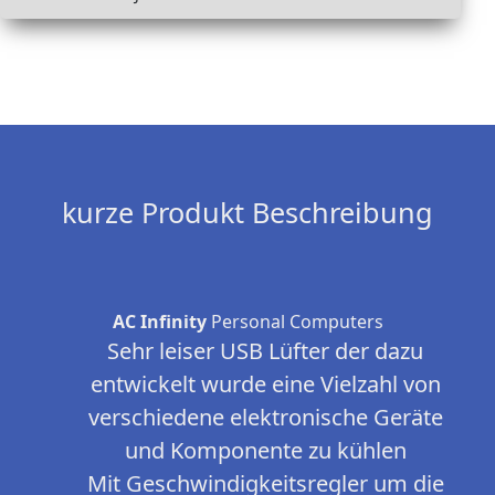
kurze Produkt Beschreibung
AC Infinity
Personal Computers
Sehr leiser USB Lüfter der dazu
entwickelt wurde eine Vielzahl von
verschiedene elektronische Geräte
und Komponente zu kühlen
Mit Geschwindigkeitsregler um die