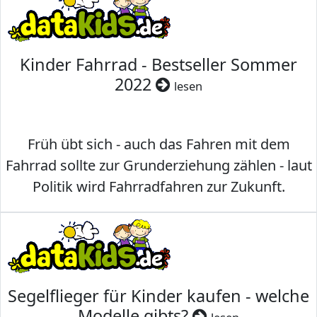
Kinder Fahrrad - Bestseller Sommer
2022
lesen
Früh übt sich - auch das Fahren mit dem
Fahrrad sollte zur Grunderziehung zählen - laut
Politik wird Fahrradfahren zur Zukunft.
Segelflieger für Kinder kaufen - welche
Modelle gibts?