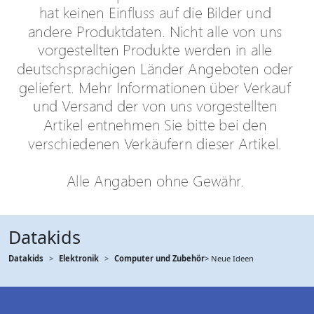
Datakids
Datakids
Elektronik
Computer und Zubehör
> Neue Ideen