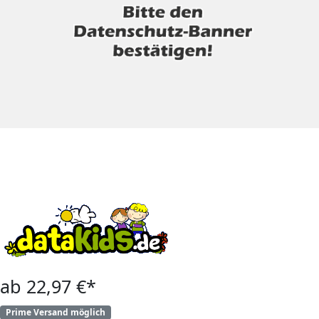
ab 22,97 €*
Prime Versand möglich