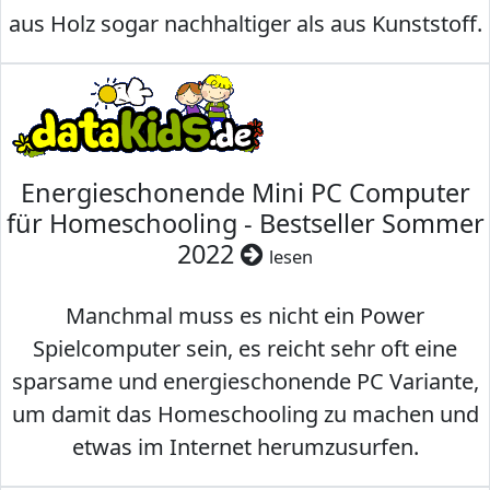
aus Holz sogar nachhaltiger als aus Kunststoff.
Energieschonende Mini PC Computer
für Homeschooling - Bestseller Sommer
2022
lesen
Manchmal muss es nicht ein Power
Spielcomputer sein, es reicht sehr oft eine
sparsame und energieschonende PC Variante,
um damit das Homeschooling zu machen und
etwas im Internet herumzusurfen.