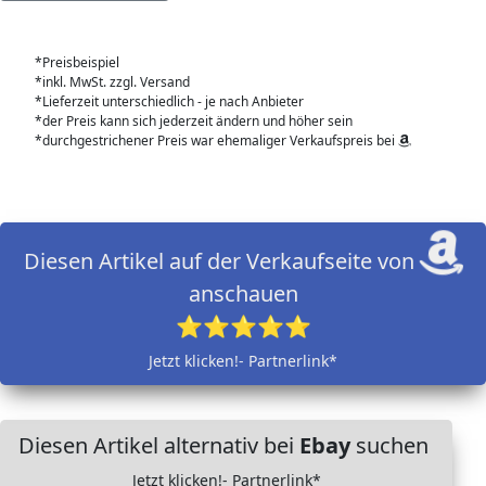
*Preisbeispiel
*inkl. MwSt. zzgl. Versand
*Lieferzeit unterschiedlich - je nach Anbieter
*der Preis kann sich jederzeit ändern und höher sein
*durchgestrichener Preis war ehemaliger Verkaufspreis bei
Diesen Artikel auf der Verkaufseite von
anschauen
⭐⭐⭐⭐⭐
Jetzt klicken!- Partnerlink*
Diesen Artikel alternativ bei
Ebay
suchen
Jetzt klicken!- Partnerlink*