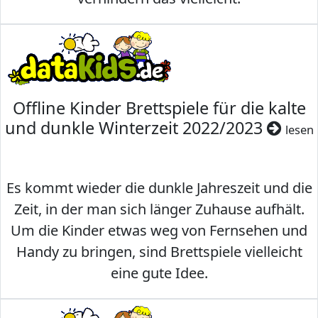
Offline Kinder Brettspiele für die kalte
und dunkle Winterzeit 2022/2023
lesen
Es kommt wieder die dunkle Jahreszeit und die
Zeit, in der man sich länger Zuhause aufhält.
Um die Kinder etwas weg von Fernsehen und
Handy zu bringen, sind Brettspiele vielleicht
eine gute Idee.