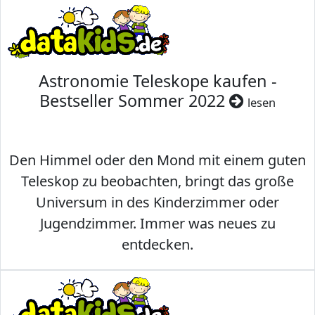
Astronomie Teleskope kaufen -
Bestseller Sommer 2022
lesen
Den Himmel oder den Mond mit einem guten
Teleskop zu beobachten, bringt das große
Universum in des Kinderzimmer oder
Jugendzimmer. Immer was neues zu
entdecken.