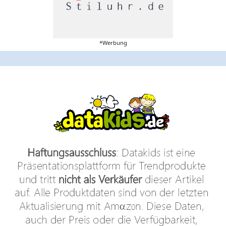
*Werbung