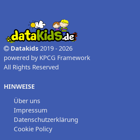
Datakids
2019 - 2026
powered by KPCG Framework
All Rights Reserved
HINWEISE
Über uns
Impressum
Datenschutzerklärung
Cookie Policy