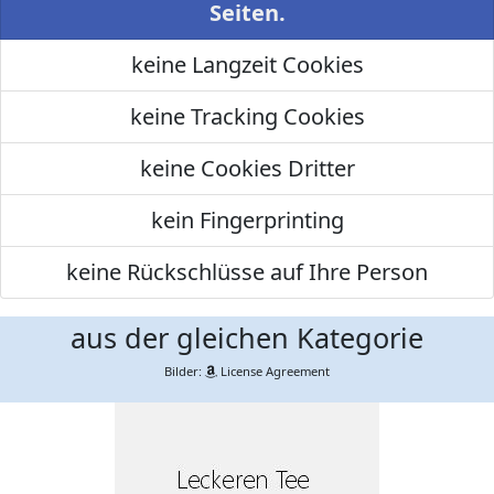
Seiten.
keine Langzeit Cookies
keine Tracking Cookies
keine Cookies Dritter
kein Fingerprinting
keine Rückschlüsse auf Ihre Person
aus der gleichen Kategorie
Bilder:
License Agreement