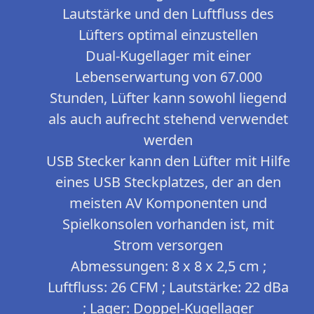
Lautstärke und den Luftfluss des
Lüfters optimal einzustellen
Dual-Kugellager mit einer
Lebenserwartung von 67.000
Stunden, Lüfter kann sowohl liegend
als auch aufrecht stehend verwendet
werden
USB Stecker kann den Lüfter mit Hilfe
eines USB Steckplatzes, der an den
meisten AV Komponenten und
Spielkonsolen vorhanden ist, mit
Strom versorgen
Abmessungen: 8 x 8 x 2,5 cm ;
Luftfluss: 26 CFM ; Lautstärke: 22 dBa
; Lager: Doppel-Kugellager