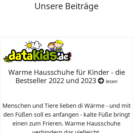
Unsere Beiträge
Warme Hausschuhe für Kinder - die
Bestseller 2022 und 2023
lesen
Menschen und Tiere lieben di Wärme - und mit
den Füßen soll es anfangen - kalte Füße bringt
einen zum Frieren. Warme Hausschuhe
verhindern das vielleicht.