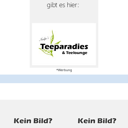
*Werbung