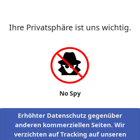
Ihre Privatsphäre ist uns wichtig.
No Spy
Erhöhter Datenschutz gegenüber
anderen kommerziellen Seiten. Wir
verzichten auf Tracking auf unseren