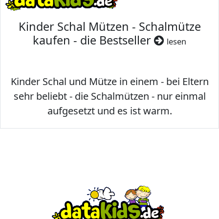
Kinder Schal Mützen - Schalmütze
kaufen - die Bestseller
lesen
Kinder Schal und Mütze in einem - bei Eltern
sehr beliebt - die Schalmützen - nur einmal
aufgesetzt und es ist warm.