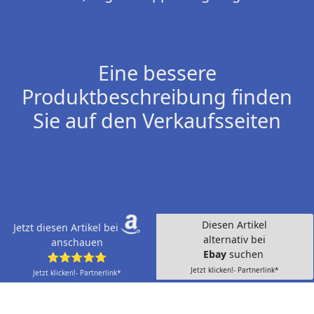
Eine bessere
Produktbeschreibung finden
Sie auf den Verkaufsseiten
Diesen Artikel
Jetzt diesen Artikel bei
alternativ bei
anschauen
Ebay
suchen
⭐⭐⭐⭐⭐
Jetzt klicken!- Partnerlink*
Jetzt klicken!- Partnerlink*