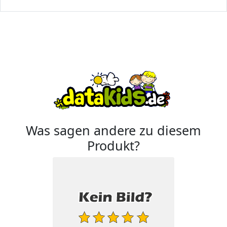
Was sagen andere zu diesem
Produkt?