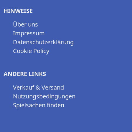
HINWEISE
Über uns
Impressum
Datenschutzerklärung
Cookie Policy
ANDERE LINKS
Verkauf & Versand
Nutzungsbedingungen
Spielsachen finden