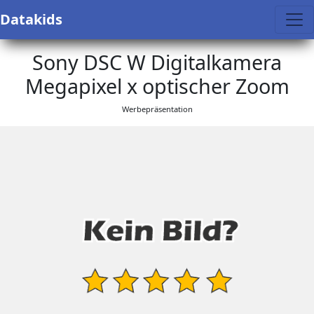
Datakids
Sony DSC W Digitalkamera
Megapixel x optischer Zoom
Werbepräsentation