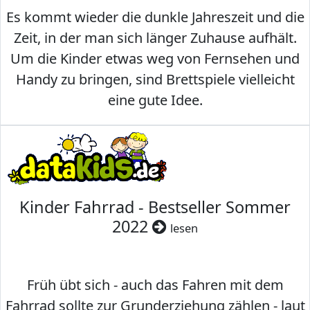
Es kommt wieder die dunkle Jahreszeit und die
Zeit, in der man sich länger Zuhause aufhält.
Um die Kinder etwas weg von Fernsehen und
Handy zu bringen, sind Brettspiele vielleicht
eine gute Idee.
Kinder Fahrrad - Bestseller Sommer
2022
lesen
Früh übt sich - auch das Fahren mit dem
Fahrrad sollte zur Grunderziehung zählen - laut