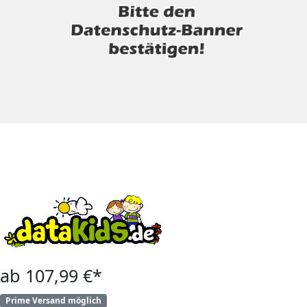
ab 107,99 €*
Prime Versand möglich