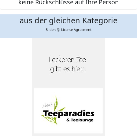
keine Rückschlüsse auf Ihre Person
aus der gleichen Kategorie
Bilder:
License Agreement