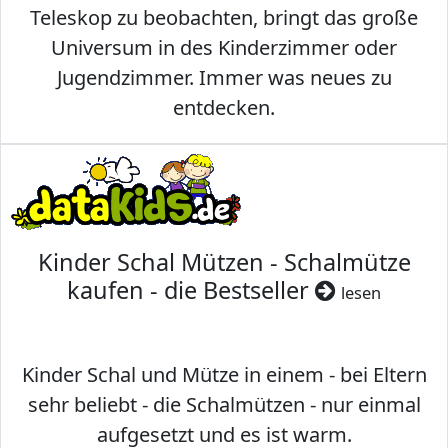
Teleskop zu beobachten, bringt das große
Universum in des Kinderzimmer oder
Jugendzimmer. Immer was neues zu
entdecken.
Kinder Schal Mützen - Schalmütze
kaufen - die Bestseller
lesen
Kinder Schal und Mütze in einem - bei Eltern
sehr beliebt - die Schalmützen - nur einmal
aufgesetzt und es ist warm.