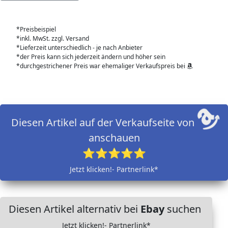
*Preisbeispiel
*inkl. MwSt. zzgl. Versand
*Lieferzeit unterschiedlich - je nach Anbieter
*der Preis kann sich jederzeit ändern und höher sein
*durchgestrichener Preis war ehemaliger Verkaufspreis bei
Diesen Artikel auf der Verkaufseite von
anschauen
⭐⭐⭐⭐⭐
Jetzt klicken!- Partnerlink*
Diesen Artikel alternativ bei
Ebay
suchen
Jetzt klicken!- Partnerlink*