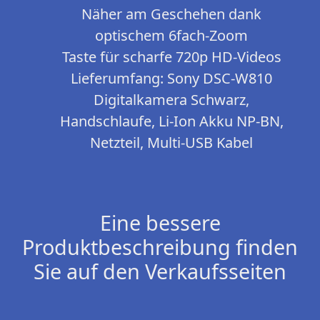
Näher am Geschehen dank
optischem 6fach-Zoom
Taste für scharfe 720p HD-Videos
Lieferumfang: Sony DSC-W810
Digitalkamera Schwarz,
Handschlaufe, Li-Ion Akku NP-BN,
Netzteil, Multi-USB Kabel
Eine bessere
Produktbeschreibung finden
Sie auf den Verkaufsseiten