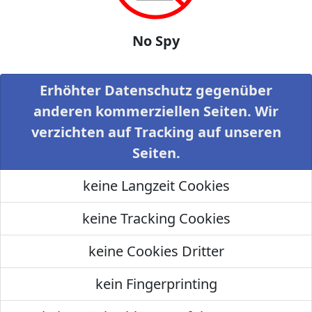
No Spy
Erhöhter Datenschutz gegenüber
anderen kommerziellen Seiten. Wir
verzichten auf Tracking auf unseren
Seiten.
keine Langzeit Cookies
keine Tracking Cookies
keine Cookies Dritter
kein Fingerprinting