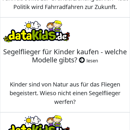
Politik wird Fahrradfahren zur Zukunft.
Segelflieger für Kinder kaufen - welche
Modelle gibts?
lesen
Kinder sind von Natur aus für das Fliegen
begeistert. Wieso nicht einen Segelflieger
werfen?