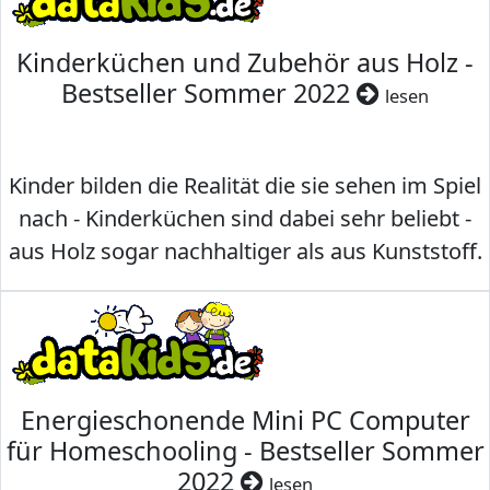
Kinderküchen und Zubehör aus Holz -
Bestseller Sommer 2022
lesen
Kinder bilden die Realität die sie sehen im Spiel
nach - Kinderküchen sind dabei sehr beliebt -
aus Holz sogar nachhaltiger als aus Kunststoff.
Energieschonende Mini PC Computer
für Homeschooling - Bestseller Sommer
2022
lesen