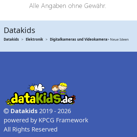
Datakids
Datakids
Elektronik
Digitalkameras und Videokamera
> Neue Ideen
Datakids
2019 - 2026
powered by KPCG Framework
All Rights Reserved