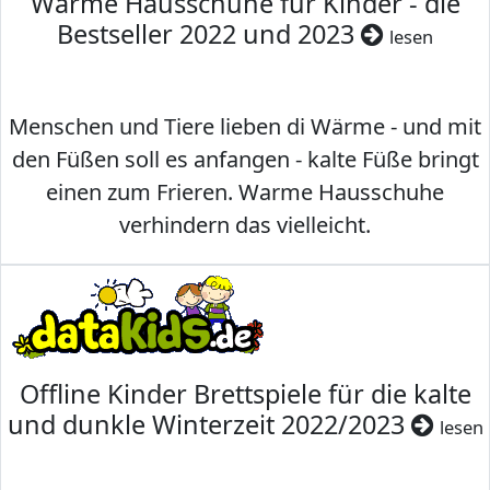
Warme Hausschuhe für Kinder - die
Bestseller 2022 und 2023
lesen
Menschen und Tiere lieben di Wärme - und mit
den Füßen soll es anfangen - kalte Füße bringt
einen zum Frieren. Warme Hausschuhe
verhindern das vielleicht.
Offline Kinder Brettspiele für die kalte
und dunkle Winterzeit 2022/2023
lesen