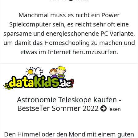
Manchmal muss es nicht ein Power
Spielcomputer sein, es reicht sehr oft eine
sparsame und energieschonende PC Variante,
um damit das Homeschooling zu machen und
etwas im Internet herumzusurfen.
Astronomie Teleskope kaufen -
Bestseller Sommer 2022
lesen
Den Himmel oder den Mond mit einem guten