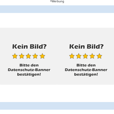
*Werbung