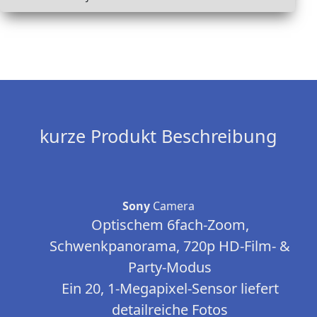
kurze Produkt Beschreibung
Sony
Camera
Optischem 6fach-Zoom,
Schwenkpanorama, 720p HD-Film- &
Party-Modus
Ein 20, 1-Megapixel-Sensor liefert
detailreiche Fotos