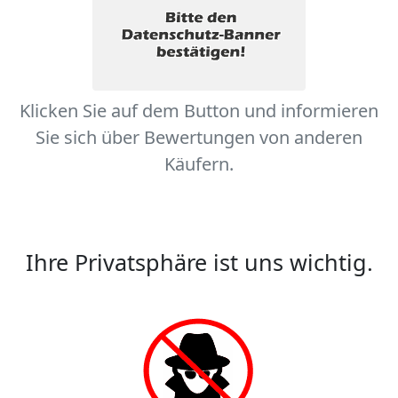
Klicken Sie auf dem Button und informieren
Sie sich über Bewertungen von anderen
Käufern.
Ihre Privatsphäre ist uns wichtig.