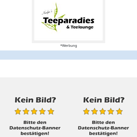
*Werbung