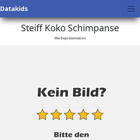
Datakids
Steiff Koko Schimpanse
Werbepräsentation