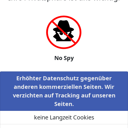
No Spy
Erhöhter Datenschutz gegenüber
anderen kommerziellen Seiten. Wir
verzichten auf Tracking auf unseren
Seiten.
keine Langzeit Cookies