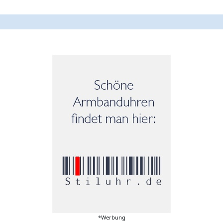
*Werbung