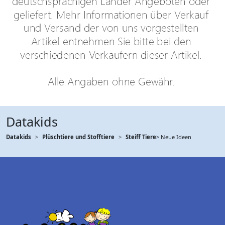
Datakids
Datakids
Plüschtiere und Stofftiere
Steiff Tiere
> Neue Ideen