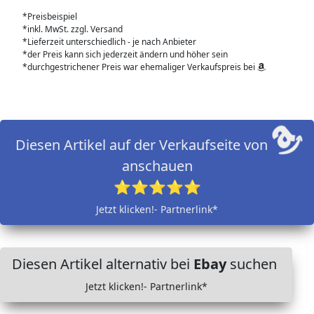
*Preisbeispiel
*inkl. MwSt. zzgl. Versand
*Lieferzeit unterschiedlich - je nach Anbieter
*der Preis kann sich jederzeit ändern und höher sein
*durchgestrichener Preis war ehemaliger Verkaufspreis bei
Diesen Artikel auf der Verkaufseite von
anschauen
⭐⭐⭐⭐⭐
Jetzt klicken!- Partnerlink*
Diesen Artikel alternativ bei
Ebay
suchen
Jetzt klicken!- Partnerlink*