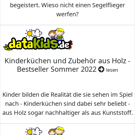
begeistert. Wieso nicht einen Segelflieger
werfen?
Kinderküchen und Zubehör aus Holz -
Bestseller Sommer 2022
lesen
Kinder bilden die Realität die sie sehen im Spiel
nach - Kinderküchen sind dabei sehr beliebt -
aus Holz sogar nachhaltiger als aus Kunststoff.