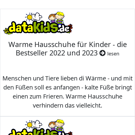
Warme Hausschuhe für Kinder - die
Bestseller 2022 und 2023
lesen
Menschen und Tiere lieben di Wärme - und mit
den Füßen soll es anfangen - kalte Füße bringt
einen zum Frieren. Warme Hausschuhe
verhindern das vielleicht.