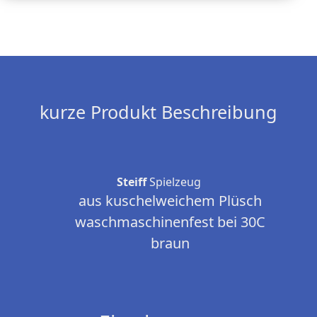
kurze Produkt Beschreibung
Steiff
Spielzeug
aus kuschelweichem Plüsch
waschmaschinenfest bei 30C
braun