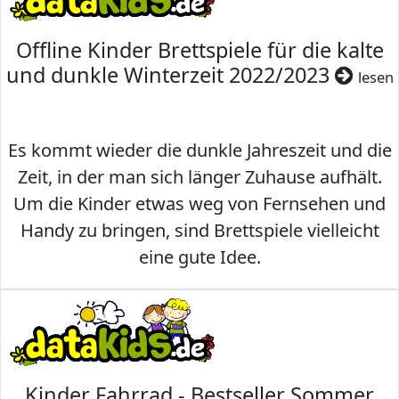
Offline Kinder Brettspiele für die kalte
und dunkle Winterzeit 2022/2023
lesen
Es kommt wieder die dunkle Jahreszeit und die
Zeit, in der man sich länger Zuhause aufhält.
Um die Kinder etwas weg von Fernsehen und
Handy zu bringen, sind Brettspiele vielleicht
eine gute Idee.
Kinder Fahrrad - Bestseller Sommer