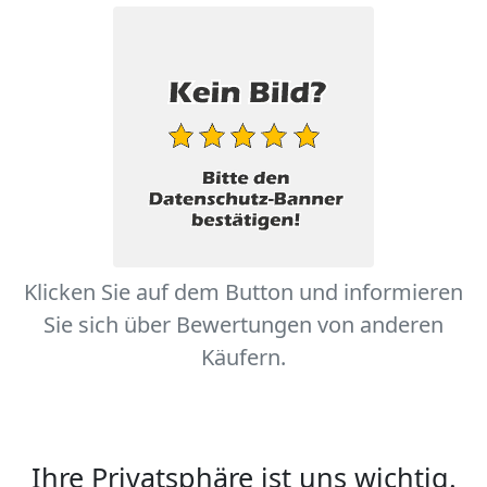
Klicken Sie auf dem Button und informieren
Sie sich über Bewertungen von anderen
Käufern.
Ihre Privatsphäre ist uns wichtig.