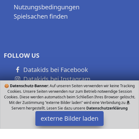
Nutzungsbedingungen
Spielsachen finden
FOLLOW US
Datakids bei Facebook
Datakids bei Instagram
🍪
Datenschutz-Banner:
Auf unseren Seiten verwenden wir keine Tracking
Datakids bei Github
Cookies. Unsere Seiten verwenden nur zum Betrieb notwendige Session
Cookies. Diese werden automatisch beim Schließen Ihres Browser gelöscht.
Mit der Zustimmung "externe Bilder laden" wird eine Verbindung zu
Servern hergestellt. Lesen Sie dazu unsere
Datenschutzerklärung
externe Bilder laden