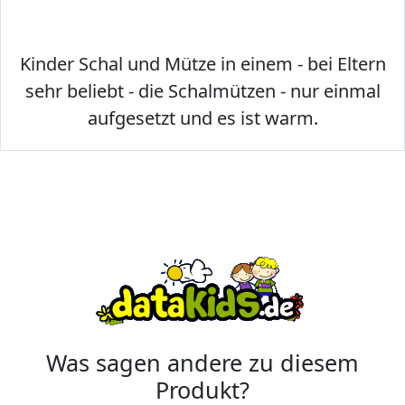
Kinder Schal und Mütze in einem - bei Eltern
sehr beliebt - die Schalmützen - nur einmal
aufgesetzt und es ist warm.
Was sagen andere zu diesem
Produkt?