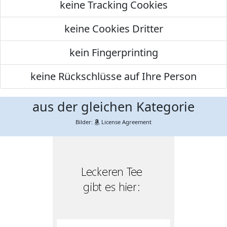
keine Tracking Cookies
keine Cookies Dritter
kein Fingerprinting
keine Rückschlüsse auf Ihre Person
aus der gleichen Kategorie
Bilder:
License Agreement