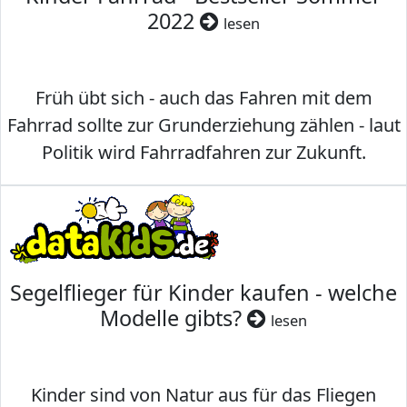
2022
lesen
Früh übt sich - auch das Fahren mit dem
Fahrrad sollte zur Grunderziehung zählen - laut
Politik wird Fahrradfahren zur Zukunft.
Segelflieger für Kinder kaufen - welche
Modelle gibts?
lesen
Kinder sind von Natur aus für das Fliegen