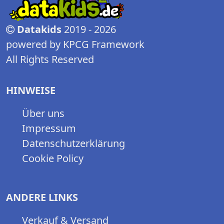
Datakids
2019 - 2026
powered by KPCG Framework
All Rights Reserved
HINWEISE
Über uns
Impressum
Datenschutzerklärung
Cookie Policy
ANDERE LINKS
Verkauf & Versand