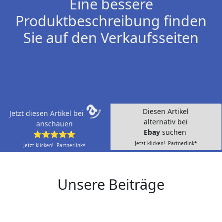
Eine bessere
Produktbeschreibung finden
Sie auf den Verkaufsseiten
Diesen Artikel
Jetzt diesen Artikel bei
alternativ bei
anschauen
Ebay
suchen
⭐⭐⭐⭐⭐
Jetzt klicken!- Partnerlink*
Jetzt klicken!- Partnerlink*
Unsere Beiträge