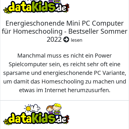
Energieschonende Mini PC Computer
für Homeschooling - Bestseller Sommer
2022
lesen
Manchmal muss es nicht ein Power
Spielcomputer sein, es reicht sehr oft eine
sparsame und energieschonende PC Variante,
um damit das Homeschooling zu machen und
etwas im Internet herumzusurfen.