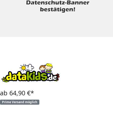
ab 64,90 €*
Prime Versand möglich