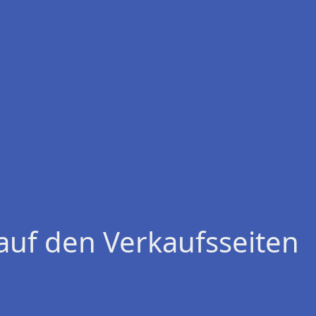
auf den Verkaufsseiten