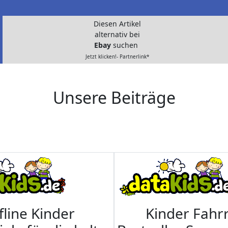
Diesen Artikel
alternativ bei
Ebay
suchen
Jetzt klicken!- Partnerlink*
Unsere Beiträge
fline Kinder
Kinder Fahrr