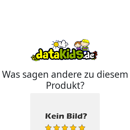
Was sagen andere zu diesem
Produkt?