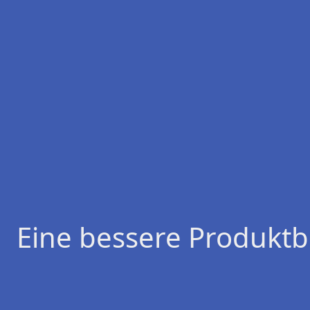
Eine bessere Produktb