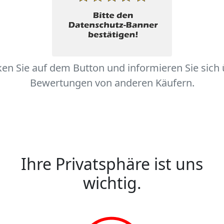
ken Sie auf dem Button und informieren Sie sich
Bewertungen von anderen Käufern.
Ihre Privatsphäre ist uns
wichtig.