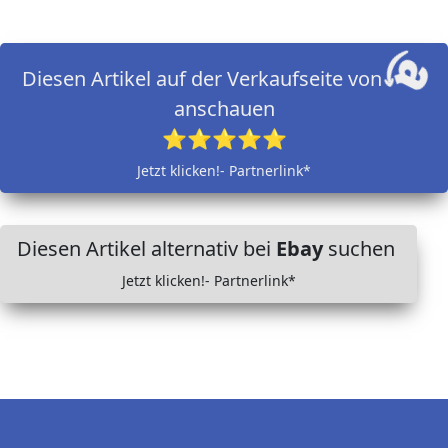
Diesen Artikel auf der Verkaufseite von
anschauen
⭐⭐⭐⭐⭐
Jetzt klicken!- Partnerlink*
Diesen Artikel alternativ bei
Ebay
suchen
Jetzt klicken!- Partnerlink*