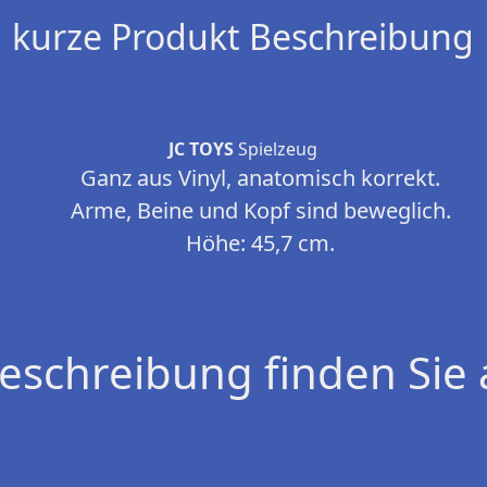
kurze Produkt Beschreibung
JC TOYS
Spielzeug
Ganz aus Vinyl, anatomisch korrekt.
Arme, Beine und Kopf sind beweglich.
Höhe: 45,7 cm.
eschreibung finden Sie 