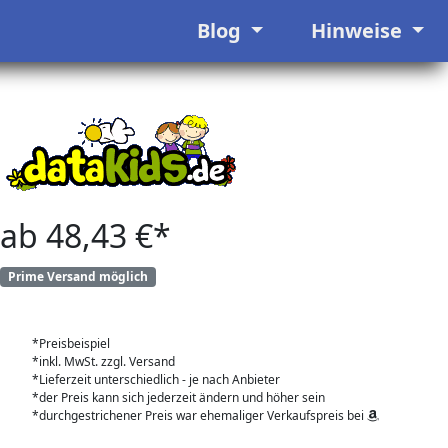
Blog
Hinweise
ab 48,43 €*
Prime Versand möglich
*Preisbeispiel
*inkl. MwSt. zzgl. Versand
*Lieferzeit unterschiedlich - je nach Anbieter
*der Preis kann sich jederzeit ändern und höher sein
*durchgestrichener Preis war ehemaliger Verkaufspreis bei