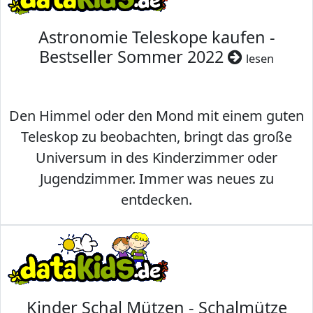
Astronomie Teleskope kaufen -
Bestseller Sommer 2022
lesen
Den Himmel oder den Mond mit einem guten
Teleskop zu beobachten, bringt das große
Universum in des Kinderzimmer oder
Jugendzimmer. Immer was neues zu
entdecken.
Kinder Schal Mützen - Schalmütze