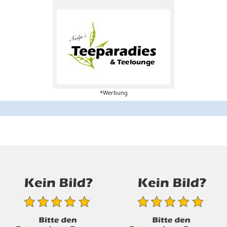
*Werbung