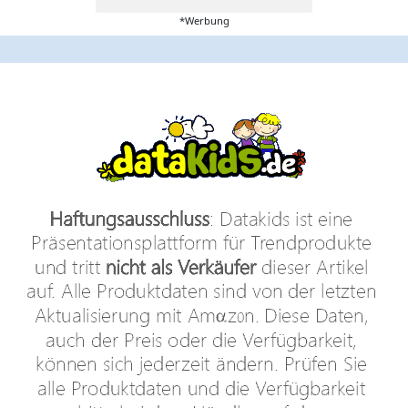
*Werbung