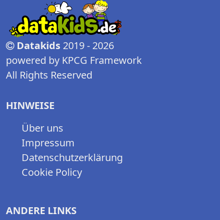
Datakids
2019 - 2026
powered by KPCG Framework
All Rights Reserved
HINWEISE
Über uns
Impressum
Datenschutzerklärung
Cookie Policy
ANDERE LINKS