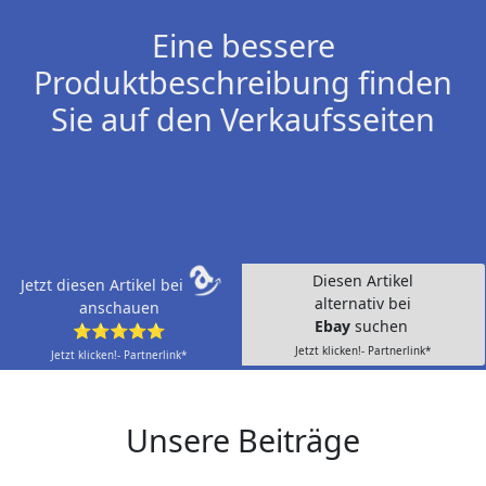
Eine bessere
Produktbeschreibung finden
Sie auf den Verkaufsseiten
Diesen Artikel
Jetzt diesen Artikel bei
alternativ bei
anschauen
Ebay
suchen
⭐⭐⭐⭐⭐
Jetzt klicken!- Partnerlink*
Jetzt klicken!- Partnerlink*
Unsere Beiträge