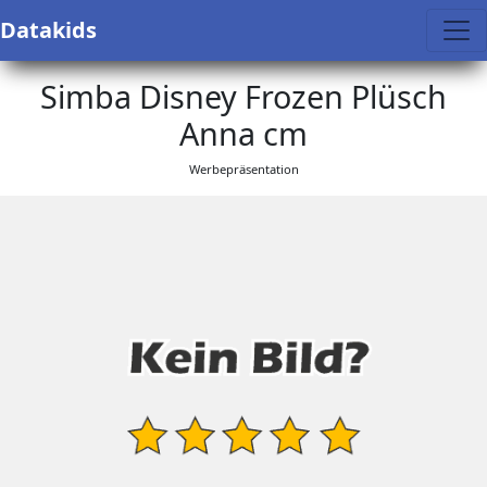
Datakids
Simba Disney Frozen Plüsch
Anna cm
Werbepräsentation