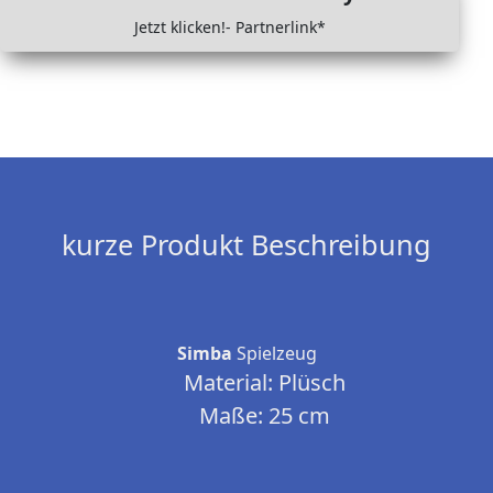
Jetzt klicken!- Partnerlink*
kurze Produkt Beschreibung
Simba
Spielzeug
Material: Plüsch
Maße: 25 cm