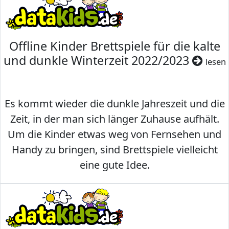
Offline Kinder Brettspiele für die kalte
und dunkle Winterzeit 2022/2023
lesen
Es kommt wieder die dunkle Jahreszeit und die
Zeit, in der man sich länger Zuhause aufhält.
Um die Kinder etwas weg von Fernsehen und
Handy zu bringen, sind Brettspiele vielleicht
eine gute Idee.