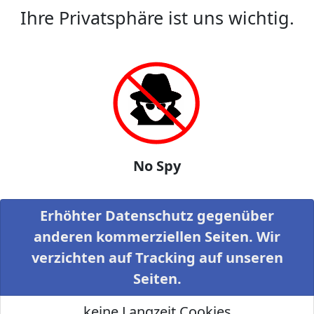
Ihre Privatsphäre ist uns wichtig.
No Spy
Erhöhter Datenschutz gegenüber
anderen kommerziellen Seiten. Wir
verzichten auf Tracking auf unseren
Seiten.
keine Langzeit Cookies