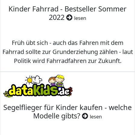
Kinder Fahrrad - Bestseller Sommer
2022
lesen
Früh übt sich - auch das Fahren mit dem
Fahrrad sollte zur Grunderziehung zählen - laut
Politik wird Fahrradfahren zur Zukunft.
Segelflieger für Kinder kaufen - welche
Modelle gibts?
lesen