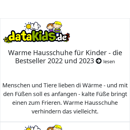
Warme Hausschuhe für Kinder - die
Bestseller 2022 und 2023
lesen
Menschen und Tiere lieben di Wärme - und mit
den Füßen soll es anfangen - kalte Füße bringt
einen zum Frieren. Warme Hausschuhe
verhindern das vielleicht.