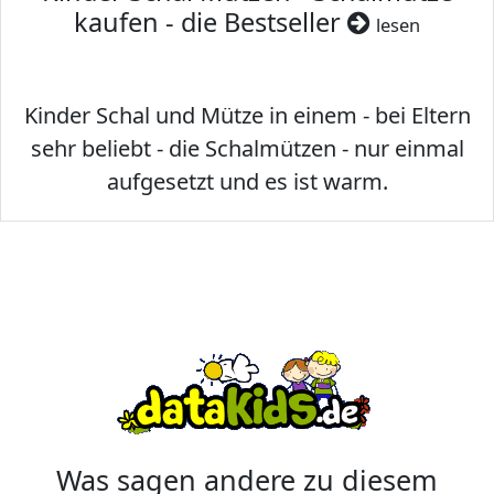
kaufen - die Bestseller
lesen
Kinder Schal und Mütze in einem - bei Eltern
sehr beliebt - die Schalmützen - nur einmal
aufgesetzt und es ist warm.
Was sagen andere zu diesem