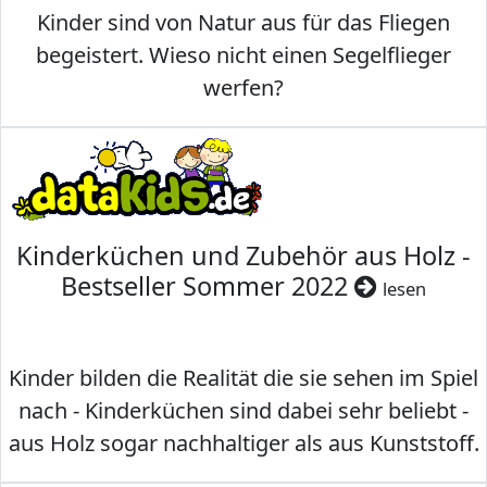
Kinder sind von Natur aus für das Fliegen
begeistert. Wieso nicht einen Segelflieger
werfen?
Kinderküchen und Zubehör aus Holz -
Bestseller Sommer 2022
lesen
Kinder bilden die Realität die sie sehen im Spiel
nach - Kinderküchen sind dabei sehr beliebt -
aus Holz sogar nachhaltiger als aus Kunststoff.