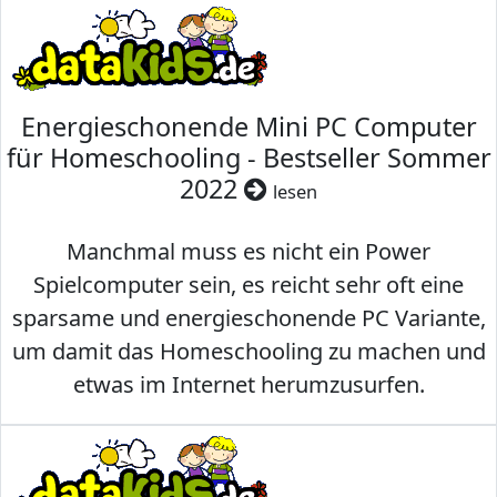
Energieschonende Mini PC Computer
für Homeschooling - Bestseller Sommer
2022
lesen
Manchmal muss es nicht ein Power
Spielcomputer sein, es reicht sehr oft eine
sparsame und energieschonende PC Variante,
um damit das Homeschooling zu machen und
etwas im Internet herumzusurfen.