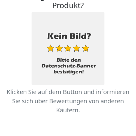
Produkt?
Klicken Sie auf dem Button und informieren
Sie sich über Bewertungen von anderen
Käufern.