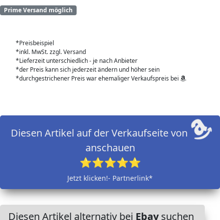
Prime Versand möglich
*Preisbeispiel
*inkl. MwSt. zzgl. Versand
*Lieferzeit unterschiedlich - je nach Anbieter
*der Preis kann sich jederzeit ändern und höher sein
*durchgestrichener Preis war ehemaliger Verkaufspreis bei
Diesen Artikel auf der Verkaufseite von
anschauen
⭐⭐⭐⭐⭐
Jetzt klicken!- Partnerlink*
Diesen Artikel alternativ bei
Ebay
suchen