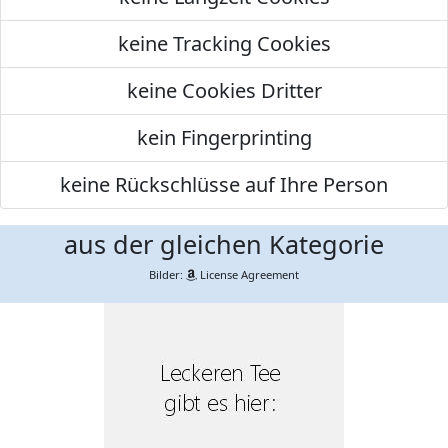
keine Tracking Cookies
keine Cookies Dritter
kein Fingerprinting
keine Rückschlüsse auf Ihre Person
aus der gleichen Kategorie
Bilder:
License Agreement