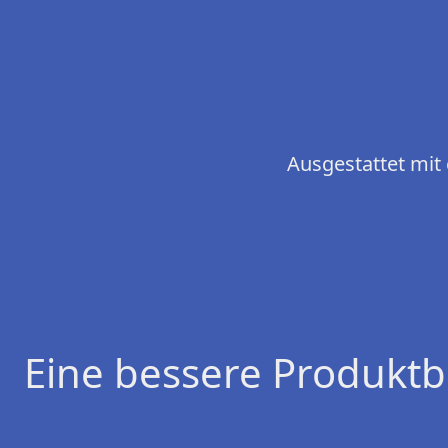
Ausgestattet mit 
Eine bessere Produktb