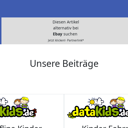
Diesen Artikel
alternativ bei
Ebay
suchen
Jetzt klicken!- Partnerlink*
Unsere Beiträge