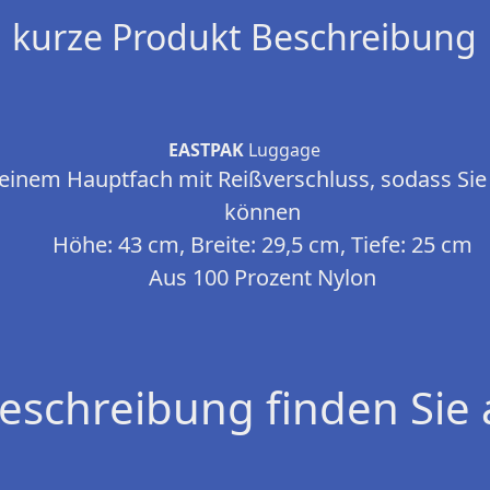
kurze Produkt Beschreibung
EASTPAK
Luggage
einem Hauptfach mit Reißverschluss, sodass Sie a
können
Höhe: 43 cm, Breite: 29,5 cm, Tiefe: 25 cm
Aus 100 Prozent Nylon
eschreibung finden Sie 