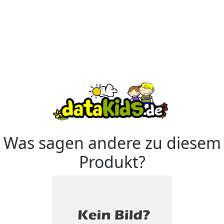
Was sagen andere zu diesem
Produkt?