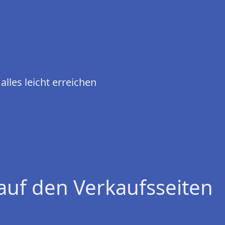
lles leicht erreichen
auf den Verkaufsseiten