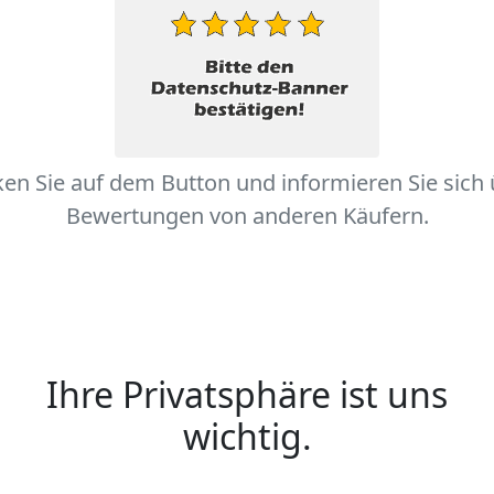
ken Sie auf dem Button und informieren Sie sich
Bewertungen von anderen Käufern.
Ihre Privatsphäre ist uns
wichtig.