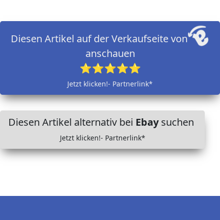
Diesen Artikel auf der Verkaufseite von
anschauen
⭐⭐⭐⭐⭐
Jetzt klicken!- Partnerlink*
Diesen Artikel alternativ bei
Ebay
suchen
Jetzt klicken!- Partnerlink*