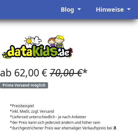
Blog
Hinweise
ab 62,00 €
70,00 €
*
Prime Versand möglich
*Preisbeispiel
*inkl. MwSt. zzgl. Versand
*Lieferzeit unterschiedlich - je nach Anbieter
*der Preis kann sich jederzeit ändern und höher sein
*durchgestrichener Preis war ehemaliger Verkaufspreis bei