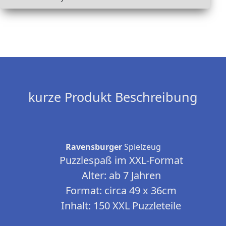
kurze Produkt Beschreibung
Ravensburger
Spielzeug
Puzzlespaß im XXL-Format
Alter: ab 7 Jahren
Format: circa 49 x 36cm
Inhalt: 150 XXL Puzzleteile