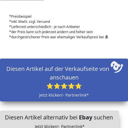
*Preisbeispiel
*inkl. MwSt. zzgl. Versand
*Lieferzeit unterschiedlich - je nach Anbieter
*der Preis kann sich jederzeit ändern und höher sein
*durchgestrichener Preis war ehemaliger Verkaufspreis bei
Diesen Artikel auf der Verkaufseite von
anschauen
⭐⭐⭐⭐⭐
Jetzt klicken!- Partnerlink*
Diesen Artikel alternativ bei
Ebay
suchen
Jetzt klicken!- Partnerlink*