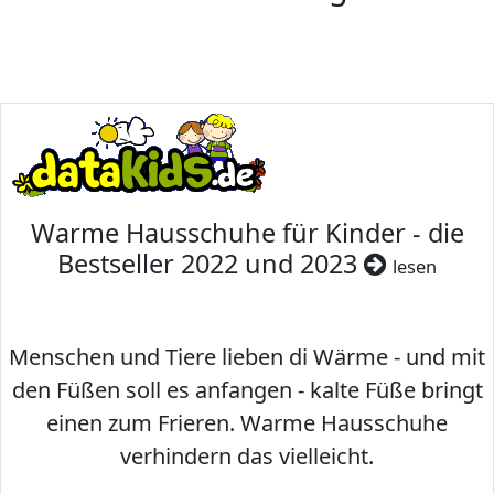
Warme Hausschuhe für Kinder - die
Bestseller 2022 und 2023
lesen
Menschen und Tiere lieben di Wärme - und mit
den Füßen soll es anfangen - kalte Füße bringt
einen zum Frieren. Warme Hausschuhe
verhindern das vielleicht.