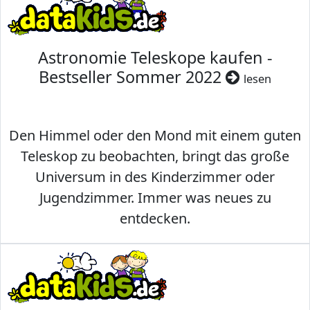
Astronomie Teleskope kaufen -
Bestseller Sommer 2022
lesen
Den Himmel oder den Mond mit einem guten
Teleskop zu beobachten, bringt das große
Universum in des Kinderzimmer oder
Jugendzimmer. Immer was neues zu
entdecken.