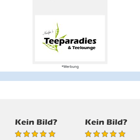
*Werbung