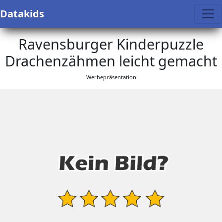
Datakids
Ravensburger Kinderpuzzle
Drachenzähmen leicht gemacht
Werbepräsentation