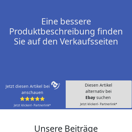
Eine bessere
Produktbeschreibung finden
Sie auf den Verkaufsseiten
Diesen Artikel
Jetzt diesen Artikel bei
alternativ bei
anschauen
Ebay
suchen
⭐⭐⭐⭐⭐
Jetzt klicken!- Partnerlink*
Jetzt klicken!- Partnerlink*
Unsere Beiträge