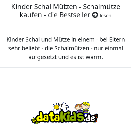
Kinder Schal Mützen - Schalmütze
kaufen - die Bestseller
lesen
Kinder Schal und Mütze in einem - bei Eltern
sehr beliebt - die Schalmützen - nur einmal
aufgesetzt und es ist warm.