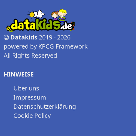
Datakids
2019 - 2026
powered by KPCG Framework
All Rights Reserved
HINWEISE
Über uns
Impressum
Datenschutzerklärung
Cookie Policy