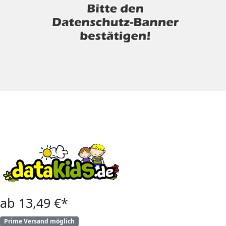
ab 13,49 €*
Prime Versand möglich