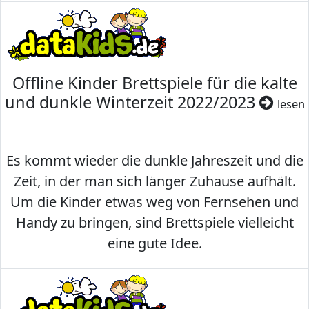
Offline Kinder Brettspiele für die kalte
und dunkle Winterzeit 2022/2023
lesen
Es kommt wieder die dunkle Jahreszeit und die
Zeit, in der man sich länger Zuhause aufhält.
Um die Kinder etwas weg von Fernsehen und
Handy zu bringen, sind Brettspiele vielleicht
eine gute Idee.