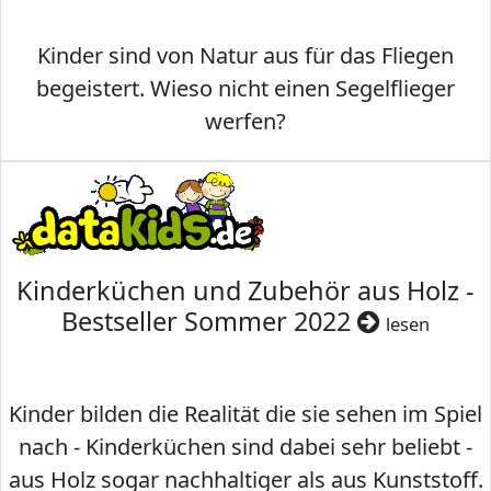
Kinder sind von Natur aus für das Fliegen
begeistert. Wieso nicht einen Segelflieger
werfen?
Kinderküchen und Zubehör aus Holz -
Bestseller Sommer 2022
lesen
Kinder bilden die Realität die sie sehen im Spiel
nach - Kinderküchen sind dabei sehr beliebt -
aus Holz sogar nachhaltiger als aus Kunststoff.