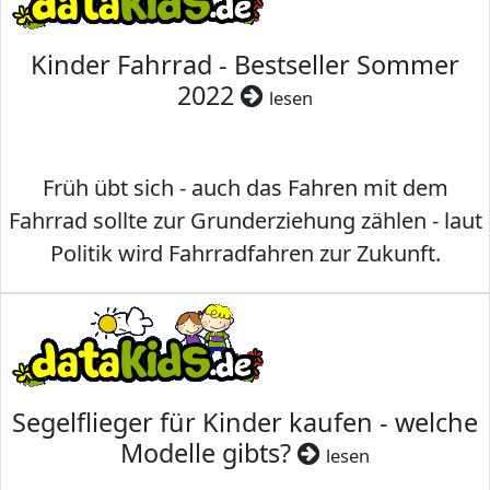
Kinder Fahrrad - Bestseller Sommer
2022
lesen
Früh übt sich - auch das Fahren mit dem
Fahrrad sollte zur Grunderziehung zählen - laut
Politik wird Fahrradfahren zur Zukunft.
Segelflieger für Kinder kaufen - welche
Modelle gibts?
lesen