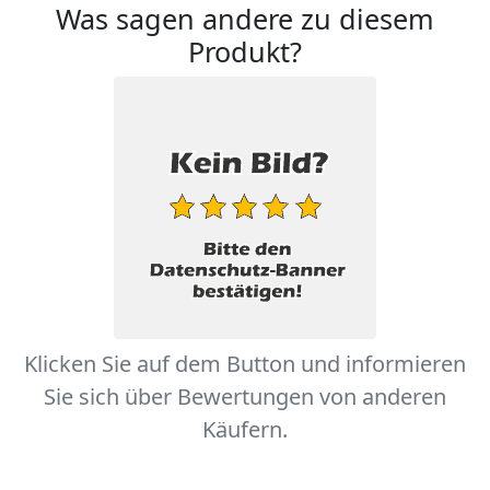
Was sagen andere zu diesem
Produkt?
Klicken Sie auf dem Button und informieren
Sie sich über Bewertungen von anderen
Käufern.