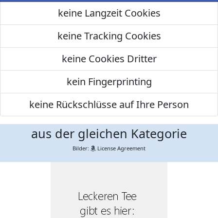
keine Langzeit Cookies
keine Tracking Cookies
keine Cookies Dritter
kein Fingerprinting
keine Rückschlüsse auf Ihre Person
aus der gleichen Kategorie
Bilder:
License Agreement