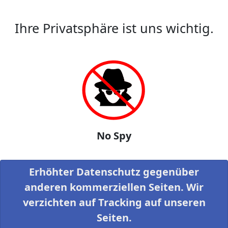
Ihre Privatsphäre ist uns wichtig.
No Spy
Erhöhter Datenschutz gegenüber
anderen kommerziellen Seiten. Wir
verzichten auf Tracking auf unseren
Seiten.