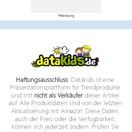
*Werbung