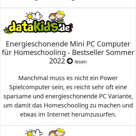
Energieschonende Mini PC Computer
für Homeschooling - Bestseller Sommer
2022
lesen
Manchmal muss es nicht ein Power
Spielcomputer sein, es reicht sehr oft eine
sparsame und energieschonende PC Variante,
um damit das Homeschooling zu machen und
etwas im Internet herumzusurfen.