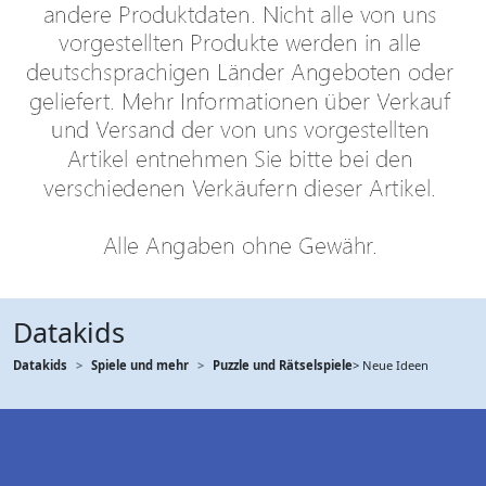
Datakids
Datakids
Spiele und mehr
Puzzle und Rätselspiele
> Neue Ideen