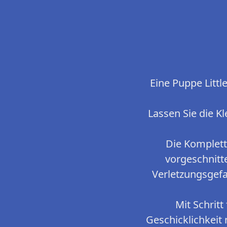
Eine Puppe Littl
Lassen Sie die K
Die Kompletts
vorgeschnitte
Verletzungsgefa
Mit Schritt
Geschicklichkeit 