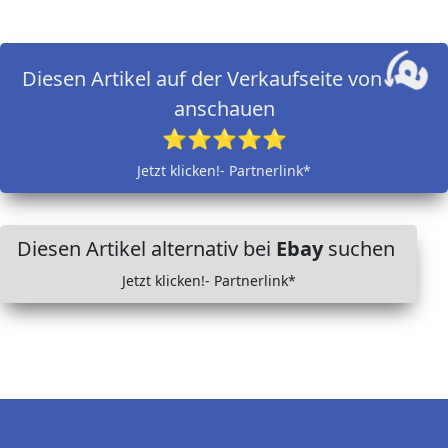
Diesen Artikel auf der Verkaufseite von
anschauen
⭐⭐⭐⭐⭐
Jetzt klicken!- Partnerlink*
Diesen Artikel alternativ bei
Ebay
suchen
Jetzt klicken!- Partnerlink*