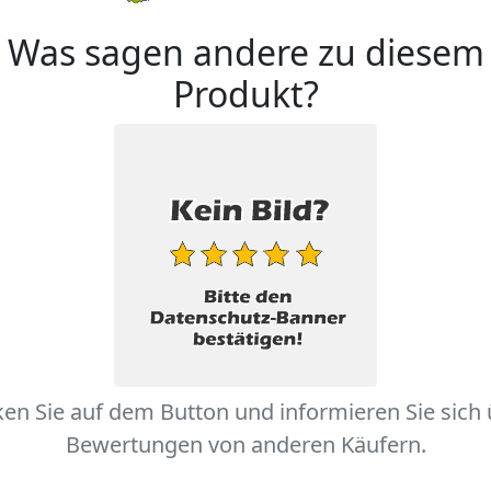
Was sagen andere zu diesem
Produkt?
ken Sie auf dem Button und informieren Sie sich
Bewertungen von anderen Käufern.