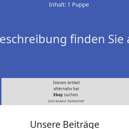
Inhalt: 1 Puppe
eschreibung finden Sie 
Diesen Artikel
alternativ bei
Ebay
suchen
Jetzt klicken!- Partnerlink*
Unsere Beiträge