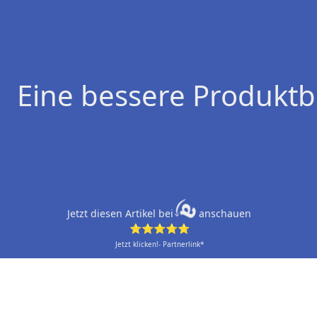
Eine bessere Produktb
Jetzt diesen Artikel bei
anschauen
⭐⭐⭐⭐⭐
Jetzt klicken!- Partnerlink*