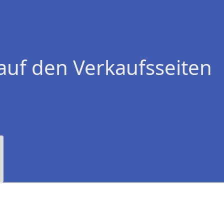
auf den Verkaufsseiten