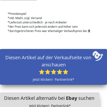
*Preisbeispiel
*inkl. MwSt. zzgl. Versand
*Lieferzeit unterschiedlich - je nach Anbieter
*der Preis kann sich jederzeit ändern und höher sein
*durchgestrichener Preis war ehemaliger Verkaufspreis bei
Diesen Artikel auf der Verkaufseite von
anschauen
⭐⭐⭐⭐⭐
Jetzt klicken!- Partnerlink*
Diesen Artikel alternativ bei
Ebay
suchen
Jetzt klicken!- Partnerlink*