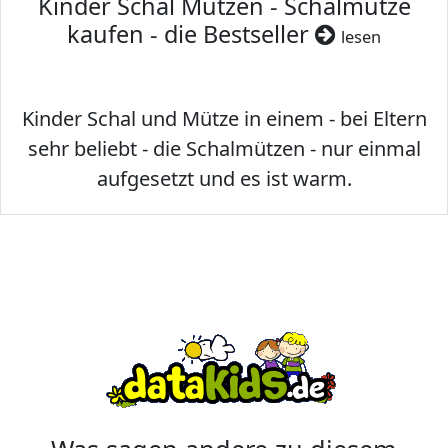
Kinder Schal Mützen - Schalmütze
kaufen - die Bestseller
lesen
Kinder Schal und Mütze in einem - bei Eltern
sehr beliebt - die Schalmützen - nur einmal
aufgesetzt und es ist warm.