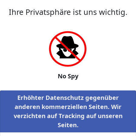
Ihre Privatsphäre ist uns wichtig.
No Spy
Erhöhter Datenschutz gegenüber
anderen kommerziellen Seiten. Wir
verzichten auf Tracking auf unseren
Seiten.