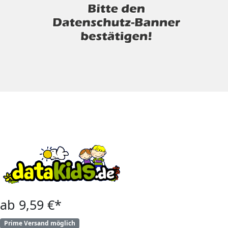
ab 9,59 €*
Prime Versand möglich