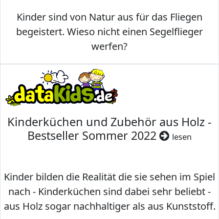
Kinder sind von Natur aus für das Fliegen
begeistert. Wieso nicht einen Segelflieger
werfen?
Kinderküchen und Zubehör aus Holz -
Bestseller Sommer 2022
lesen
Kinder bilden die Realität die sie sehen im Spiel
nach - Kinderküchen sind dabei sehr beliebt -
aus Holz sogar nachhaltiger als aus Kunststoff.