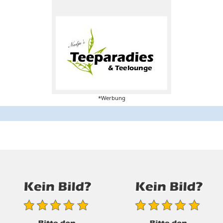
*Werbung