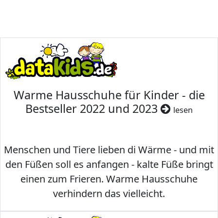
Warme Hausschuhe für Kinder - die
Bestseller 2022 und 2023
lesen
Menschen und Tiere lieben di Wärme - und mit
den Füßen soll es anfangen - kalte Füße bringt
einen zum Frieren. Warme Hausschuhe
verhindern das vielleicht.