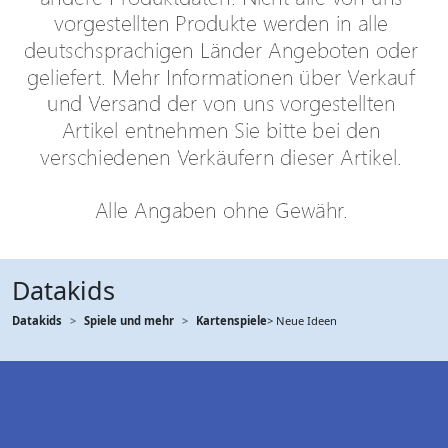
Datakids
Datakids
Spiele und mehr
Kartenspiele
> Neue Ideen