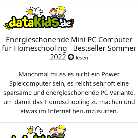
Energieschonende Mini PC Computer
für Homeschooling - Bestseller Sommer
2022
lesen
Manchmal muss es nicht ein Power
Spielcomputer sein, es reicht sehr oft eine
sparsame und energieschonende PC Variante,
um damit das Homeschooling zu machen und
etwas im Internet herumzusurfen.