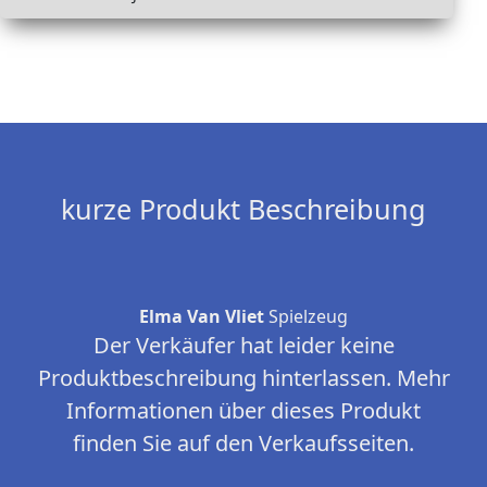
kurze Produkt Beschreibung
Elma Van Vliet
Spielzeug
Der Verkäufer hat leider keine
Produktbeschreibung hinterlassen. Mehr
Informationen über dieses Produkt
finden Sie auf den Verkaufsseiten.