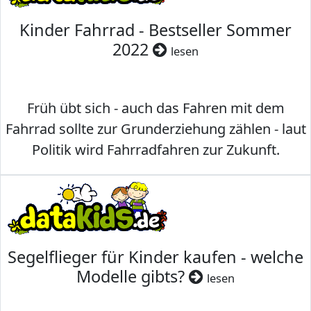
Kinder Fahrrad - Bestseller Sommer
2022
lesen
Früh übt sich - auch das Fahren mit dem
Fahrrad sollte zur Grunderziehung zählen - laut
Politik wird Fahrradfahren zur Zukunft.
Segelflieger für Kinder kaufen - welche
Modelle gibts?
lesen