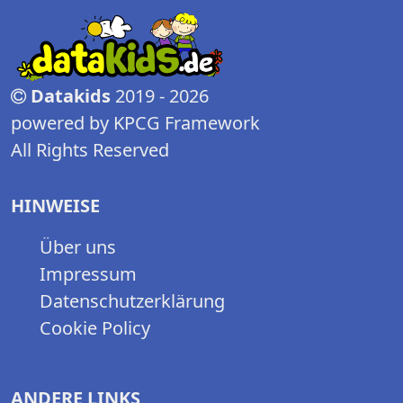
Datakids
2019 - 2026
powered by KPCG Framework
All Rights Reserved
HINWEISE
Über uns
Impressum
Datenschutzerklärung
Cookie Policy
ANDERE LINKS