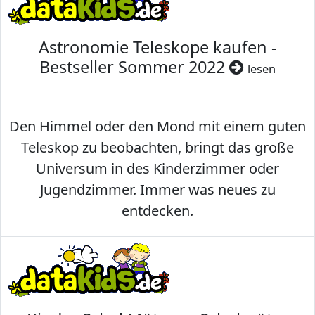
Astronomie Teleskope kaufen -
Bestseller Sommer 2022
lesen
Den Himmel oder den Mond mit einem guten
Teleskop zu beobachten, bringt das große
Universum in des Kinderzimmer oder
Jugendzimmer. Immer was neues zu
entdecken.