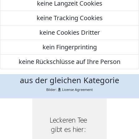
keine Langzeit Cookies
keine Tracking Cookies
keine Cookies Dritter
kein Fingerprinting
keine Rückschlüsse auf Ihre Person
aus der gleichen Kategorie
Bilder:
License Agreement