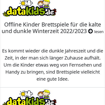
Offline Kinder Brettspiele für die kalte
und dunkle Winterzeit 2022/2023
lesen
Es kommt wieder die dunkle Jahreszeit und die
Zeit, in der man sich länger Zuhause aufhält.
Um die Kinder etwas weg von Fernsehen und
Handy zu bringen, sind Brettspiele vielleicht
eine gute Idee.