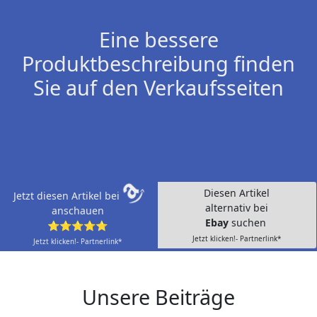
Eine bessere
Produktbeschreibung finden
Sie auf den Verkaufsseiten
Diesen Artikel
Jetzt diesen Artikel bei
alternativ bei
anschauen
Ebay
suchen
⭐⭐⭐⭐⭐
Jetzt klicken!- Partnerlink*
Jetzt klicken!- Partnerlink*
Unsere Beiträge