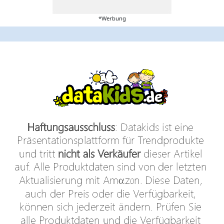
*Werbung