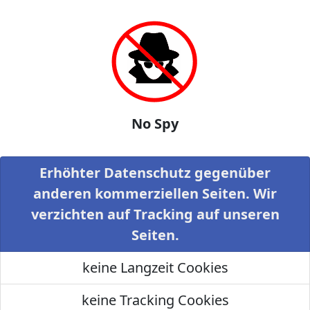
No Spy
Erhöhter Datenschutz gegenüber
anderen kommerziellen Seiten. Wir
verzichten auf Tracking auf unseren
Seiten.
keine Langzeit Cookies
keine Tracking Cookies