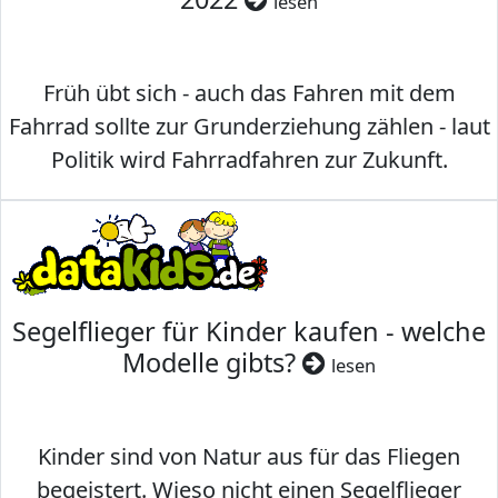
lesen
Früh übt sich - auch das Fahren mit dem
Fahrrad sollte zur Grunderziehung zählen - laut
Politik wird Fahrradfahren zur Zukunft.
Segelflieger für Kinder kaufen - welche
Modelle gibts?
lesen
Kinder sind von Natur aus für das Fliegen
begeistert. Wieso nicht einen Segelflieger