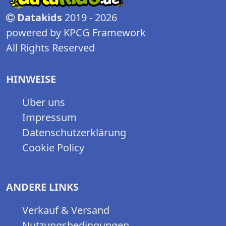
Datakids
2019 - 2026
powered by KPCG Framework
All Rights Reserved
HINWEISE
Über uns
Impressum
Datenschutzerklärung
Cookie Policy
ANDERE LINKS
Verkauf & Versand
Nutzungsbedingungen