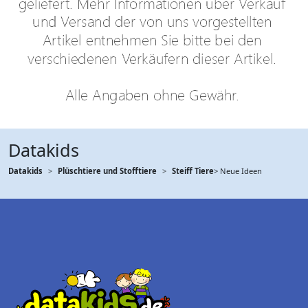
Datakids
Datakids
Plüschtiere und Stofftiere
Steiff Tiere
> Neue Ideen