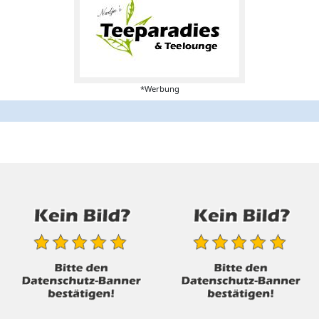
*Werbung