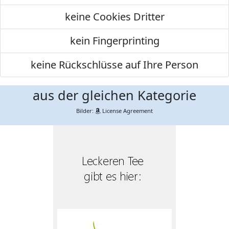
keine Cookies Dritter
kein Fingerprinting
keine Rückschlüsse auf Ihre Person
aus der gleichen Kategorie
Bilder:
License Agreement