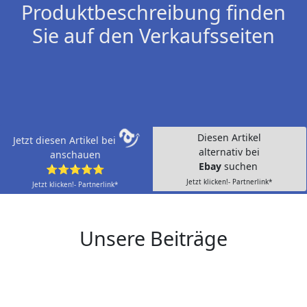
Produktbeschreibung finden
Sie auf den Verkaufsseiten
Diesen Artikel
Jetzt diesen Artikel bei
alternativ bei
anschauen
Ebay
suchen
⭐⭐⭐⭐⭐
Jetzt klicken!- Partnerlink*
Jetzt klicken!- Partnerlink*
Unsere Beiträge