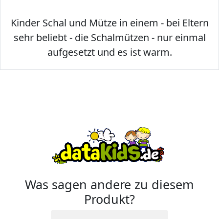
Kinder Schal und Mütze in einem - bei Eltern
sehr beliebt - die Schalmützen - nur einmal
aufgesetzt und es ist warm.
Was sagen andere zu diesem
Produkt?