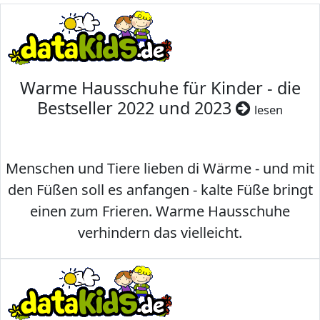
Warme Hausschuhe für Kinder - die
Bestseller 2022 und 2023
lesen
Menschen und Tiere lieben di Wärme - und mit
den Füßen soll es anfangen - kalte Füße bringt
einen zum Frieren. Warme Hausschuhe
verhindern das vielleicht.