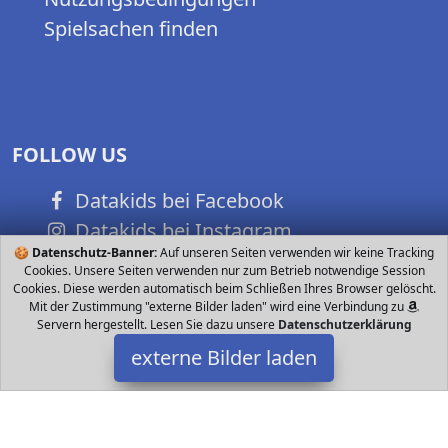
Spielsachen finden
FOLLOW US
Datakids bei Facebook
Datakids bei Instagram
🍪
Datenschutz-Banner:
Auf unseren Seiten verwenden wir keine Tracking
Datakids bei Github
Cookies. Unsere Seiten verwenden nur zum Betrieb notwendige Session
Cookies. Diese werden automatisch beim Schließen Ihres Browser gelöscht.
Mit der Zustimmung "externe Bilder laden" wird eine Verbindung zu
Servern hergestellt. Lesen Sie dazu unsere
Datenschutzerklärung
externe Bilder laden