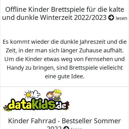
Offline Kinder Brettspiele für die kalte
und dunkle Winterzeit 2022/2023
lesen
Es kommt wieder die dunkle Jahreszeit und die
Zeit, in der man sich länger Zuhause aufhält.
Um die Kinder etwas weg von Fernsehen und
Handy zu bringen, sind Brettspiele vielleicht
eine gute Idee.
Kinder Fahrrad - Bestseller Sommer
2022