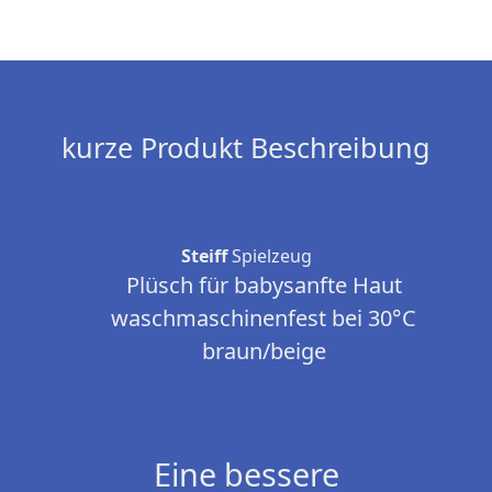
kurze Produkt Beschreibung
Steiff
Spielzeug
Plüsch für babysanfte Haut
waschmaschinenfest bei 30°C
braun/beige
Eine bessere