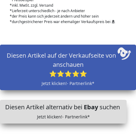
*inkl. MwSt. zzgl. Versand
*Lieferzeit unterschiedlich - je nach Anbieter
*der Preis kann sich jederzeit ändern und höher sein
*durchgestrichener Preis war ehemaliger Verkaufspreis bei
Diesen Artikel auf der Verkaufseite von
anschauen
⭐⭐⭐⭐⭐
Jetzt klicken!- Partnerlink*
Diesen Artikel alternativ bei
Ebay
suchen
Jetzt klicken!- Partnerlink*