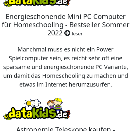
Energieschonende Mini PC Computer
für Homeschooling - Bestseller Sommer
2022
lesen
Manchmal muss es nicht ein Power
Spielcomputer sein, es reicht sehr oft eine
sparsame und energieschonende PC Variante,
um damit das Homeschooling zu machen und
etwas im Internet herumzusurfen.
Astronomie Teleskope kaufen -