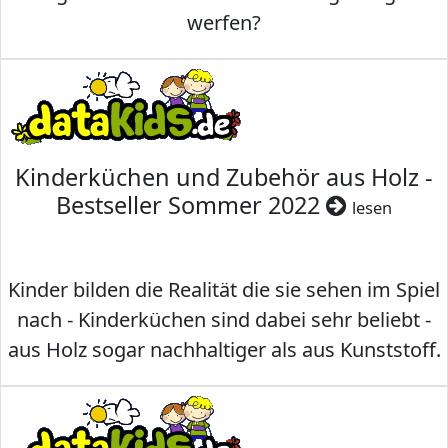
werfen?
Kinderküchen und Zubehör aus Holz -
Bestseller Sommer 2022
lesen
Kinder bilden die Realität die sie sehen im Spiel
nach - Kinderküchen sind dabei sehr beliebt -
aus Holz sogar nachhaltiger als aus Kunststoff.