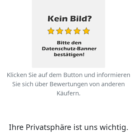
Klicken Sie auf dem Button und informieren
Sie sich über Bewertungen von anderen
Käufern.
Ihre Privatsphäre ist uns wichtig.