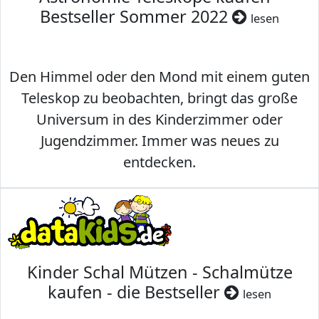
Bestseller Sommer 2022
lesen
Den Himmel oder den Mond mit einem guten
Teleskop zu beobachten, bringt das große
Universum in des Kinderzimmer oder
Jugendzimmer. Immer was neues zu
entdecken.
Kinder Schal Mützen - Schalmütze
kaufen - die Bestseller
lesen