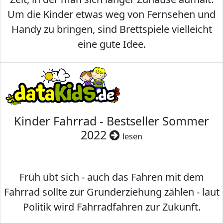
Um die Kinder etwas weg von Fernsehen und
Handy zu bringen, sind Brettspiele vielleicht
eine gute Idee.
Kinder Fahrrad - Bestseller Sommer
2022
lesen
Früh übt sich - auch das Fahren mit dem
Fahrrad sollte zur Grunderziehung zählen - laut
Politik wird Fahrradfahren zur Zukunft.