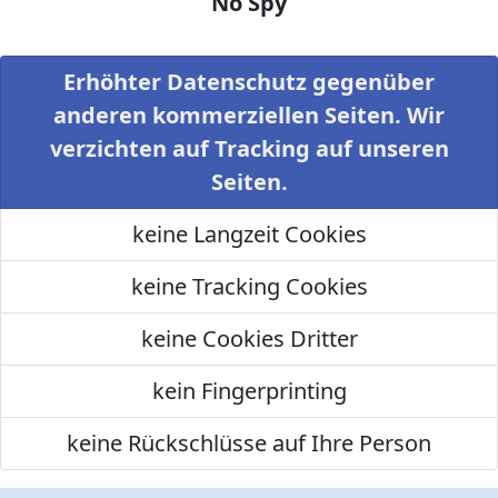
No Spy
Erhöhter Datenschutz gegenüber
anderen kommerziellen Seiten. Wir
verzichten auf Tracking auf unseren
Seiten.
keine Langzeit Cookies
keine Tracking Cookies
keine Cookies Dritter
kein Fingerprinting
keine Rückschlüsse auf Ihre Person