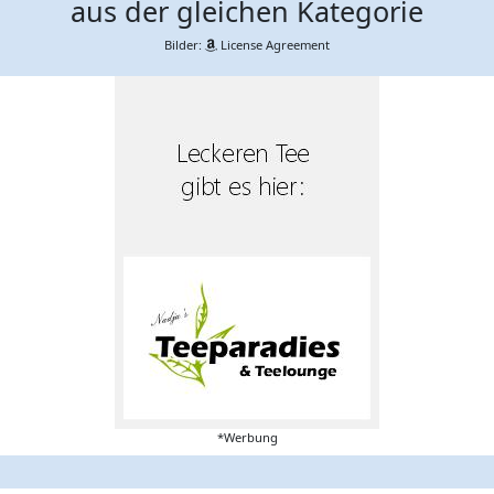
aus der gleichen Kategorie
Bilder:
License Agreement
*Werbung