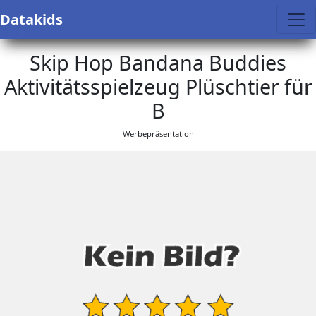
Datakids
Skip Hop Bandana Buddies
Aktivitätsspielzeug Plüschtier für
B
Werbepräsentation