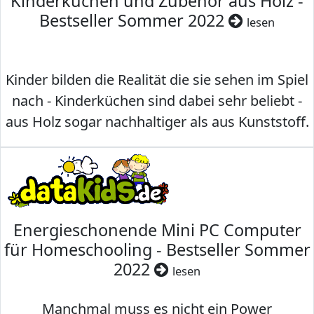
Kinderküchen und Zubehör aus Holz -
Bestseller Sommer 2022
lesen
Kinder bilden die Realität die sie sehen im Spiel
nach - Kinderküchen sind dabei sehr beliebt -
aus Holz sogar nachhaltiger als aus Kunststoff.
Energieschonende Mini PC Computer
für Homeschooling - Bestseller Sommer
2022
lesen
Manchmal muss es nicht ein Power