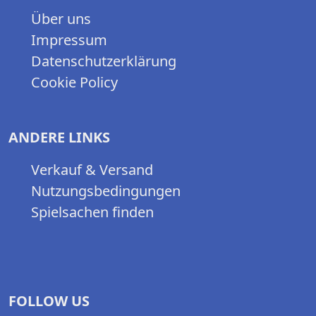
Über uns
Impressum
Datenschutzerklärung
Cookie Policy
ANDERE LINKS
Verkauf & Versand
Nutzungsbedingungen
Spielsachen finden
FOLLOW US