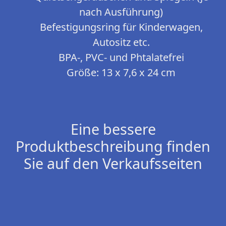
nach Ausführung)
Befestigungsring für Kinderwagen,
Autositz etc.
BPA-, PVC- und Phtalatefrei
Größe: 13 x 7,6 x 24 cm
Eine bessere
Produktbeschreibung finden
Sie auf den Verkaufsseiten