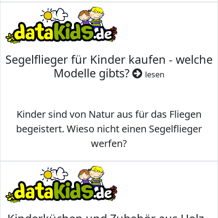
Segelflieger für Kinder kaufen - welche
Modelle gibts?
lesen
Kinder sind von Natur aus für das Fliegen
begeistert. Wieso nicht einen Segelflieger
werfen?