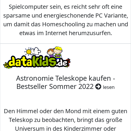
Spielcomputer sein, es reicht sehr oft eine
sparsame und energieschonende PC Variante,
um damit das Homeschooling zu machen und
etwas im Internet herumzusurfen.
Astronomie Teleskope kaufen -
Bestseller Sommer 2022
lesen
Den Himmel oder den Mond mit einem guten
Teleskop zu beobachten, bringt das große
Universum in des Kinderzimmer oder