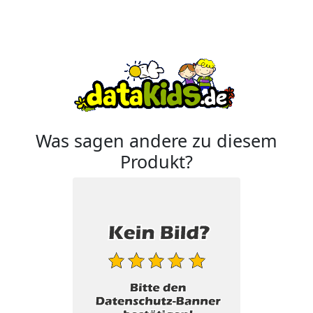
Was sagen andere zu diesem
Produkt?