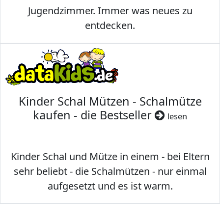
Jugendzimmer. Immer was neues zu
entdecken.
Kinder Schal Mützen - Schalmütze
kaufen - die Bestseller
lesen
Kinder Schal und Mütze in einem - bei Eltern
sehr beliebt - die Schalmützen - nur einmal
aufgesetzt und es ist warm.