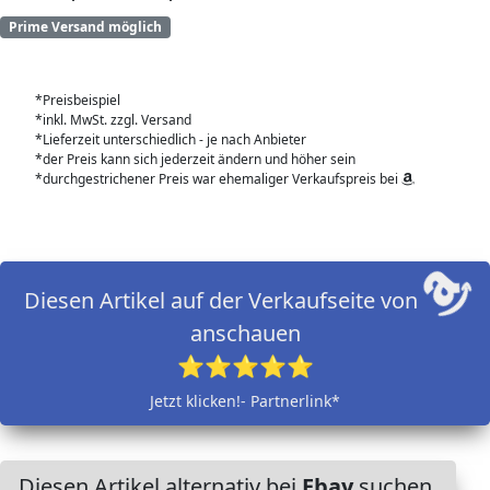
Prime Versand möglich
*Preisbeispiel
*inkl. MwSt. zzgl. Versand
*Lieferzeit unterschiedlich - je nach Anbieter
*der Preis kann sich jederzeit ändern und höher sein
*durchgestrichener Preis war ehemaliger Verkaufspreis bei
Diesen Artikel auf der Verkaufseite von
anschauen
⭐⭐⭐⭐⭐
Jetzt klicken!- Partnerlink*
Diesen Artikel alternativ bei
Ebay
suchen