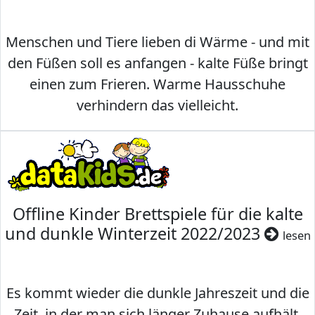
Menschen und Tiere lieben di Wärme - und mit
den Füßen soll es anfangen - kalte Füße bringt
einen zum Frieren. Warme Hausschuhe
verhindern das vielleicht.
Offline Kinder Brettspiele für die kalte
und dunkle Winterzeit 2022/2023
lesen
Es kommt wieder die dunkle Jahreszeit und die
Zeit, in der man sich länger Zuhause aufhält.