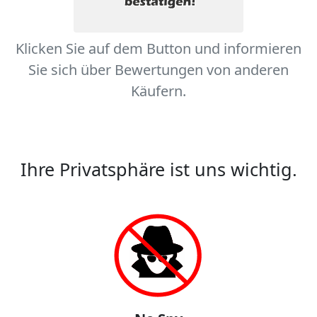
Klicken Sie auf dem Button und informieren
Sie sich über Bewertungen von anderen
Käufern.
Ihre Privatsphäre ist uns wichtig.