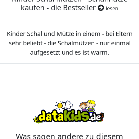
kaufen - die Bestseller
lesen
Kinder Schal und Mütze in einem - bei Eltern
sehr beliebt - die Schalmützen - nur einmal
aufgesetzt und es ist warm.
Was sagen andere zu diesem