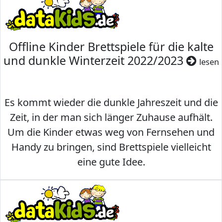
Offline Kinder Brettspiele für die kalte
und dunkle Winterzeit 2022/2023
lesen
Es kommt wieder die dunkle Jahreszeit und die
Zeit, in der man sich länger Zuhause aufhält.
Um die Kinder etwas weg von Fernsehen und
Handy zu bringen, sind Brettspiele vielleicht
eine gute Idee.