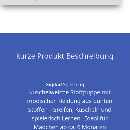
kurze Produkt Beschreibung
Sigikid
Spielzeug
Kuschelweiche Stoffpuppe mit
modischer Kleidung aus bunten
Stoffen - Greifen, Kuscheln und
spielerisch Lernen - Ideal für
Mädchen ab ca. 6 Monaten