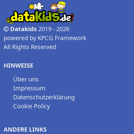
Datakids
2019 - 2026
powered by KPCG Framework
All Rights Reserved
HINWEISE
Über uns
Impressum
Datenschutzerklärung
Cookie Policy
ANDERE LINKS