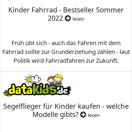
Kinder Fahrrad - Bestseller Sommer
2022
lesen
Früh übt sich - auch das Fahren mit dem
Fahrrad sollte zur Grunderziehung zählen - laut
Politik wird Fahrradfahren zur Zukunft.
Segelflieger für Kinder kaufen - welche
Modelle gibts?
lesen