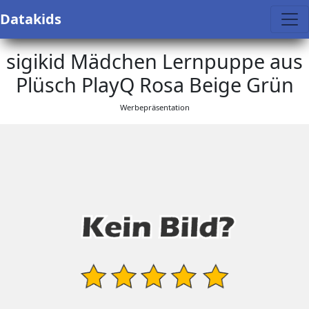
Datakids
sigikid Mädchen Lernpuppe aus
Plüsch PlayQ Rosa Beige Grün
Werbepräsentation