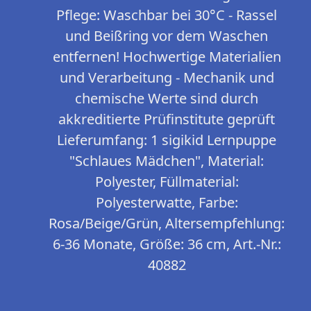
Pflege: Waschbar bei 30°C - Rassel
und Beißring vor dem Waschen
entfernen! Hochwertige Materialien
und Verarbeitung - Mechanik und
chemische Werte sind durch
akkreditierte Prüfinstitute geprüft
Lieferumfang: 1 sigikid Lernpuppe
"Schlaues Mädchen", Material:
Polyester, Füllmaterial:
Polyesterwatte, Farbe:
Rosa/Beige/Grün, Altersempfehlung:
6-36 Monate, Größe: 36 cm, Art.-Nr.:
40882