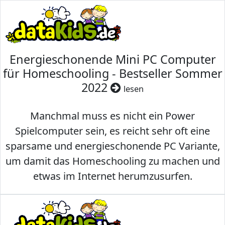
Energieschonende Mini PC Computer
für Homeschooling - Bestseller Sommer
2022
lesen
Manchmal muss es nicht ein Power
Spielcomputer sein, es reicht sehr oft eine
sparsame und energieschonende PC Variante,
um damit das Homeschooling zu machen und
etwas im Internet herumzusurfen.