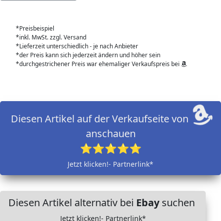
*Preisbeispiel
*inkl. MwSt. zzgl. Versand
*Lieferzeit unterschiedlich - je nach Anbieter
*der Preis kann sich jederzeit ändern und höher sein
*durchgestrichener Preis war ehemaliger Verkaufspreis bei
Diesen Artikel auf der Verkaufseite von
anschauen
⭐⭐⭐⭐⭐
Jetzt klicken!- Partnerlink*
Diesen Artikel alternativ bei
Ebay
suchen
Jetzt klicken!- Partnerlink*