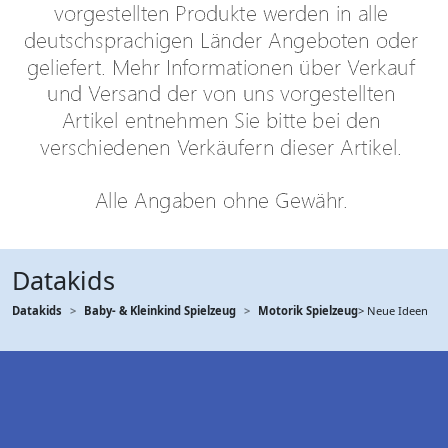
Datakids
Datakids
Baby- & Kleinkind Spielzeug
Motorik Spielzeug
> Neue Ideen