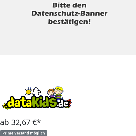
ab 32,67 €*
Prime Versand möglich