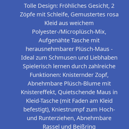
Tolle Design: Fröhliches Gesicht, 2
Zöpfe mit Schleife, Gemustertes rosa
Kleid aus weichem
Polyester-/Microplüsch-Mix,
Aufgenähte Tasche mit
herausnehmbarer Plüsch-Maus -
Ideal zum Schmusen und Liebhaben
Spielerisch lernen durch zahlreiche
Funktionen: Knisternder Zopf,
Abnehmbare Plüsch-Blume mit
Knistereffekt, Quietschende Maus in
Kleid-Tasche (mit Faden am Kleid
befestigt), Kniestrumpf zum Hoch-
und Runterziehen, Abnehmbare
Rassel und Beißring