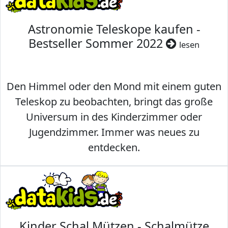
Astronomie Teleskope kaufen -
Bestseller Sommer 2022
lesen
Den Himmel oder den Mond mit einem guten
Teleskop zu beobachten, bringt das große
Universum in des Kinderzimmer oder
Jugendzimmer. Immer was neues zu
entdecken.
Kinder Schal Mützen - Schalmütze