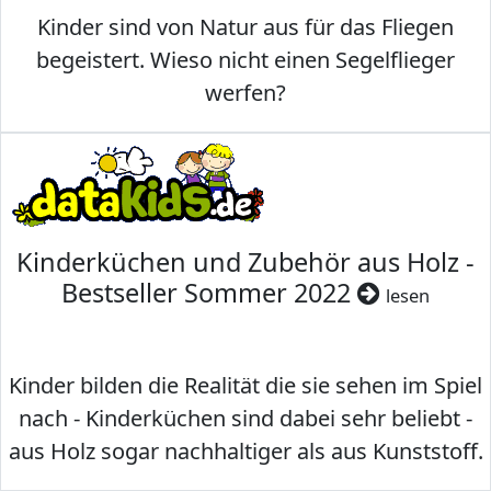
Kinder sind von Natur aus für das Fliegen
begeistert. Wieso nicht einen Segelflieger
werfen?
Kinderküchen und Zubehör aus Holz -
Bestseller Sommer 2022
lesen
Kinder bilden die Realität die sie sehen im Spiel
nach - Kinderküchen sind dabei sehr beliebt -
aus Holz sogar nachhaltiger als aus Kunststoff.