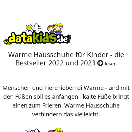
Warme Hausschuhe für Kinder - die
Bestseller 2022 und 2023
lesen
Menschen und Tiere lieben di Wärme - und mit
den Füßen soll es anfangen - kalte Füße bringt
einen zum Frieren. Warme Hausschuhe
verhindern das vielleicht.