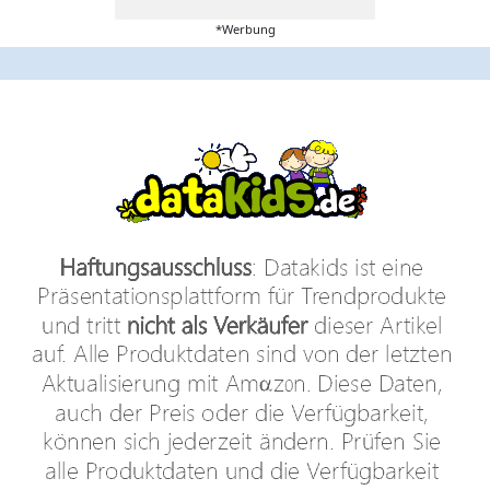
*Werbung