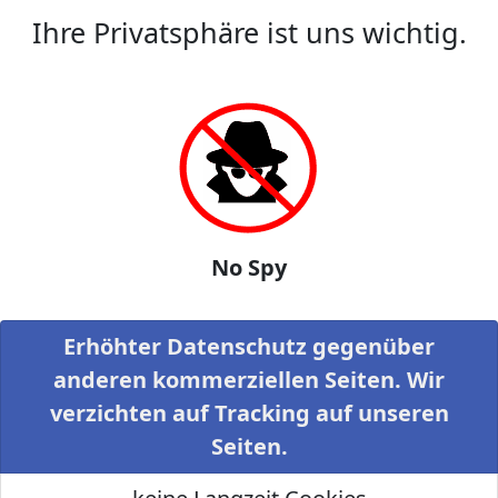
Ihre Privatsphäre ist uns wichtig.
No Spy
Erhöhter Datenschutz gegenüber
anderen kommerziellen Seiten. Wir
verzichten auf Tracking auf unseren
Seiten.