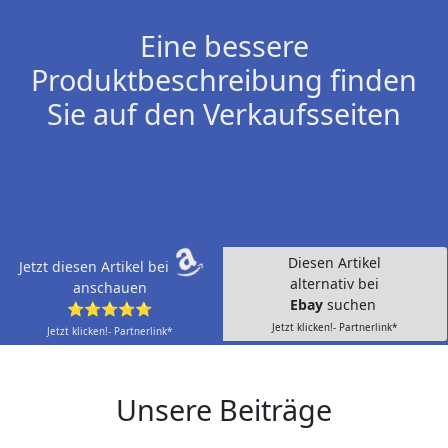
Eine bessere
Produktbeschreibung finden
Sie auf den Verkaufsseiten
Diesen Artikel
Jetzt diesen Artikel bei
alternativ bei
anschauen
Ebay
suchen
⭐⭐⭐⭐⭐
Jetzt klicken!- Partnerlink*
Jetzt klicken!- Partnerlink*
Unsere Beiträge