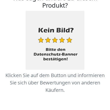
Produkt?
Klicken Sie auf dem Button und informieren
Sie sich über Bewertungen von anderen
Käufern.