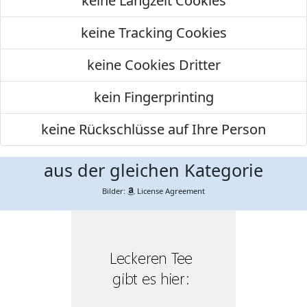
keine Langzeit Cookies
keine Tracking Cookies
keine Cookies Dritter
kein Fingerprinting
keine Rückschlüsse auf Ihre Person
aus der gleichen Kategorie
Bilder:
License Agreement